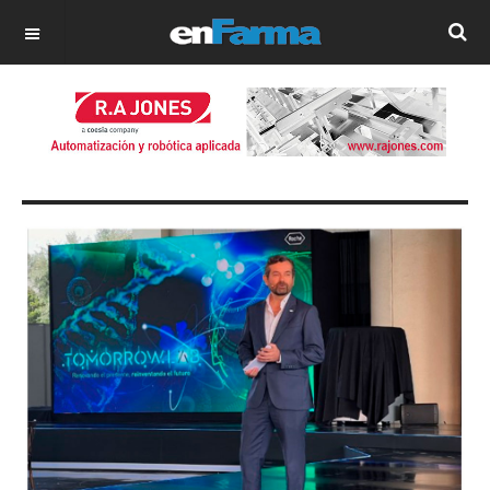
OFF CANVAS