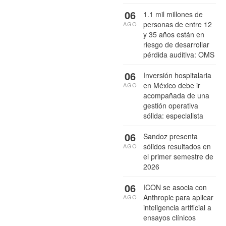
06
1.1 mil millones de
personas de entre 12
AGO
y 35 años están en
riesgo de desarrollar
pérdida auditiva: OMS
06
Inversión hospitalaria
en México debe ir
AGO
acompañada de una
gestión operativa
sólida: especialista
06
Sandoz presenta
sólidos resultados en
AGO
el primer semestre de
2026
06
ICON se asocia con
Anthropic para aplicar
AGO
inteligencia artificial a
ensayos clínicos