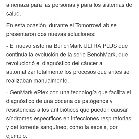
amenaza para las personas y para los sistemas de
salud.
En esta ocasión, durante el TomorrowLab se
presentaron dos nuevas soluciones:
- El nuevo sistema BenchMark ULTRA PLUS que
continúa la evolución de la serie BenchMark, que
revolucionó el diagnóstico del cáncer al
automatizar totalmente los procesos que antes se
realizaban manualmente.
- GenMark ePlex con una tecnología que facilita el
diagnóstico de una docena de patógenos y
resistencias a los antibióticos que pueden causar
síndromes específicos en infecciones respiratorias
y del torrente sanguíneo, como la sepsis, por
ejemplo.