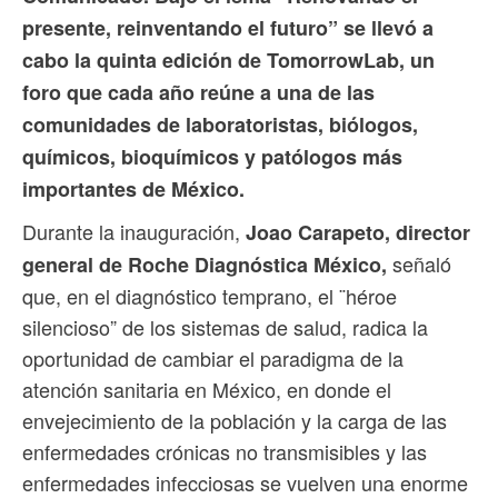
presente, reinventando el futuro” se llevó a
cabo la quinta edición de TomorrowLab, un
foro que cada año reúne a una de las
comunidades de laboratoristas, biólogos,
químicos, bioquímicos y patólogos más
importantes de México.
Durante la inauguración,
Joao Carapeto, director
señaló
general de Roche Diagnóstica México,
que, en el diagnóstico temprano, el ¨héroe
silencioso” de los sistemas de salud, radica la
oportunidad de cambiar el paradigma de la
atención sanitaria en México, en donde el
envejecimiento de la población y la carga de las
enfermedades crónicas no transmisibles y las
enfermedades infecciosas se vuelven una enorme