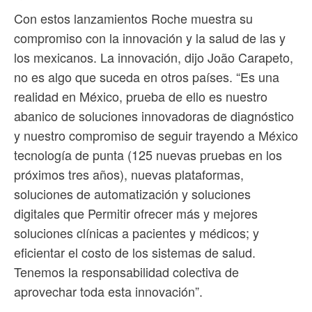
Con estos lanzamientos Roche muestra su
compromiso con la innovación y la salud de las y
los mexicanos. La innovación, dijo João Carapeto,
no es algo que suceda en otros países. “Es una
realidad en México, prueba de ello es nuestro
abanico de soluciones innovadoras de diagnóstico
y nuestro compromiso de seguir trayendo a México
tecnología de punta (125 nuevas pruebas en los
próximos tres años), nuevas plataformas,
soluciones de automatización y soluciones
digitales que Permitir ofrecer más y mejores
soluciones clínicas a pacientes y médicos; y
eficientar el costo de los sistemas de salud.
Tenemos la responsabilidad colectiva de
aprovechar toda esta innovación”.