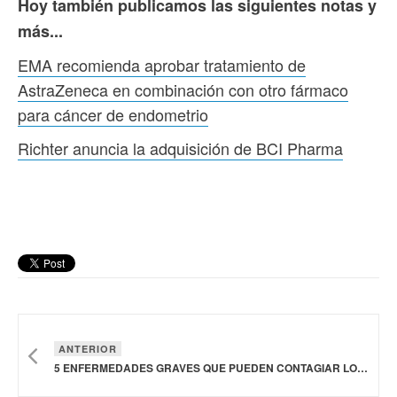
Hoy también publicamos las siguientes notas y
más...
EMA recomienda aprobar tratamiento de
AstraZeneca en combinación con otro fármaco
para cáncer de endometrio
Richter anuncia la adquisición de BCI Pharma
ANTERIOR
5 ENFERMEDADES GRAVES QUE PUEDEN CONTAGIAR LOS ANIMALES A LOS HUMANOS