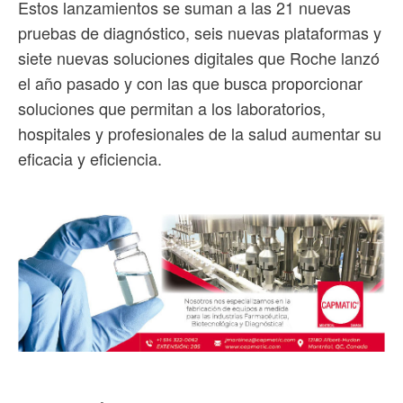
Estos lanzamientos se suman a las 21 nuevas
pruebas de diagnóstico, seis nuevas plataformas y
siete nuevas soluciones digitales que Roche lanzó
el año pasado y con las que busca proporcionar
soluciones que permitan a los laboratorios,
hospitales y profesionales de la salud aumentar su
eficacia y eficiencia.