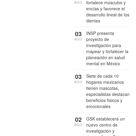
fortalece músculos y
AGO
encías y favorece el
desarrollo lineal de los
dientes
03
INSP presenta
proyecto de
AGO
investigación para
mapear y fortalecer la
planeación en salud
mental en México
03
Siete de cada 10
hogares mexicanos
AGO
tienen mascotas,
especialistas destacan
beneficios físicos y
emocionales
02
GSK establecerá un
nuevo centro de
AGO
investigación y