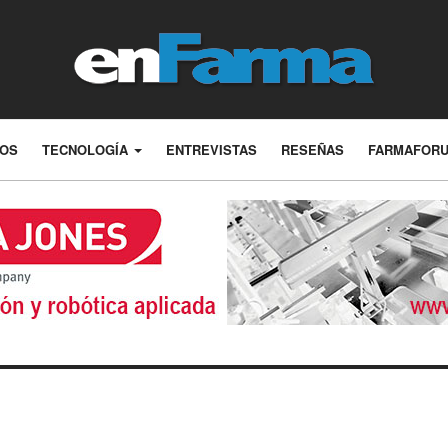
LOS
TECNOLOGÍA
ENTREVISTAS
RESEÑAS
FARMAFOR