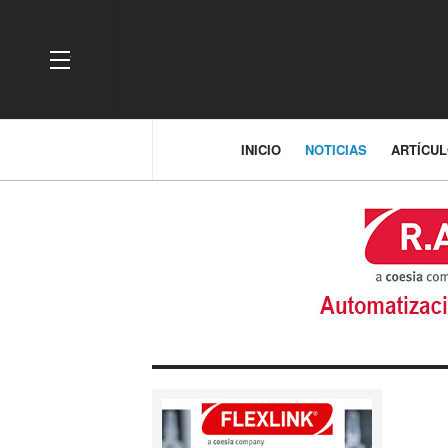
OFF CANVAS
INICIO
NOTICIAS
ARTÍCU