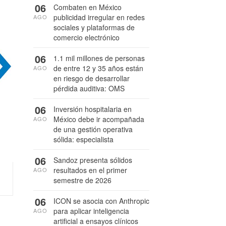
06
Combaten en México
publicidad irregular en redes
AGO
sociales y plataformas de
comercio electrónico
06
1.1 mil millones de personas
de entre 12 y 35 años están
AGO
en riesgo de desarrollar
pérdida auditiva: OMS
06
Inversión hospitalaria en
México debe ir acompañada
AGO
de una gestión operativa
sólida: especialista
06
Sandoz presenta sólidos
resultados en el primer
AGO
semestre de 2026
06
ICON se asocia con Anthropic
para aplicar inteligencia
AGO
artificial a ensayos clínicos