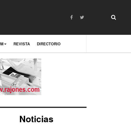
UM
REVISTA
DIRECTORIO
Noticias