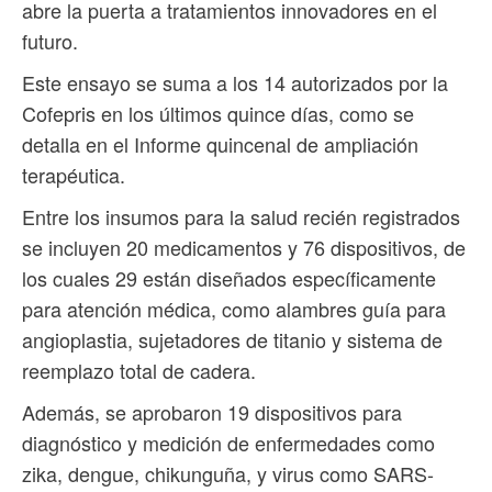
abre la puerta a tratamientos innovadores en el
futuro.
Este ensayo se suma a los 14 autorizados por la
Cofepris en los últimos quince días, como se
detalla en el Informe quincenal de ampliación
terapéutica.
Entre los insumos para la salud recién registrados
se incluyen 20 medicamentos y 76 dispositivos, de
los cuales 29 están diseñados específicamente
para atención médica, como alambres guía para
angioplastia, sujetadores de titanio y sistema de
reemplazo total de cadera.
Además, se aprobaron 19 dispositivos para
diagnóstico y medición de enfermedades como
zika, dengue, chikunguña, y virus como SARS-