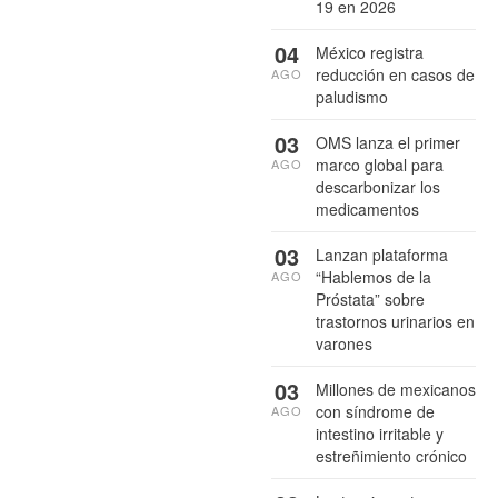
19 en 2026
04
México registra
reducción en casos de
AGO
paludismo
03
OMS lanza el primer
marco global para
AGO
descarbonizar los
medicamentos
03
Lanzan plataforma
“Hablemos de la
AGO
Próstata” sobre
trastornos urinarios en
varones
03
Millones de mexicanos
con síndrome de
AGO
intestino irritable y
estreñimiento crónico