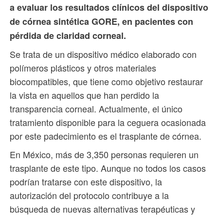
a evaluar los resultados clínicos del dispositivo
de córnea sintética GORE, en pacientes con
pérdida de claridad corneal.
Se trata de un dispositivo médico elaborado con
polímeros plásticos y otros materiales
biocompatibles, que tiene como objetivo restaurar
la vista en aquellos que han perdido la
transparencia corneal. Actualmente, el único
tratamiento disponible para la ceguera ocasionada
por este padecimiento es el trasplante de córnea.
En México, más de 3,350 personas requieren un
trasplante de este tipo. Aunque no todos los casos
podrían tratarse con este dispositivo, la
autorización del protocolo contribuye a la
búsqueda de nuevas alternativas terapéuticas y