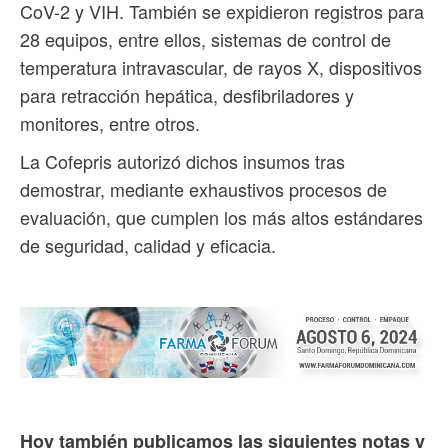
CoV-2 y VIH. También se expidieron registros para
28 equipos, entre ellos, sistemas de control de
temperatura intravascular, de rayos X, dispositivos
para retracción hepática, desfibriladores y
monitores, entre otros.
La Cofepris autorizó dichos insumos tras
demostrar, mediante exhaustivos procesos de
evaluación, que cumplen los más altos estándares
de seguridad, calidad y eficacia.
Hoy también publicamos las siguientes notas y