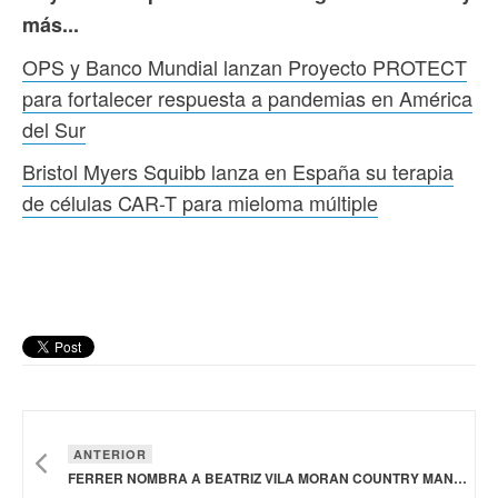
más...
OPS y Banco Mundial lanzan Proyecto PROTECT
para fortalecer respuesta a pandemias en América
del Sur
Bristol Myers Squibb lanza en España su terapia
de células CAR-T para mieloma múltiple
ANTERIOR
FERRER NOMBRA A BEATRIZ VILA MORAN COUNTRY MANAGER PARA MÉXICO