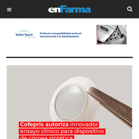
OFF CANVAS