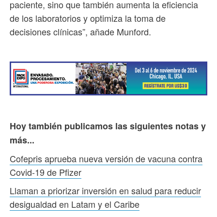
paciente, sino que también aumenta la eficiencia
de los laboratorios y optimiza la toma de
decisiones clínicas”, añade Munford.
Hoy también publicamos las siguientes notas y
más...
Cofepris aprueba nueva versión de vacuna contra
Covid-19 de Pfizer
Llaman a priorizar inversión en salud para reducir
desigualdad en Latam y el Caribe