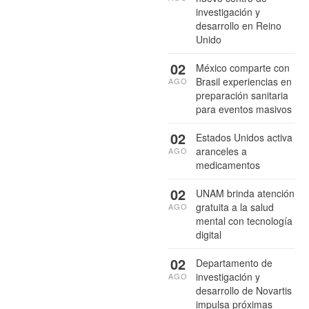
investigación y
desarrollo en Reino
Unido
02
México comparte con
Brasil experiencias en
AGO
preparación sanitaria
para eventos masivos
02
Estados Unidos activa
aranceles a
AGO
medicamentos
02
UNAM brinda atención
gratuita a la salud
AGO
mental con tecnología
digital
02
Departamento de
investigación y
AGO
desarrollo de Novartis
impulsa próximas