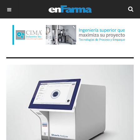
OFF CANVAS