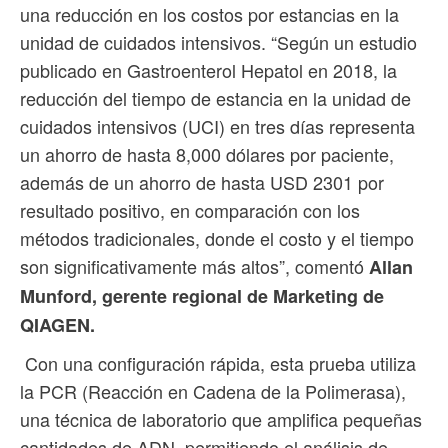
una reducción en los costos por estancias en la
unidad de cuidados intensivos. “Según un estudio
publicado en Gastroenterol Hepatol en 2018, la
reducción del tiempo de estancia en la unidad de
cuidados intensivos (UCI) en tres días representa
un ahorro de hasta 8,000 dólares por paciente,
además de un ahorro de hasta USD 2301 por
resultado positivo, en comparación con los
métodos tradicionales, donde el costo y el tiempo
son significativamente más altos”, comentó
Allan
Munford, gerente regional de Marketing de
QIAGEN.
Con una configuración rápida, esta prueba utiliza
la PCR (Reacción en Cadena de la Polimerasa),
una técnica de laboratorio que amplifica pequeñas
cantidades de ADN, permitiendo el análisis de