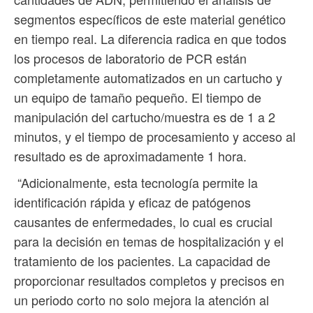
segmentos específicos de este material genético
en tiempo real. La diferencia radica en que todos
los procesos de laboratorio de PCR están
completamente automatizados en un cartucho y
un equipo de tamaño pequeño. El tiempo de
manipulación del cartucho/muestra es de 1 a 2
minutos, y el tiempo de procesamiento y acceso al
resultado es de aproximadamente 1 hora.
“Adicionalmente, esta tecnología permite la
identificación rápida y eficaz de patógenos
causantes de enfermedades, lo cual es crucial
para la decisión en temas de hospitalización y el
tratamiento de los pacientes. La capacidad de
proporcionar resultados completos y precisos en
un periodo corto no solo mejora la atención al