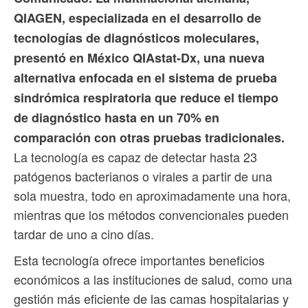
QIAGEN, especializada en el desarrollo de
tecnologías de diagnósticos moleculares,
presentó en México QIAstat-Dx, una nueva
alternativa enfocada en el sistema de prueba
sindrómica respiratoria que reduce el tiempo
de diagnóstico hasta en un 70% en
comparación con otras pruebas tradicionales.
La tecnología es capaz de detectar hasta 23
patógenos bacterianos o virales a partir de una
sola muestra, todo en aproximadamente una hora,
mientras que los métodos convencionales pueden
tardar de uno a cino días.
Esta tecnología ofrece importantes beneficios
económicos a las instituciones de salud, como una
gestión más eficiente de las camas hospitalarias y