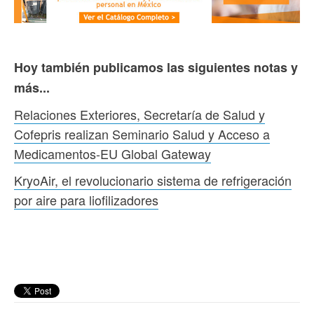
Hoy también publicamos las siguientes notas y
más...
Relaciones Exteriores, Secretaría de Salud y
Cofepris realizan Seminario Salud y Acceso a
Medicamentos-EU Global Gateway
KryoAir, el revolucionario sistema de refrigeración
por aire para liofilizadores