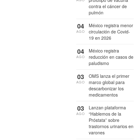
contra el cáncer de
pulmón
04
México registra menor
circulación de Covid-
AGO
19 en 2026
04
México registra
reducción en casos de
AGO
paludismo
03
OMS lanza el primer
marco global para
AGO
descarbonizar los
medicamentos
03
Lanzan plataforma
“Hablemos de la
AGO
Próstata” sobre
trastornos urinarios en
varones