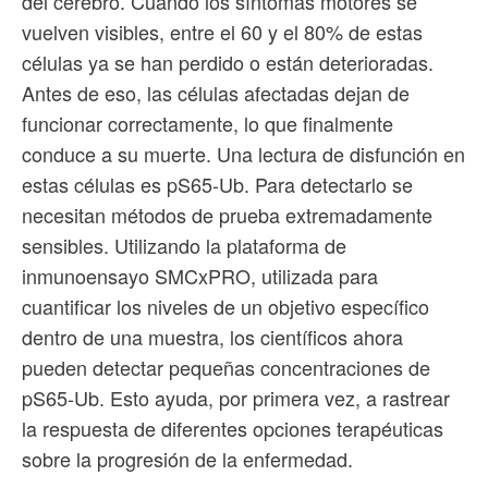
del cerebro. Cuando los síntomas motores se
vuelven visibles, entre el 60 y el 80% de estas
células ya se han perdido o están deterioradas.
Antes de eso, las células afectadas dejan de
funcionar correctamente, lo que finalmente
conduce a su muerte. Una lectura de disfunción en
estas células es pS65-Ub. Para detectarlo se
necesitan métodos de prueba extremadamente
sensibles. Utilizando la plataforma de
inmunoensayo SMCxPRO, utilizada para
cuantificar los niveles de un objetivo específico
dentro de una muestra, los científicos ahora
pueden detectar pequeñas concentraciones de
pS65-Ub. Esto ayuda, por primera vez, a rastrear
la respuesta de diferentes opciones terapéuticas
sobre la progresión de la enfermedad.