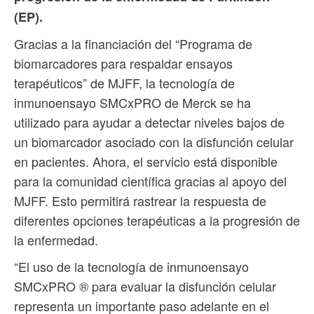
(EP).
Gracias a la financiación del “Programa de
biomarcadores para respaldar ensayos
terapéuticos” de MJFF, la tecnología de
inmunoensayo SMCxPRO de Merck se ha
utilizado para ayudar a detectar niveles bajos de
un biomarcador asociado con la disfunción celular
en pacientes. Ahora, el servicio está disponible
para la comunidad científica gracias al apoyo del
MJFF. Esto permitirá rastrear la respuesta de
diferentes opciones terapéuticas a la progresión de
la enfermedad.
“El uso de la tecnología de inmunoensayo
SMCxPRO ® para evaluar la disfunción celular
representa un importante paso adelante en el