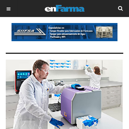
OFF CANVAS