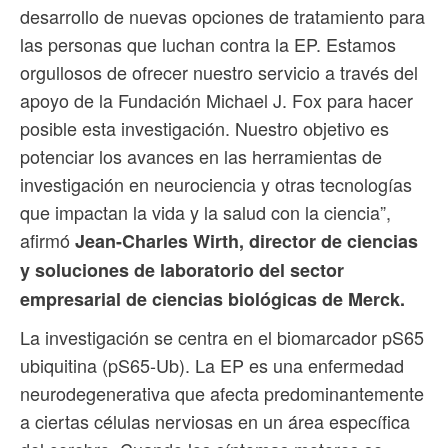
desarrollo de nuevas opciones de tratamiento para
las personas que luchan contra la EP. Estamos
orgullosos de ofrecer nuestro servicio a través del
apoyo de la Fundación Michael J. Fox para hacer
posible esta investigación. Nuestro objetivo es
potenciar los avances en las herramientas de
investigación en neurociencia y otras tecnologías
que impactan la vida y la salud con la ciencia”,
afirmó
Jean-Charles Wirth, director de ciencias
y soluciones de laboratorio del sector
empresarial de ciencias biológicas de Merck.
La investigación se centra en el biomarcador pS65
ubiquitina (pS65-Ub). La EP es una enfermedad
neurodegenerativa que afecta predominantemente
a ciertas células nerviosas en un área específica