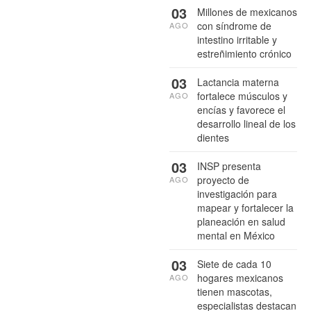
03
Millones de mexicanos
con síndrome de
AGO
intestino irritable y
estreñimiento crónico
03
Lactancia materna
fortalece músculos y
AGO
encías y favorece el
desarrollo lineal de los
dientes
03
INSP presenta
proyecto de
AGO
investigación para
mapear y fortalecer la
planeación en salud
mental en México
03
Siete de cada 10
hogares mexicanos
AGO
tienen mascotas,
especialistas destacan