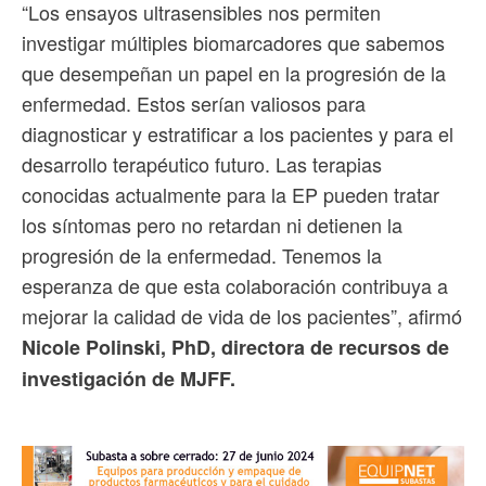
“Los ensayos ultrasensibles nos permiten
investigar múltiples biomarcadores que sabemos
que desempeñan un papel en la progresión de la
enfermedad. Estos serían valiosos para
diagnosticar y estratificar a los pacientes y para el
desarrollo terapéutico futuro. Las terapias
conocidas actualmente para la EP pueden tratar
los síntomas pero no retardan ni detienen la
progresión de la enfermedad. Tenemos la
esperanza de que esta colaboración contribuya a
mejorar la calidad de vida de los pacientes”, afirmó
Nicole Polinski, PhD, directora de recursos de
investigación de MJFF.