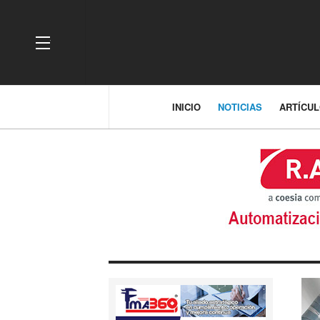
OFF CANVAS
INICIO
NOTICIAS
ARTÍCU