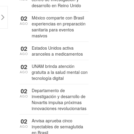
desarrollo en Reino Unido
02
México comparte con Brasil
experiencias en preparación
AGO
sanitaria para eventos
masivos
02
Estados Unidos activa
aranceles a medicamentos
AGO
02
UNAM brinda atención
gratuita a la salud mental con
AGO
tecnología digital
02
Departamento de
investigación y desarrollo de
AGO
Novartis impulsa próximas
innovaciones revolucionarias
02
Anvisa aprueba cinco
inyectables de semaglutida
AGO
en Brasil