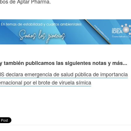
bos de Aptar Pharma.
y también publicamos las siguientes notas y más...
 declara emergencia de salud pública de importancia
ernacional por el brote de viruela símica