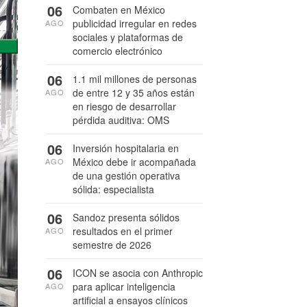
06
Combaten en México
publicidad irregular en redes
AGO
sociales y plataformas de
comercio electrónico
06
1.1 mil millones de personas
de entre 12 y 35 años están
AGO
en riesgo de desarrollar
pérdida auditiva: OMS
06
Inversión hospitalaria en
México debe ir acompañada
AGO
de una gestión operativa
sólida: especialista
06
Sandoz presenta sólidos
resultados en el primer
AGO
semestre de 2026
06
ICON se asocia con Anthropic
para aplicar inteligencia
AGO
artificial a ensayos clínicos