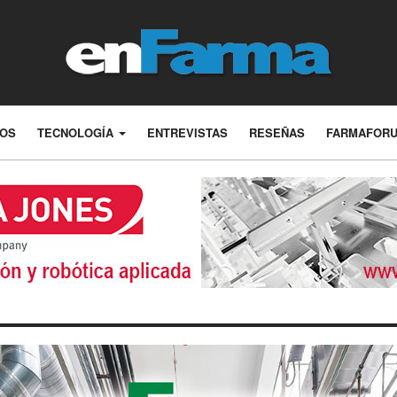
LOS
TECNOLOGÍA
ENTREVISTAS
RESEÑAS
FARMAFOR