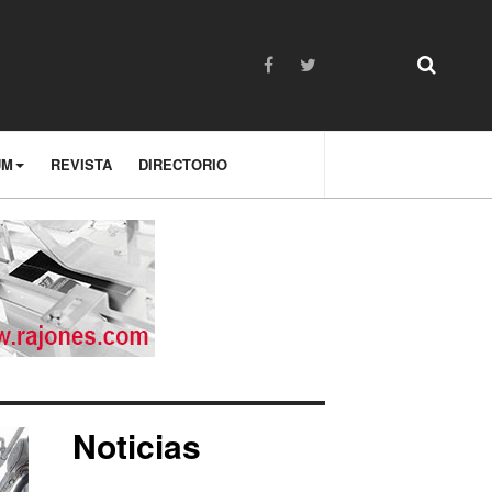
UM
REVISTA
DIRECTORIO
Noticias