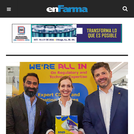
OFF CANVAS