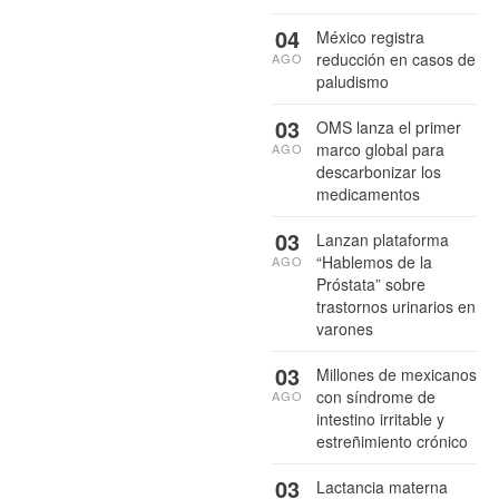
04
México registra
reducción en casos de
AGO
paludismo
03
OMS lanza el primer
marco global para
AGO
descarbonizar los
medicamentos
03
Lanzan plataforma
“Hablemos de la
AGO
Próstata” sobre
trastornos urinarios en
varones
03
Millones de mexicanos
con síndrome de
AGO
intestino irritable y
estreñimiento crónico
03
Lactancia materna