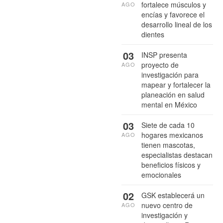
fortalece músculos y
AGO
encías y favorece el
desarrollo lineal de los
dientes
03
INSP presenta
proyecto de
AGO
investigación para
mapear y fortalecer la
planeación en salud
mental en México
03
Siete de cada 10
hogares mexicanos
AGO
tienen mascotas,
especialistas destacan
beneficios físicos y
emocionales
02
GSK establecerá un
nuevo centro de
AGO
investigación y