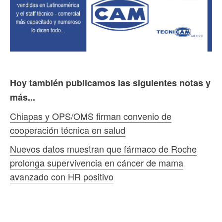
Hoy también publicamos las siguientes notas y
más...
Chiapas y OPS/OMS firman convenio de
cooperación técnica en salud
Nuevos datos muestran que fármaco de Roche
prolonga supervivencia en cáncer de mama
avanzado con HR positivo