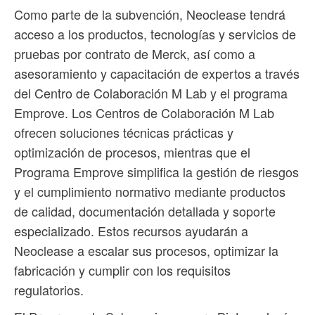
Como parte de la subvención, Neoclease tendrá
acceso a los productos, tecnologías y servicios de
pruebas por contrato de Merck, así como a
asesoramiento y capacitación de expertos a través
del Centro de Colaboración M Lab y el programa
Emprove. Los Centros de Colaboración M Lab
ofrecen soluciones técnicas prácticas y
optimización de procesos, mientras que el
Programa Emprove simplifica la gestión de riesgos
y el cumplimiento normativo mediante productos
de calidad, documentación detallada y soporte
especializado. Estos recursos ayudarán a
Neoclease a escalar sus procesos, optimizar la
fabricación y cumplir con los requisitos
regulatorios.