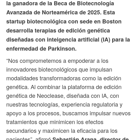
la ganadora de la Beca de Biotecnología
Avanzada de Norteamérica de 2025. Esta
startup biotecnológica con sede en Boston
desarrolla terapias de edición genética
diseñadas con inteigencia artificial (IA) para la
enfermedad de Parkinson.
“Nos comprometemos a empoderar a los
innovadores biotecnológicos que impulsan
modalidades transformadoras como la edición
genética. Al combinar la plataforma de edición
genética de Neoclease, diseñada con IA, con
nuestras tecnologías, experiencia regulatoria y
apoyo a los procesos, buscamos impulsar nuevos
tratamientos que minimicen los efectos
secundarios y maximicen la eficacia para los
pacientes”, afirmó
Sebastián Arana, director de