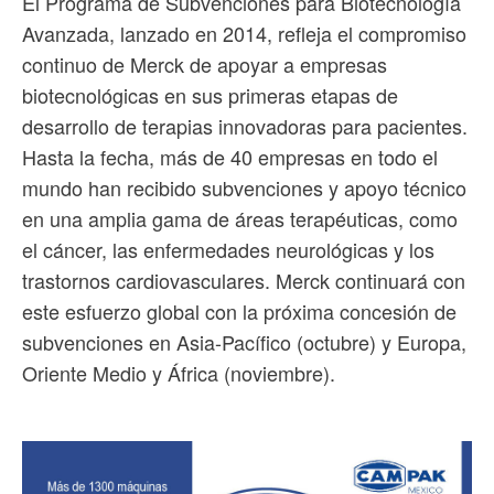
El Programa de Subvenciones para Biotecnología
Avanzada, lanzado en 2014, refleja el compromiso
continuo de Merck de apoyar a empresas
biotecnológicas en sus primeras etapas de
desarrollo de terapias innovadoras para pacientes.
Hasta la fecha, más de 40 empresas en todo el
mundo han recibido subvenciones y apoyo técnico
en una amplia gama de áreas terapéuticas, como
el cáncer, las enfermedades neurológicas y los
trastornos cardiovasculares. Merck continuará con
este esfuerzo global con la próxima concesión de
subvenciones en Asia-Pacífico (octubre) y Europa,
Oriente Medio y África (noviembre).