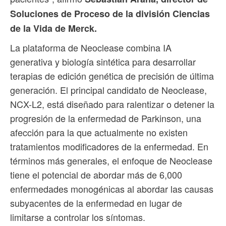
Soluciones de Proceso de la división Ciencias
de la Vida de Merck.
La plataforma de Neoclease combina IA
generativa y biología sintética para desarrollar
terapias de edición genética de precisión de última
generación. El principal candidato de Neoclease,
NCX-L2, está diseñado para ralentizar o detener la
progresión de la enfermedad de Parkinson, una
afección para la que actualmente no existen
tratamientos modificadores de la enfermedad. En
términos más generales, el enfoque de Neoclease
tiene el potencial de abordar más de 6,000
enfermedades monogénicas al abordar las causas
subyacentes de la enfermedad en lugar de
limitarse a controlar los síntomas.