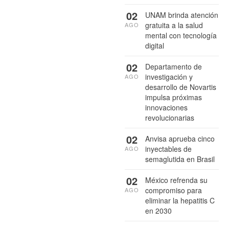
02
UNAM brinda atención
gratuita a la salud
AGO
mental con tecnología
digital
02
Departamento de
investigación y
AGO
desarrollo de Novartis
impulsa próximas
innovaciones
revolucionarias
02
Anvisa aprueba cinco
inyectables de
AGO
semaglutida en Brasil
02
México refrenda su
compromiso para
AGO
eliminar la hepatitis C
en 2030