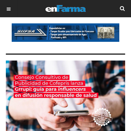
OFF CANVAS