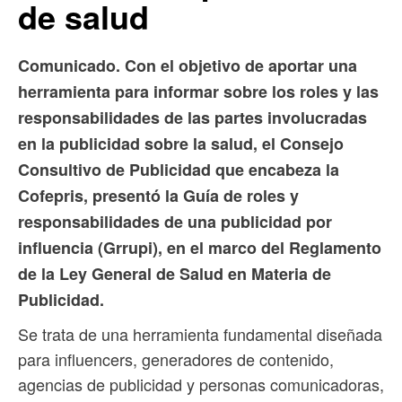
de salud
Comunicado. Con el objetivo de aportar una
herramienta para informar sobre los roles y las
responsabilidades de las partes involucradas
en la publicidad sobre la salud, el Consejo
Consultivo de Publicidad que encabeza la
Cofepris, presentó la Guía de roles y
responsabilidades de una publicidad por
influencia (Grrupi), en el marco del Reglamento
de la Ley General de Salud en Materia de
Publicidad.
Se trata de una herramienta fundamental diseñada
para influencers, generadores de contenido,
agencias de publicidad y personas comunicadoras,