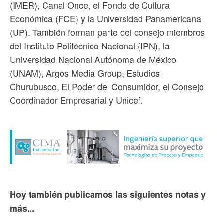
(IMER), Canal Once, el Fondo de Cultura
Económica (FCE) y la Universidad Panamericana
(UP). También forman parte del consejo miembros
del Instituto Politécnico Nacional (IPN), la
Universidad Nacional Autónoma de México
(UNAM), Argos Media Group, Estudios
Churubusco, El Poder del Consumidor, el Consejo
Coordinador Empresarial y Unicef.
Hoy también publicamos las siguientes notas y
más...