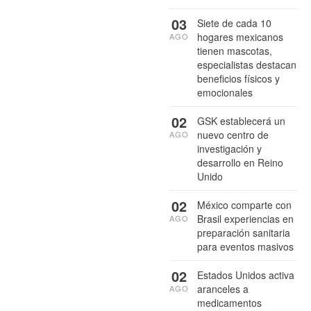
03
Siete de cada 10
hogares mexicanos
AGO
tienen mascotas,
especialistas destacan
beneficios físicos y
emocionales
02
GSK establecerá un
nuevo centro de
AGO
investigación y
desarrollo en Reino
Unido
02
México comparte con
Brasil experiencias en
AGO
preparación sanitaria
para eventos masivos
02
Estados Unidos activa
aranceles a
AGO
medicamentos