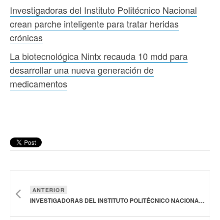
Investigadoras del Instituto Politécnico Nacional
crean parche inteligente para tratar heridas
crónicas
La biotecnológica Nintx recauda 10 mdd para
desarrollar una nueva generación de
medicamentos
ANTERIOR
INVESTIGADORAS DEL INSTITUTO POLITÉCNICO NACIONAL CREAN PARCHE INTELIGENTE PARA TRATAR HERIDAS CRÓNICAS