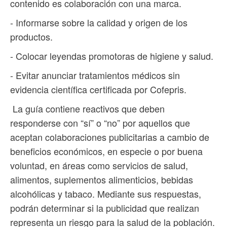
contenido es colaboración con una marca.
- Informarse sobre la calidad y origen de los
productos.
- Colocar leyendas promotoras de higiene y salud.
- Evitar anunciar tratamientos médicos sin
evidencia científica certificada por Cofepris.
La guía contiene reactivos que deben
responderse con “sí” o “no” por aquellos que
aceptan colaboraciones publicitarias a cambio de
beneficios económicos, en especie o por buena
voluntad, en áreas como servicios de salud,
alimentos, suplementos alimenticios, bebidas
alcohólicas y tabaco. Mediante sus respuestas,
podrán determinar si la publicidad que realizan
representa un riesgo para la salud de la población.