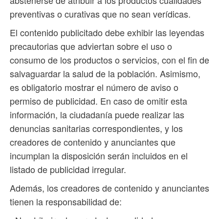
preventivas o curativas que no sean verídicas.
El contenido publicitado debe exhibir las leyendas
precautorias que adviertan sobre el uso o
consumo de los productos o servicios, con el fin de
salvaguardar la salud de la población. Asimismo,
es obligatorio mostrar el número de aviso o
permiso de publicidad. En caso de omitir esta
información, la ciudadanía puede realizar las
denuncias sanitarias correspondientes, y los
creadores de contenido y anunciantes que
incumplan la disposición serán incluidos en el
listado de publicidad irregular.
Además, los creadores de contenido y anunciantes
tienen la responsabilidad de: