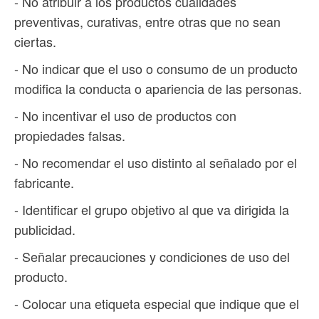
- No atribuir a los productos cualidades
preventivas, curativas, entre otras que no sean
ciertas.
- No indicar que el uso o consumo de un producto
modifica la conducta o apariencia de las personas.
- No incentivar el uso de productos con
propiedades falsas.
- No recomendar el uso distinto al señalado por el
fabricante.
- Identificar el grupo objetivo al que va dirigida la
publicidad.
- Señalar precauciones y condiciones de uso del
producto.
- Colocar una etiqueta especial que indique que el