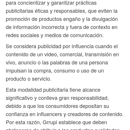
para concientizar y garantizar prácticas
publicitarias éticas y responsables, que eviten la
promoción de productos engaño y la divulgación
de información incorrecta y fuera de contexto en
redes sociales y medios de comunicación.
Se considera publicidad por influencia cuando el
contenido de un video, comercial, transmisión en
vivo, anuncio o las palabras de una persona
impulsan la compra, consumo o uso de un
producto o servicio.
Esta modalidad publicitaria tiene alcance
significativo y conlleva gran responsabilidad,
debido a que los consumidores depositan su
confianza en influencers y creadores de contenido.
Por esta razón, Grrupi establece que deben
abstenerse de atribuir a los productos cualidades