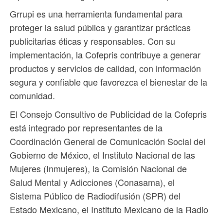
Grrupi es una herramienta fundamental para
proteger la salud pública y garantizar prácticas
publicitarias éticas y responsables. Con su
implementación, la Cofepris contribuye a generar
productos y servicios de calidad, con información
segura y confiable que favorezca el bienestar de la
comunidad.
El Consejo Consultivo de Publicidad de la Cofepris
está integrado por representantes de la
Coordinación General de Comunicación Social del
Gobierno de México, el Instituto Nacional de las
Mujeres (Inmujeres), la Comisión Nacional de
Salud Mental y Adicciones (Conasama), el
Sistema Público de Radiodifusión (SPR) del
Estado Mexicano, el Instituto Mexicano de la Radio