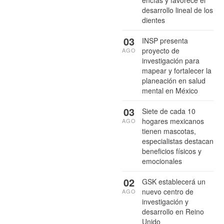
desarrollo lineal de los
dientes
03
INSP presenta
proyecto de
AGO
investigación para
mapear y fortalecer la
planeación en salud
mental en México
03
Siete de cada 10
hogares mexicanos
AGO
tienen mascotas,
especialistas destacan
beneficios físicos y
emocionales
02
GSK establecerá un
nuevo centro de
AGO
investigación y
desarrollo en Reino
Unido