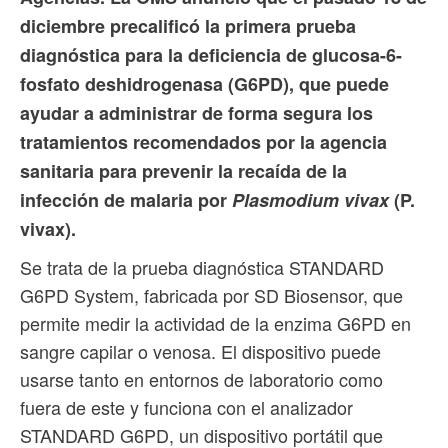
diciembre precalificó la primera prueba
diagnóstica para la deficiencia de glucosa-6-
fosfato deshidrogenasa (G6PD), que puede
ayudar a administrar de forma segura los
tratamientos recomendados por la agencia
sanitaria para prevenir la recaída de la
infección de malaria por
Plasmodium vivax
(P.
vivax).
Se trata de la prueba diagnóstica STANDARD
G6PD System, fabricada por SD Biosensor, que
permite medir la actividad de la enzima G6PD en
sangre capilar o venosa. El dispositivo puede
usarse tanto en entornos de laboratorio como
fuera de este y funciona con el analizador
STANDARD G6PD, un dispositivo portátil que