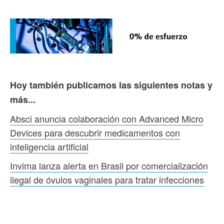
Hoy también publicamos las siguientes notas y
más...
Absci anuncia colaboración con Advanced Micro
Devices para descubrir medicamentos con
inteligencia artificial
Invima lanza alerta en Brasil por comercialización
ilegal de óvulos vaginales para tratar infecciones