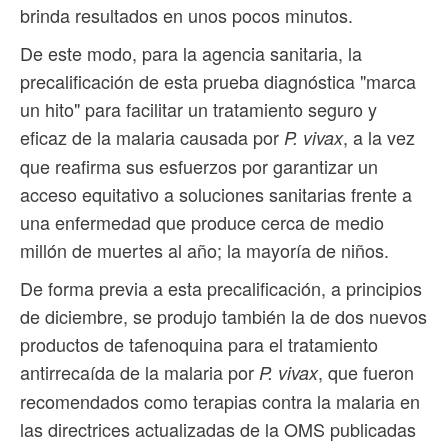
brinda resultados en unos pocos minutos.
De este modo, para la agencia sanitaria, la
precalificación de esta prueba diagnóstica "marca
un hito" para facilitar un tratamiento seguro y
eficaz de la malaria causada por
, a la vez
P. vivax
que reafirma sus esfuerzos por garantizar un
acceso equitativo a soluciones sanitarias frente a
una enfermedad que produce cerca de medio
millón de muertes al año; la mayoría de niños.
De forma previa a esta precalificación, a principios
de diciembre, se produjo también la de dos nuevos
productos de tafenoquina para el tratamiento
antirrecaída de la malaria por
, que fueron
P. vivax
recomendados como terapias contra la malaria en
las directrices actualizadas de la OMS publicadas