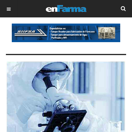
OFF CANVAS