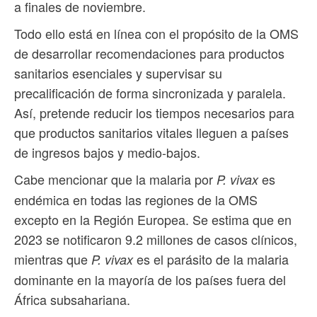
a finales de noviembre.
Todo ello está en línea con el propósito de la OMS
de desarrollar recomendaciones para productos
sanitarios esenciales y supervisar su
precalificación de forma sincronizada y paralela.
Así, pretende reducir los tiempos necesarios para
que productos sanitarios vitales lleguen a países
de ingresos bajos y medio-bajos.
Cabe mencionar que la malaria por
es
P. vivax
endémica en todas las regiones de la OMS
excepto en la Región Europea. Se estima que en
2023 se notificaron 9.2 millones de casos clínicos,
mientras que
es el parásito de la malaria
P. vivax
dominante en la mayoría de los países fuera del
África subsahariana.