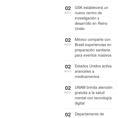
02
GSK establecerá un
nuevo centro de
AGO
investigación y
desarrollo en Reino
Unido
02
México comparte con
Brasil experiencias en
AGO
preparación sanitaria
para eventos masivos
02
Estados Unidos activa
aranceles a
AGO
medicamentos
02
UNAM brinda atención
gratuita a la salud
AGO
mental con tecnología
digital
02
Departamento de