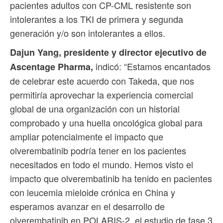
pacientes adultos con CP-CML resistente son
intolerantes a los TKI de primera y segunda
generación y/o son intolerantes a ellos.
Dajun Yang, presidente y director ejecutivo de
indicó: “Estamos encantados
Ascentage Pharma,
de celebrar este acuerdo con Takeda, que nos
permitiría aprovechar la experiencia comercial
global de una organización con un historial
comprobado y una huella oncológica global para
ampliar potencialmente el impacto que
olverembatinib podría tener en los pacientes
necesitados en todo el mundo. Hemos visto el
impacto que olverembatinib ha tenido en pacientes
con leucemia mieloide crónica en China y
esperamos avanzar en el desarrollo de
olverembatinib en POLARIS-2, el estudio de fase 3