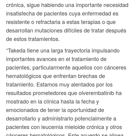
crónica, sigue habiendo una importante necesidad
insatisfecha de pacientes cuya enfermedad es
resistente o refractaria a estas terapias o que
desarrollan mutaciones difíciles de tratar después
de estos tratamientos.
“Takeda tiene una larga trayectoria impulsando
importantes avances en el tratamiento de
pacientes, particularmente aquellos con cánceres
hematológicos que enfrentan brechas de
tratamiento. Estamos muy alentados por los
resultados prometedores que olverembatinib ha
mostrado en la clínica hasta la fecha y
emocionados de tener la oportunidad de
desarrollarlo y administrarlo potencialmente a
pacientes con leucemia mieloide crónica y otros
cánceres hematológicos. Este acuerdo se alinea