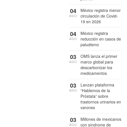
04
México registra menor
circulación de Covid-
AGO
19 en 2026
04
México registra
reducción en casos de
AGO
paludismo
03
OMS lanza el primer
marco global para
AGO
descarbonizar los
medicamentos
03
Lanzan plataforma
“Hablemos de la
AGO
Próstata” sobre
trastornos urinarios en
varones
03
Millones de mexicanos
con síndrome de
AGO