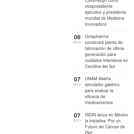
vicepresidente
ejecutivo y presidente
mundial de Medicina
Innovadora
08
Octapharma
construirá planta de
AGO
fabricación de última
generación para
cuidados intensivos en
Carolina del Sur
07
UNAM diseña
simulador gástrico
AGO
para evaluar la
eficacia de
medicamentos
07
ISDIN lanza en México
la iniciativa “Por un
AGO
Futuro sin Cáncer de
Piel”