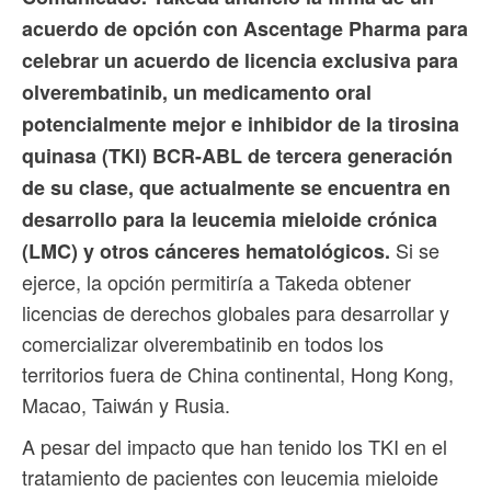
acuerdo de opción con Ascentage Pharma para
celebrar un acuerdo de licencia exclusiva para
olverembatinib, un medicamento oral
potencialmente mejor e inhibidor de la tirosina
quinasa (TKI) BCR-ABL de tercera generación
de su clase, que actualmente se encuentra en
desarrollo para la leucemia mieloide crónica
Si se
(LMC) y otros cánceres hematológicos.
ejerce, la opción permitiría a Takeda obtener
licencias de derechos globales para desarrollar y
comercializar olverembatinib en todos los
territorios fuera de China continental, Hong Kong,
Macao, Taiwán y Rusia.
A pesar del impacto que han tenido los TKI en el
tratamiento de pacientes con leucemia mieloide