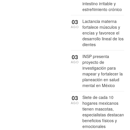
intestino irritable y
estreñimiento crónico
03
Lactancia materna
fortalece músculos y
AGO
encías y favorece el
desarrollo lineal de los
dientes
03
INSP presenta
proyecto de
AGO
investigación para
mapear y fortalecer la
planeación en salud
mental en México
03
Siete de cada 10
hogares mexicanos
AGO
tienen mascotas,
especialistas destacan
beneficios físicos y
emocionales