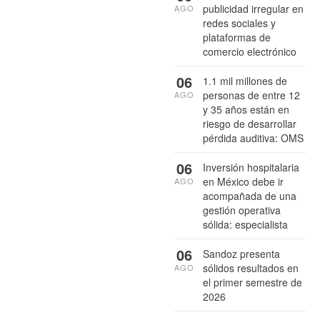
publicidad irregular en
AGO
redes sociales y
plataformas de
comercio electrónico
06
1.1 mil millones de
personas de entre 12
AGO
y 35 años están en
riesgo de desarrollar
pérdida auditiva: OMS
06
Inversión hospitalaria
en México debe ir
AGO
acompañada de una
gestión operativa
sólida: especialista
06
Sandoz presenta
sólidos resultados en
AGO
el primer semestre de
2026