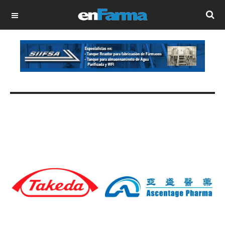
OFF CANVAS