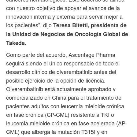
con nuestro objetivo de apoyar el avance de la
innovación interna y externa para servir mejor a
los pacientes”, dijo
Teresa Bitetti, presidenta de
la Unidad de Negocios de Oncología Global de
Takeda.
Como parte del acuerdo, Ascentage Pharma
seguirá siendo el único responsable de todo el
desarrollo clínico de olverembatinib antes del
posible ejercicio de la opción de licencia.
Olverembatinib está actualmente aprobado y
comercializado en China para el tratamiento de
pacientes adultos con leucemia mieloide crónica
en fase crónica (CP-CML) resistente a TKI o
leucemia mieloide crónica en fase acelerada (AP-
CML) que alberga la mutación T315I y en