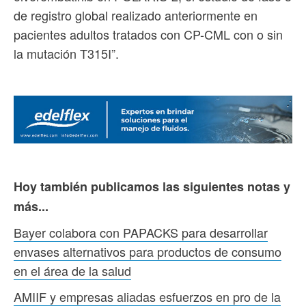
de registro global realizado anteriormente en
pacientes adultos tratados con CP-CML con o sin
la mutación T315I”.
Hoy también publicamos las siguientes notas y
más...
Bayer colabora con PAPACKS para desarrollar
envases alternativos para productos de consumo
en el área de la salud
AMIIF y empresas aliadas esfuerzos en pro de la