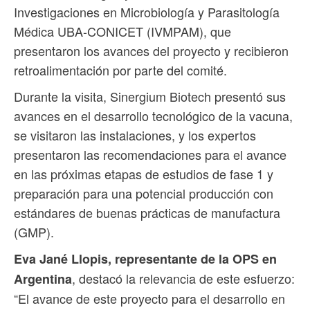
Investigaciones en Microbiología y Parasitología
Médica UBA-CONICET (IVMPAM), que
presentaron los avances del proyecto y recibieron
retroalimentación por parte del comité.
Durante la visita, Sinergium Biotech presentó sus
avances en el desarrollo tecnológico de la vacuna,
se visitaron las instalaciones, y los expertos
presentaron las recomendaciones para el avance
en las próximas etapas de estudios de fase 1 y
preparación para una potencial producción con
estándares de buenas prácticas de manufactura
(GMP).
Eva Jané Llopis, representante de la OPS en
, destacó la relevancia de este esfuerzo:
Argentina
“El avance de este proyecto para el desarrollo en