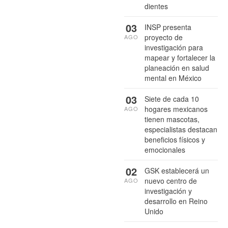
dientes
03
INSP presenta
proyecto de
AGO
investigación para
mapear y fortalecer la
planeación en salud
mental en México
03
Siete de cada 10
hogares mexicanos
AGO
tienen mascotas,
especialistas destacan
beneficios físicos y
emocionales
02
GSK establecerá un
nuevo centro de
AGO
investigación y
desarrollo en Reino
Unido