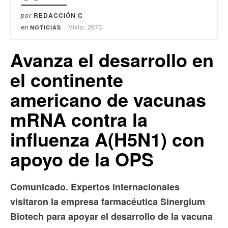
por
REDACCIÓN C
en
Visto: 2673
NOTICIAS
Avanza el desarrollo en
el continente
americano de vacunas
mRNA contra la
influenza A(H5N1) con
apoyo de la OPS
Comunicado. Expertos internacionales
visitaron la empresa farmacéutica Sinergium
Biotech para apoyar el desarrollo de la vacuna