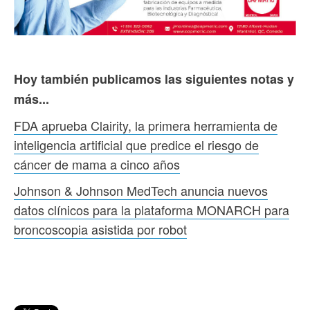
Hoy también publicamos las siguientes notas y
más...
FDA aprueba Clairity, la primera herramienta de
inteligencia artificial que predice el riesgo de
cáncer de mama a cinco años
Johnson & Johnson MedTech anuncia nuevos
datos clínicos para la plataforma MONARCH para
broncoscopia asistida por robot