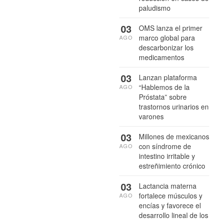
paludismo
03
OMS lanza el primer
marco global para
AGO
descarbonizar los
medicamentos
03
Lanzan plataforma
“Hablemos de la
AGO
Próstata” sobre
trastornos urinarios en
varones
03
Millones de mexicanos
con síndrome de
AGO
intestino irritable y
estreñimiento crónico
03
Lactancia materna
fortalece músculos y
AGO
encías y favorece el
desarrollo lineal de los