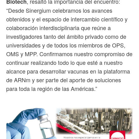
, resaltó la importancia del encuentro:
Biotech
“Desde Sinergium celebramos los avances
obtenidos y el espacio de intercambio científico y
colaboración interdisciplinaria que reúne a
investigadores tanto del ámbito privado como de
universidades y de todos los miembros de OPS,
OMS y MPP. Confirmamos nuestro compromiso de
continuar realizando todo lo que esté a nuestro
alcance para desarrollar vacunas en la plataforma
de ARNm y ser parte del aporte de soluciones
para toda la región de las Américas.”