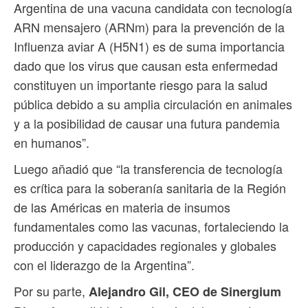
Argentina de una vacuna candidata con tecnología
ARN mensajero (ARNm) para la prevención de la
Influenza aviar A (H5N1) es de suma importancia
dado que los virus que causan esta enfermedad
constituyen un importante riesgo para la salud
pública debido a su amplia circulación en animales
y a la posibilidad de causar una futura pandemia
en humanos”.
Luego añadió que “la transferencia de tecnología
es crítica para la soberanía sanitaria de la Región
de las Américas en materia de insumos
fundamentales como las vacunas, fortaleciendo la
producción y capacidades regionales y globales
con el liderazgo de la Argentina”.
Por su parte,
Alejandro Gil, CEO de Sinergium