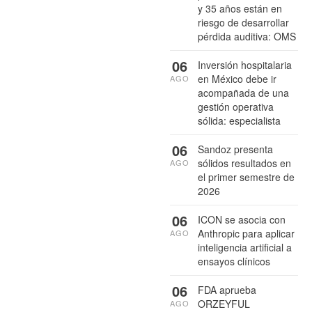
y 35 años están en
riesgo de desarrollar
pérdida auditiva: OMS
06
Inversión hospitalaria
en México debe ir
AGO
acompañada de una
gestión operativa
sólida: especialista
06
Sandoz presenta
sólidos resultados en
AGO
el primer semestre de
2026
06
ICON se asocia con
Anthropic para aplicar
AGO
inteligencia artificial a
ensayos clínicos
06
FDA aprueba
ORZEYFUL
AGO