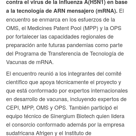
contra el virus de la influenza A(H5N1) en base
El
a la tecnología de ARN mensajero (mRNA).
encuentro se enmarca en los esfuerzos de la
OMS, el Medicines Patent Pool (MPP) y la OPS
por fortalecer las capacidades regionales de
preparación ante futuras pandemias como parte
del Programa de Transferencia de Tecnología de
Vacunas de mRNA.
El encuentro reunió a los integrantes del comité
científico que apoya técnicamente el proyecto y
que está conformado por expertos internacionales
en desarrollo de vacunas, incluyendo expertos de
CEPI, MPP, OMS y OPS. También participó el
equipo técnico de Sinergium Biotech quien lidera
el consorcio conformado además por la empresa
sudafricana Afrigen y el Instituto de