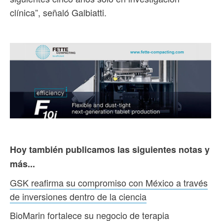
clínica”, señaló Galbiatti.
Hoy también publicamos las siguientes notas y
más...
GSK reafirma su compromiso con México a través
de inversiones dentro de la ciencia
BioMarin fortalece su negocio de terapia