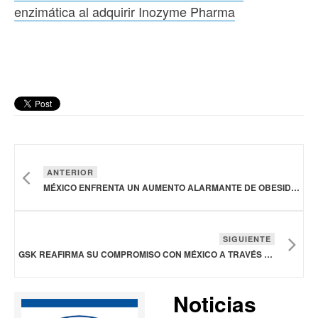
enzimática al adquirir Inozyme Pharma
ANTERIOR
MÉXICO ENFRENTA UN AUMENTO ALARMANTE DE OBESIDAD EN ADULTOS: ESPECIALISTA
SIGUIENTE
GSK REAFIRMA SU COMPROMISO CON MÉXICO A TRAVÉS DE INVERSIONES DENTRO DE LA CIENCIA
Noticias