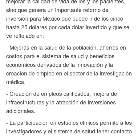
mejorar la calidad de vida de los y los pacientes,
sino que genera un importante retorno de
inversión para México que puede ir de los cinco
hasta 25 dólares por cada dólar invertido y que se
ve reflejado en:
- Mejoras en la salud de la población, ahorros en
costos para el sistema de salud y beneficios
económicos derivados de la innovación y la
creación de empleo en el sector de la investigación
médica.
- Creación de empleos calificados, mejora de
infraestructuras y la atracción de inversiones
adicionales.
- La participación en estudios clínicos permite a los
investigadores y el sistema de salud tener contacto