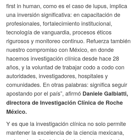
first in human, como es el caso de lupus, implica
una inversión significativa: en capacitación de
profesionales, fortalecimiento institucional,
tecnología de vanguardia, procesos éticos
rigurosos y monitoreo continuo. Refuerza también
nuestro compromiso con México, en donde
hacemos investigación clínica desde hace 28
años, y la voluntad de trabajar codo a codo con
autoridades, investigadores, hospitales y
comunidades. En otras palabras: significa seguir
apostando por el país”, afirmó
Daniele Galbiatti,
directora de Investigación Clínica de Roche
México.
Y es que la investigación clínica no solo permite
mantener la excelencia de la ciencia mexicana,