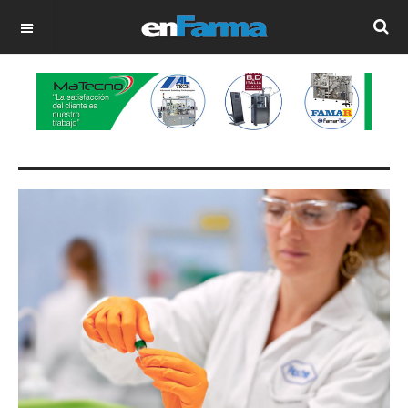
OFF CANVAS