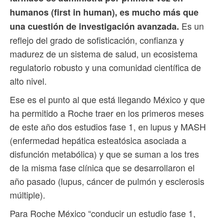
humanos (first in human), es mucho más que
Es un
una cuestión de investigación avanzada.
reflejo del grado de sofisticación, confianza y
madurez de un sistema de salud, un ecosistema
regulatorio robusto y una comunidad científica de
alto nivel.
Ese es el punto al que está llegando México y que
ha permitido a Roche traer en los primeros meses
de este año dos estudios fase 1, en lupus y MASH
(enfermedad hepática esteatósica asociada a
disfunción metabólica) y que se suman a los tres
de la misma fase clínica que se desarrollaron el
año pasado (lupus, cáncer de pulmón y esclerosis
múltiple).
Para Roche México “conducir un estudio fase 1,