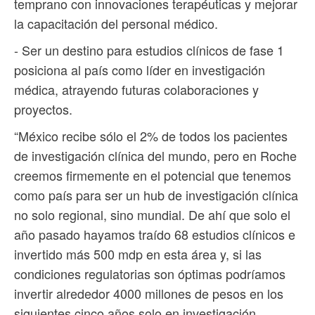
temprano con innovaciones terapéuticas y mejorar
la capacitación del personal médico.
- Ser un destino para estudios clínicos de fase 1
posiciona al país como líder en investigación
médica, atrayendo futuras colaboraciones y
proyectos.
“México recibe sólo el 2% de todos los pacientes
de investigación clínica del mundo, pero en Roche
creemos firmemente en el potencial que tenemos
como país para ser un hub de investigación clínica
no solo regional, sino mundial. De ahí que solo el
año pasado hayamos traído 68 estudios clínicos e
invertido más 500 mdp en esta área y, si las
condiciones regulatorias son óptimas podríamos
invertir alrededor 4000 millones de pesos en los
siguientes cinco años solo en investigación