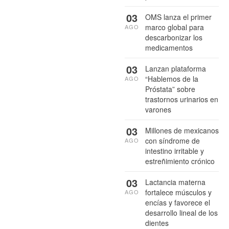
03
OMS lanza el primer
marco global para
AGO
descarbonizar los
medicamentos
03
Lanzan plataforma
“Hablemos de la
AGO
Próstata” sobre
trastornos urinarios en
varones
03
Millones de mexicanos
con síndrome de
AGO
intestino irritable y
estreñimiento crónico
03
Lactancia materna
fortalece músculos y
AGO
encías y favorece el
desarrollo lineal de los
dientes