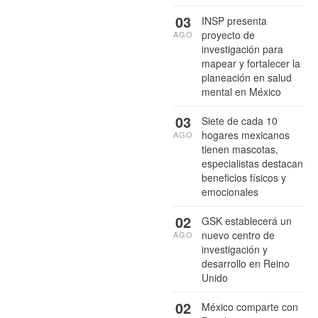
03
INSP presenta
proyecto de
AGO
investigación para
mapear y fortalecer la
planeación en salud
mental en México
03
Siete de cada 10
hogares mexicanos
AGO
tienen mascotas,
especialistas destacan
beneficios físicos y
emocionales
02
GSK establecerá un
nuevo centro de
AGO
investigación y
desarrollo en Reino
Unido
02
México comparte con