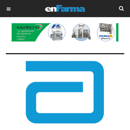
OFF CANVAS