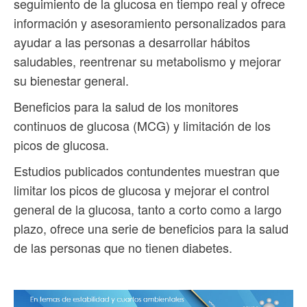
seguimiento de la glucosa en tiempo real y ofrece
información y asesoramiento personalizados para
ayudar a las personas a desarrollar hábitos
saludables, reentrenar su metabolismo y mejorar
su bienestar general.
Beneficios para la salud de los monitores
continuos de glucosa (MCG) y limitación de los
picos de glucosa.
Estudios publicados contundentes muestran que
limitar los picos de glucosa y mejorar el control
general de la glucosa, tanto a corto como a largo
plazo, ofrece una serie de beneficios para la salud
de las personas que no tienen diabetes.