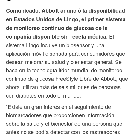
Comunicado. Abbott anunció la disponibilidad
en Estados Unidos de Lingo, el primer sistema
de monitoreo continuo de glucosa de la
. El
compañía disponible sin receta médica
sistema Lingo incluye un biosensor y una
aplicación móvil diseñada para consumidores que
desean mejorar su salud y bienestar general. Se
basa en la tecnología líder mundial de monitoreo
continuo de glucosa FreeStyle Libre de Abbott, que
ahora utilizan más de seis millones de personas
con diabetes en todo el mundo.
“Existe un gran interés en el seguimiento de
biomarcadores que proporcionen información
sobre la salud y el bienestar de una persona que
antes no se podía detectar con los rastreadores