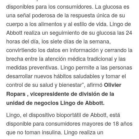
disponibles para los consumidores. La glucosa es
una señal poderosa de la respuesta única de su
cuerpo a los alimentos y al estilo de vida. Lingo de
Abbott realiza un seguimiento de su glucosa las 24
horas del día, los siete días de la semana,
convirtiendo los datos en información y cerrando la
brecha entre la atención médica tradicional y las
medidas preventivas. Lingo permite a las personas
desarrollar nuevos hábitos saludables y tomar el
control de su salud y bienestar”, afirmó
Olivier
Ropars , vicepresidente de división de la
unidad de negocios Lingo de Abbott.
Lingo, el dispositivo bioportátil de Abbott, está
disponible para consumidores mayores de 18 años
que no toman insulina. Lingo realiza un