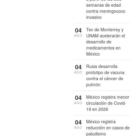
semanas de edad
contra meningococo
invasivo
04
Tec de Monterrey y
UNAM acelerarán el
AGO
desarrollo de
medicamentos en
México
04
Rusia desarrolla
prototipo de vacuna
AGO
contra el cáncer de
pulmón
04
México registra menor
circulación de Covid-
AGO
19 en 2026
04
México registra
reducción en casos de
AGO
paludismo