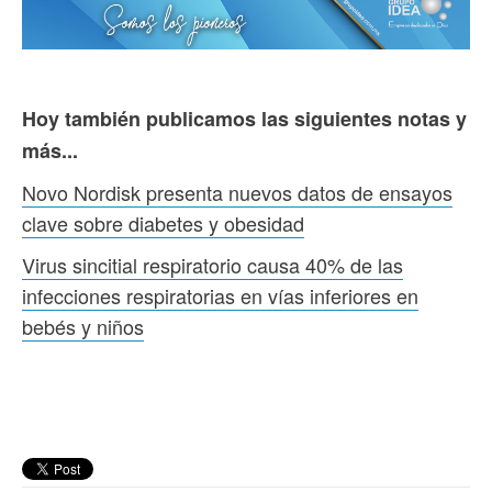
Hoy también publicamos las siguientes notas y
más...
Novo Nordisk presenta nuevos datos de ensayos
clave sobre diabetes y obesidad
Virus sincitial respiratorio causa 40% de las
infecciones respiratorias en vías inferiores en
bebés y niños