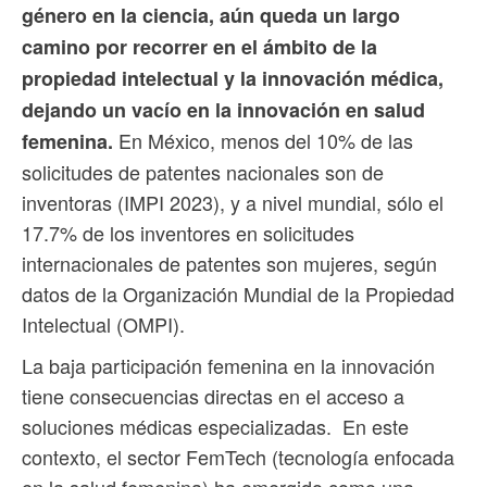
género en la ciencia, aún queda un largo
camino por recorrer en el ámbito de la
propiedad intelectual y la innovación médica,
dejando un vacío en la innovación en salud
En México, menos del 10% de las
femenina.
solicitudes de patentes nacionales son de
inventoras (IMPI 2023), y a nivel mundial, sólo el
17.7% de los inventores en solicitudes
internacionales de patentes son mujeres, según
datos de la Organización Mundial de la Propiedad
Intelectual (OMPI).
La baja participación femenina en la innovación
tiene consecuencias directas en el acceso a
soluciones médicas especializadas. En este
contexto, el sector FemTech (tecnología enfocada