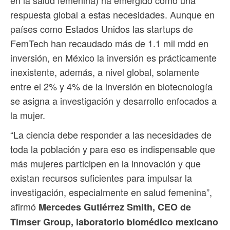
en la salud femenina) ha emergido como una
respuesta global a estas necesidades. Aunque en
países como Estados Unidos las startups de
FemTech han recaudado más de 1.1 mil mdd en
inversión, en México la inversión es prácticamente
inexistente, además, a nivel global, solamente
entre el 2% y 4% de la inversión en biotecnología
se asigna a investigación y desarrollo enfocados a
la mujer.
“La ciencia debe responder a las necesidades de
toda la población y para eso es indispensable que
más mujeres participen en la innovación y que
existan recursos suficientes para impulsar la
investigación, especialmente en salud femenina”,
afirmó
Mercedes Gutiérrez Smith, CEO de
Timser Group, laboratorio biomédico mexicano