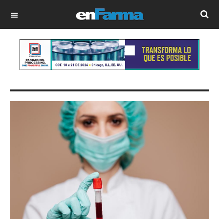
OFF CANVAS