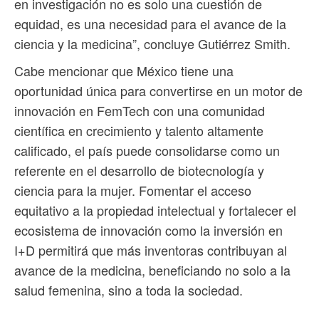
en investigación no es solo una cuestión de
equidad, es una necesidad para el avance de la
ciencia y la medicina”, concluye Gutiérrez Smith.
Cabe mencionar que México tiene una
oportunidad única para convertirse en un motor de
innovación en FemTech con una comunidad
científica en crecimiento y talento altamente
calificado, el país puede consolidarse como un
referente en el desarrollo de biotecnología y
ciencia para la mujer. Fomentar el acceso
equitativo a la propiedad intelectual y fortalecer el
ecosistema de innovación como la inversión en
I+D permitirá que más inventoras contribuyan al
avance de la medicina, beneficiando no solo a la
salud femenina, sino a toda la sociedad.