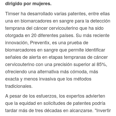
dirigido por mujeres.
Timser ha desarrollado varias patentes, entre ellas
una en biomarcadores en sangre para la detección
temprana del cáncer cervicouterino que ha sido
otorgada en 20 diferentes países. Su más reciente
innovación, Preventix, es una prueba de
biomarcadores en sangre que permite identificar
señales de alerta en etapas tempranas de cáncer
cervicouterino con una precisión superior al 85%,
ofreciendo una alternativa más cómoda, más
exacta y menos invasiva que los métodos
tradicionales.
A pesar de los esfuerzos, los expertos advierten
que la equidad en solicitudes de patentes podría
tardar más de tres décadas en alcanzarse. "Invertir