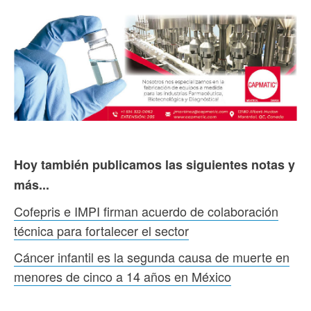
Hoy también publicamos las siguientes notas y
más...
Cofepris e IMPI firman acuerdo de colaboración
técnica para fortalecer el sector
Cáncer infantil es la segunda causa de muerte en
menores de cinco a 14 años en México