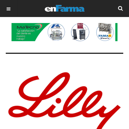
OFF CANVAS