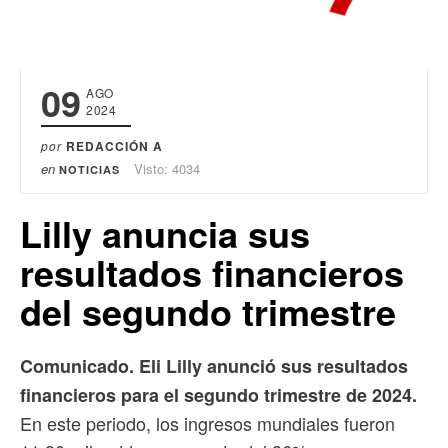
09
AGO
2024
por
REDACCIÓN A
en
Visto: 4034
NOTICIAS
Lilly anuncia sus
resultados financieros
del segundo trimestre
Comunicado. Eli Lilly anunció sus resultados
financieros para el segundo trimestre de 2024.
En este periodo, los ingresos mundiales fueron