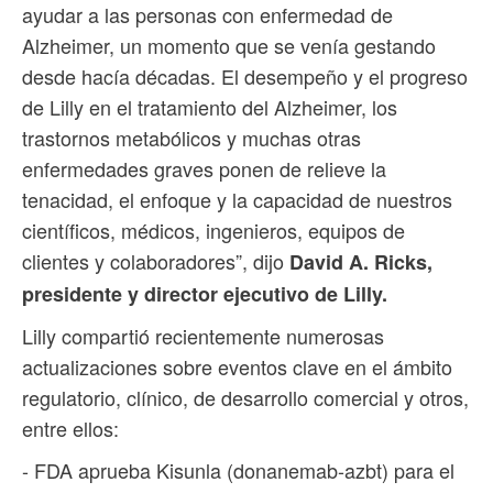
ayudar a las personas con enfermedad de
Alzheimer, un momento que se venía gestando
desde hacía décadas. El desempeño y el progreso
de Lilly en el tratamiento del Alzheimer, los
trastornos metabólicos y muchas otras
enfermedades graves ponen de relieve la
tenacidad, el enfoque y la capacidad de nuestros
científicos, médicos, ingenieros, equipos de
clientes y colaboradores”, dijo
David A. Ricks,
presidente y director ejecutivo de Lilly.
Lilly compartió recientemente numerosas
actualizaciones sobre eventos clave en el ámbito
regulatorio, clínico, de desarrollo comercial y otros,
entre ellos:
- FDA aprueba Kisunla (donanemab-azbt) para el