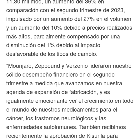
11.30 mil mdd, un aumento del 36% en
comparación con el segundo trimestre de 2023,
impulsado por un aumento del 27% en el volumen
y un aumento del 10% debido a precios realizados
más altos, parcialmente compensado por una
disminución del 1% debido al impacto
desfavorable de los tipos de cambio.
“Mounjaro, Zepbound y Verzenio lideraron nuestro
sólido desempeño financiero en el segundo
trimestre a medida que avanzamos en nuestra
agenda de expansión de fabricación, y es
igualmente emocionante ver el crecimiento en todo
el mundo de nuestros medicamentos para el
cáncer, los trastornos neurológicos y las
enfermedades autoinmunes. También recibimos
recientemente la aprobación de Kisunla para