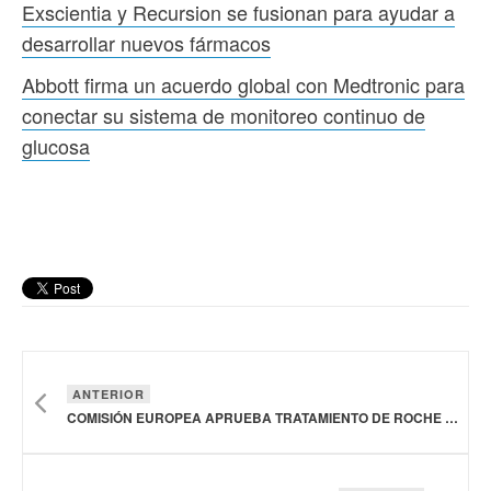
Exscientia y Recursion se fusionan para ayudar a
desarrollar nuevos fármacos
Abbott firma un acuerdo global con Medtronic para
conectar su sistema de monitoreo continuo de
glucosa
ANTERIOR
COMISIÓN EUROPEA APRUEBA TRATAMIENTO DE ROCHE PARA LA OCLUSIÓN DE LA VENA RETINIANA