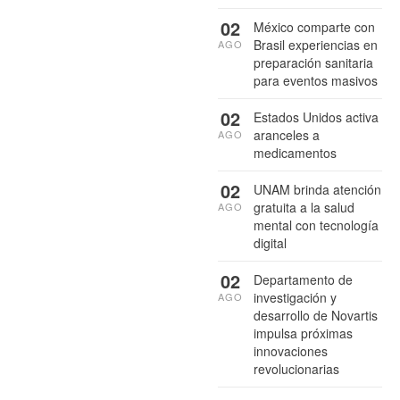
02
México comparte con
Brasil experiencias en
AGO
preparación sanitaria
para eventos masivos
02
Estados Unidos activa
aranceles a
AGO
medicamentos
02
UNAM brinda atención
gratuita a la salud
AGO
mental con tecnología
digital
02
Departamento de
investigación y
AGO
desarrollo de Novartis
impulsa próximas
innovaciones
revolucionarias