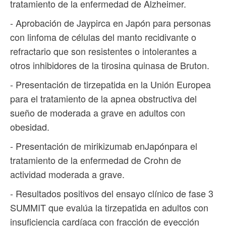
tratamiento de la enfermedad de Alzheimer.
- Aprobación de Jaypirca en Japón para personas
con linfoma de células del manto recidivante o
refractario que son resistentes o intolerantes a
otros inhibidores de la tirosina quinasa de Bruton.
- Presentación de tirzepatida en la Unión Europea
para el tratamiento de la apnea obstructiva del
sueño de moderada a grave en adultos con
obesidad.
- Presentación de mirikizumab enJapónpara el
tratamiento de la enfermedad de Crohn de
actividad moderada a grave.
- Resultados positivos del ensayo clínico de fase 3
SUMMIT que evalúa la tirzepatida en adultos con
insuficiencia cardíaca con fracción de eyección