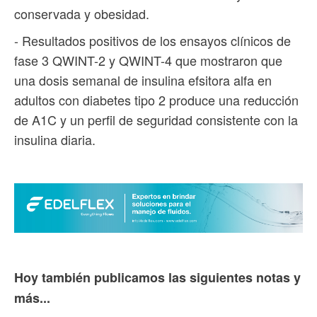
conservada y obesidad.
- Resultados positivos de los ensayos clínicos de
fase 3 QWINT-2 y QWINT-4 que mostraron que
una dosis semanal de insulina efsitora alfa en
adultos con diabetes tipo 2 produce una reducción
de A1C y un perfil de seguridad consistente con la
insulina diaria.
Hoy también publicamos las siguientes notas y
más...