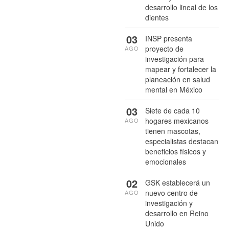
desarrollo lineal de los
dientes
03
INSP presenta
proyecto de
AGO
investigación para
mapear y fortalecer la
planeación en salud
mental en México
03
Siete de cada 10
hogares mexicanos
AGO
tienen mascotas,
especialistas destacan
beneficios físicos y
emocionales
02
GSK establecerá un
nuevo centro de
AGO
investigación y
desarrollo en Reino
Unido