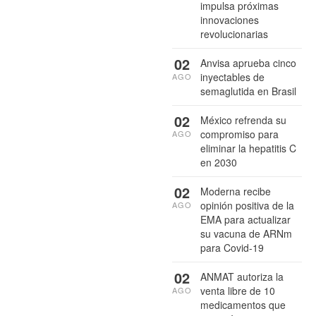
impulsa próximas
innovaciones
revolucionarias
02
Anvisa aprueba cinco
inyectables de
AGO
semaglutida en Brasil
02
México refrenda su
compromiso para
AGO
eliminar la hepatitis C
en 2030
02
Moderna recibe
opinión positiva de la
AGO
EMA para actualizar
su vacuna de ARNm
para Covid-19
02
ANMAT autoriza la
venta libre de 10
AGO
medicamentos que