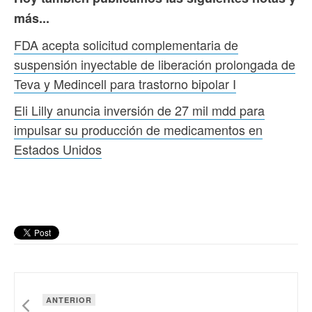
más...
FDA acepta solicitud complementaria de
suspensión inyectable de liberación prolongada de
Teva y Medincell para trastorno bipolar I
Eli Lilly anuncia inversión de 27 mil mdd para
impulsar su producción de medicamentos en
Estados Unidos
ANTERIOR