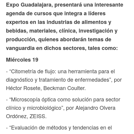
Expo Guadalajara, presentará una interesante
agenda de cursos que integra a líderes
expertos en las industrias de alimentos y
bebidas, materiales, clínica, investigación y
producción, quienes abordarán temas de
vanguardia en dichos sectores, tales como:
Miércoles 19
- “Citometría de flujo: una herramienta para el
diagnóstico y tratamiento de enfermedades”, por
Héctor Rosete, Beckman Coulter.
- “Microscopía óptica como solución para sector
clínico y microbiológico”, por Alejandro Olvera
Ordónez, ZEISS.
- “Evaluación de métodos y tendencias en el