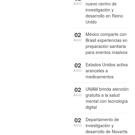
nuevo centro de
AGO
investigación y
desarrollo en Reino
Unido
02
México comparte con
Brasil experiencias en
AGO
preparación sanitaria
para eventos masivos
02
Estados Unidos activa
aranceles a
AGO
medicamentos
02
UNAM brinda atención
gratuita a la salud
AGO
mental con tecnología
digital
02
Departamento de
investigación y
AGO
desarrollo de Novartis