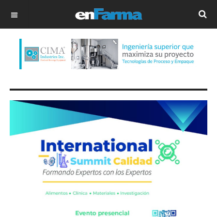
OFF CANVAS