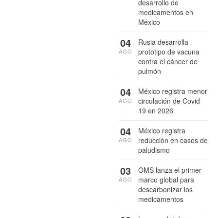
desarrollo de
medicamentos en
México
04
Rusia desarrolla
prototipo de vacuna
AGO
contra el cáncer de
pulmón
04
México registra menor
circulación de Covid-
AGO
19 en 2026
04
México registra
reducción en casos de
AGO
paludismo
03
OMS lanza el primer
marco global para
AGO
descarbonizar los
medicamentos