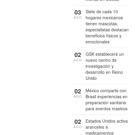
03
Siete de cada 10
hogares mexicanos
AGO
tienen mascotas,
especialistas destacan
beneficios físicos y
emocionales
02
GSK establecerá un
nuevo centro de
AGO
investigación y
desarrollo en Reino
Unido
02
México comparte con
Brasil experiencias en
AGO
preparación sanitaria
para eventos masivos
02
Estados Unidos activa
aranceles a
AGO
medicamentos