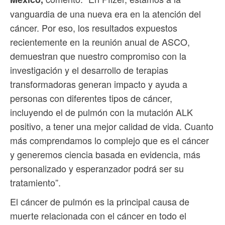
vanguardia de una nueva era en la atención del
cáncer. Por eso, los resultados expuestos
recientemente en la reunión anual de ASCO,
demuestran que nuestro compromiso con la
investigación y el desarrollo de terapias
transformadoras generan impacto y ayuda a
personas con diferentes tipos de cáncer,
incluyendo el de pulmón con la mutación ALK
positivo, a tener una mejor calidad de vida. Cuanto
más comprendamos lo complejo que es el cáncer
y generemos ciencia basada en evidencia, más
personalizado y esperanzador podrá ser su
tratamiento”.
El cáncer de pulmón es la principal causa de
muerte relacionada con el cáncer en todo el