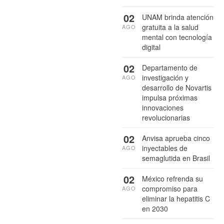
02
UNAM brinda atención
gratuita a la salud
AGO
mental con tecnología
digital
02
Departamento de
investigación y
AGO
desarrollo de Novartis
impulsa próximas
innovaciones
revolucionarias
02
Anvisa aprueba cinco
inyectables de
AGO
semaglutida en Brasil
02
México refrenda su
compromiso para
AGO
eliminar la hepatitis C
en 2030