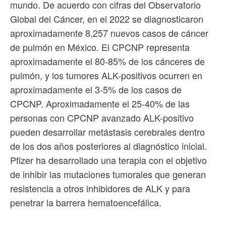
mundo. De acuerdo con cifras del Observatorio
Global del Cáncer, en el 2022 se diagnosticaron
aproximadamente 8,257 nuevos casos de cáncer
de pulmón en México. El CPCNP representa
aproximadamente el 80-85% de los cánceres de
pulmón, y los tumores ALK-positivos ocurren en
aproximadamente el 3-5% de los casos de
CPCNP. Aproximadamente el 25-40% de las
personas con CPCNP avanzado ALK-positivo
pueden desarrollar metástasis cerebrales dentro
de los dos años posteriores al diagnóstico inicial.
Pfizer ha desarrollado una terapia con el objetivo
de inhibir las mutaciones tumorales que generan
resistencia a otros inhibidores de ALK y para
penetrar la barrera hematoencefálica.