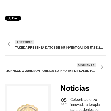
ANTERIOR
TAKEDA PRESENTA DATOS DE SU INVESTIGACIÓN FASE 2B DE SU TRATAMIENTO PARA LA NARCOLEPSIA TIPO 1
SIGUIENTE
JOHNSON & JOHNSON PUBLICA SU INFORME DE SALUD PARA LA HUMANIDAD 2023
Noticias
05
Cofepris autoriza
innovadora terapia
AGO
para pacientes con