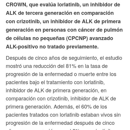
CROWN, que evalúa lorlatinib, un inhibidor de
ALK de tercera generación en comparación
con crizotinib, un inhibidor de ALK de primera
generación en personas con cáncer de pulmón
de células no pequeñas (CPCNP) avanzado
ALK-positivo no tratado previamente.
Después de cinco años de seguimiento, el estudio
mostró una reducción del 81% en la tasa de
progresión de la enfermedad o muerte entre los
pacientes bajo el tratamiento con lorlatinib,
inhibidor de ALK de primera generación, en
comparación con crizotinib, inhibidor de ALK de
primera generación. Además, el 60% de los
pacientes tratados con lorlatinib estaban vivos sin
progresión de la enfermedad después de cinco