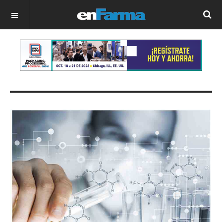
OFF CANVAS