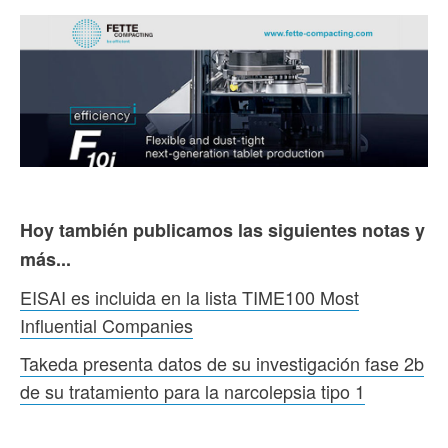
Hoy también publicamos las siguientes notas y
más...
EISAI es incluida en la lista TIME100 Most
Influential Companies
Takeda presenta datos de su investigación fase 2b
de su tratamiento para la narcolepsia tipo 1