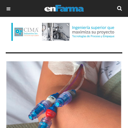
OFF CANVAS