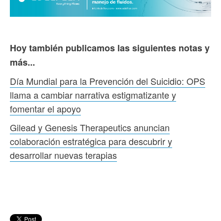
Hoy también publicamos las siguientes notas y
más...
Día Mundial para la Prevención del Suicidio: OPS
llama a cambiar narrativa estigmatizante y
fomentar el apoyo
Gilead y Genesis Therapeutics anuncian
colaboración estratégica para descubrir y
desarrollar nuevas terapias