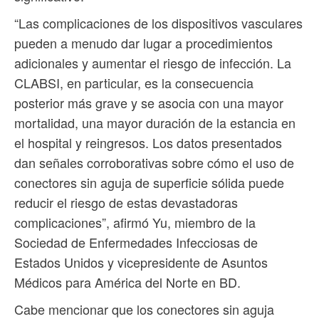
“Las complicaciones de los dispositivos vasculares
pueden a menudo dar lugar a procedimientos
adicionales y aumentar el riesgo de infección. La
CLABSI, en particular, es la consecuencia
posterior más grave y se asocia con una mayor
mortalidad, una mayor duración de la estancia en
el hospital y reingresos. Los datos presentados
dan señales corroborativas sobre cómo el uso de
conectores sin aguja de superficie sólida puede
reducir el riesgo de estas devastadoras
complicaciones”, afirmó Yu, miembro de la
Sociedad de Enfermedades Infecciosas de
Estados Unidos y vicepresidente de Asuntos
Médicos para América del Norte en BD.
Cabe mencionar que los conectores sin aguja