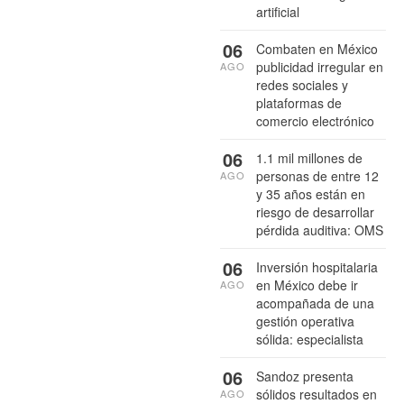
artificial
06
Combaten en México
publicidad irregular en
AGO
redes sociales y
plataformas de
comercio electrónico
06
1.1 mil millones de
personas de entre 12
AGO
y 35 años están en
riesgo de desarrollar
pérdida auditiva: OMS
06
Inversión hospitalaria
en México debe ir
AGO
acompañada de una
gestión operativa
sólida: especialista
06
Sandoz presenta
sólidos resultados en
AGO