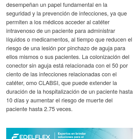
desempeñan un papel fundamental en la
seguridad y la prevención de infecciones, ya que
permiten a los médicos acceder al catéter
intravenoso de un paciente para administrar
líquidos o medicamentos, al tiempo que reducen el
riesgo de una lesión por pinchazo de aguja para
ellos mismos o sus pacientes. La colonización del
conector sin aguja está relacionada con el 50 por
ciento de las infecciones relacionadas con el
catéter, omo CLABSI, que puede extender la
duración de la hospitalización de un paciente hasta
10 días y aumentar el riesgo de muerte del
paciente hasta 2.75 veces.