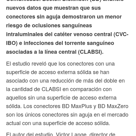
nuevos datos que muestran que sus
conectores sin aguja demostraron un menor
riesgo de oclusiones sanguíneas
intraluminales del catéter venoso central (CVC-
IBO) e infecciones del torrente sanguíneo
asociadas a la línea central (CLABSI).
El estudio reveló que los conectores con una
superficie de acceso externa sólida se han
asociado con una reducción de más del doble en
la cantidad de CLABSI en comparación con
aquellos sin una superficie de acceso externa
sólida. Los conectores BD MaxPlus y BD MaxZero
son los únicos conectores sin aguja en el mercado
actual con una superficie de acceso sólida.
El autor del estudio, Victor Lange, director de