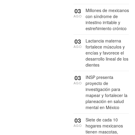
03
Millones de mexicanos
con síndrome de
AGO
intestino irritable y
estreñimiento crónico
03
Lactancia materna
fortalece músculos y
AGO
encías y favorece el
desarrollo lineal de los
dientes
03
INSP presenta
proyecto de
AGO
investigación para
mapear y fortalecer la
planeación en salud
mental en México
03
Siete de cada 10
hogares mexicanos
AGO
tienen mascotas,