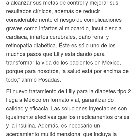
a alcanzar sus metas de control y mejorar sus
resultados clínicos, además de reducir
considerablemente el riesgo de complicaciones
graves como infartos al miocardio, insuficiencia
cardiaca, infartos cerebrales, daño renal y
retinopatía diabética. Éste es sólo uno de los
muchos pasos que Lilly está dando para
transformar la vida de los pacientes en México,
porque para nosotros, la salud está por encima de
todo,” afirmó Posadas.
El nuevo tratamiento de Lilly para la diabetes tipo 2
llega a México en formato vial, garantizando
calidad y eficacia. Las soluciones inyectables son
igualmente efectivas que los medicamentos orales
y la insulina. Además, es necesario un
acercamiento multidimensional que incluya la