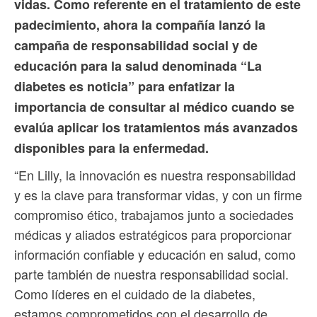
vidas. Como referente en el tratamiento de este
padecimiento, ahora la compañía lanzó la
campaña de responsabilidad social y de
educación para la salud denominada “La
diabetes es noticia” para enfatizar la
importancia de consultar al médico cuando se
evalúa aplicar los tratamientos más avanzados
disponibles para la enfermedad.
“En Lilly, la innovación es nuestra responsabilidad
y es la clave para transformar vidas, y con un firme
compromiso ético, trabajamos junto a sociedades
médicas y aliados estratégicos para proporcionar
información confiable y educación en salud, como
parte también de nuestra responsabilidad social.
Como líderes en el cuidado de la diabetes,
estamos comprometidos con el desarrollo de