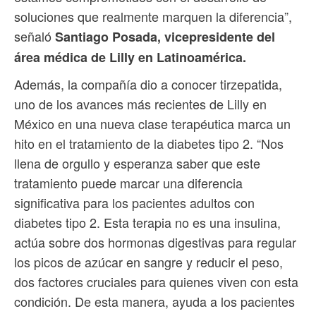
soluciones que realmente marquen la diferencia”,
señaló
Santiago Posada, vicepresidente del
área médica de Lilly en Latinoamérica.
Además, la compañía dio a conocer tirzepatida,
uno de los avances más recientes de Lilly en
México en una nueva clase terapéutica marca un
hito en el tratamiento de la diabetes tipo 2. “Nos
llena de orgullo y esperanza saber que este
tratamiento puede marcar una diferencia
significativa para los pacientes adultos con
diabetes tipo 2. Esta terapia no es una insulina,
actúa sobre dos hormonas digestivas para regular
los picos de azúcar en sangre y reducir el peso,
dos factores cruciales para quienes viven con esta
condición. De esta manera, ayuda a los pacientes