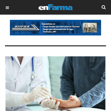
OFF CANVAS