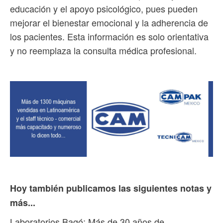
educación y el apoyo psicológico, pues pueden
mejorar el bienestar emocional y la adherencia de
los pacientes. Esta información es solo orientativa
y no reemplaza la consulta médica profesional.
Hoy también publicamos las siguientes notas y
más...
Laboratorios Bagó: Más de 30 años de