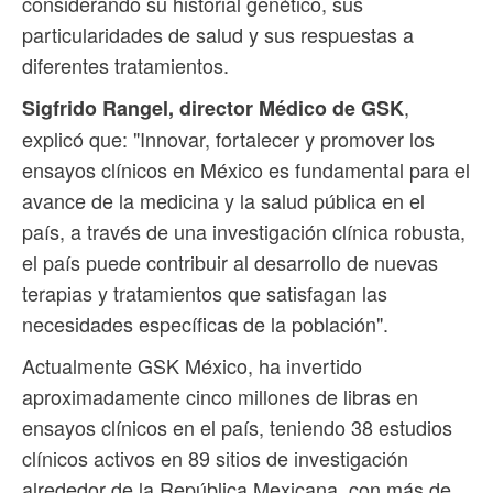
considerando su historial genético, sus
particularidades de salud y sus respuestas a
diferentes tratamientos.
,
Sigfrido Rangel, director Médico de GSK
explicó que: "Innovar, fortalecer y promover los
ensayos clínicos en México es fundamental para el
avance de la medicina y la salud pública en el
país, a través de una investigación clínica robusta,
el país puede contribuir al desarrollo de nuevas
terapias y tratamientos que satisfagan las
necesidades específicas de la población".
Actualmente GSK México, ha invertido
aproximadamente cinco millones de libras en
ensayos clínicos en el país, teniendo 38 estudios
clínicos activos en 89 sitios de investigación
alrededor de la República Mexicana, con más de