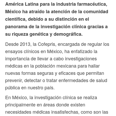
América Latina para la industria farmacéutica,
México ha atraído la atención de la comunidad
científica, debido a su distinción en el
panorama de la investigación clínica gracias a
su riqueza genética y demográfica.
Desde 2013, la Cofepris, encargada de regular los
ensayos clínicos en México, ha enfatizado la
importancia de llevar a cabo investigaciones
médicas en la población mexicana para hallar
nuevas formas seguras y eficaces que permitan
prevenir, detectar o tratar enfermedades de salud
pública en nuestro país.
En México, la investigación clínica se realiza
principalmente en áreas donde existen
necesidades médicas insatisfechas, como son las