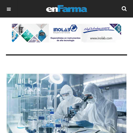
OFF CANVAS