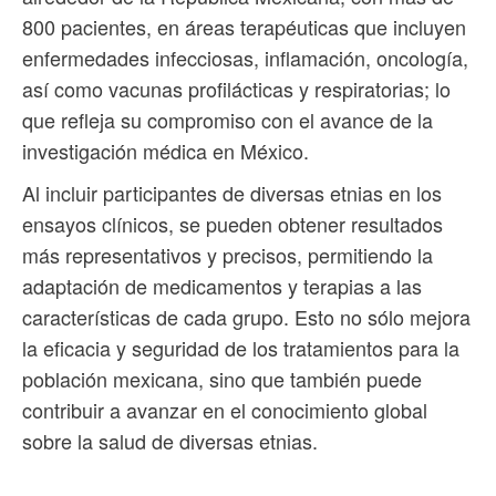
800 pacientes, en áreas terapéuticas que incluyen
enfermedades infecciosas, inflamación, oncología,
así como vacunas profilácticas y respiratorias; lo
que refleja su compromiso con el avance de la
investigación médica en México.
Al incluir participantes de diversas etnias en los
ensayos clínicos, se pueden obtener resultados
más representativos y precisos, permitiendo la
adaptación de medicamentos y terapias a las
características de cada grupo. Esto no sólo mejora
la eficacia y seguridad de los tratamientos para la
población mexicana, sino que también puede
contribuir a avanzar en el conocimiento global
sobre la salud de diversas etnias.