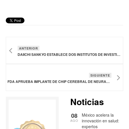
ANTERIOR
DAIICHI SANKYO ESTABLECE DOS INSTITUTOS DE INVESTIGACIÓN, UNO EN ESTADOS UNIDOS Y OTRO EN LA UNIÓN EUROPEA
SIGUIENTE
FDA APRUEBA IMPLANTE DE CHIP CEREBRAL DE NEURALINK EN UN SEGUNDO PACIENTE
Noticias
08
México acelera la
innovación en salud:
AGO
expertos