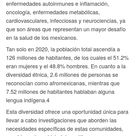
enfermedades autoinmunes e inflamación,
oncología, enfermedades metabólicas,
cardiovasculares, infecciosas y neurociencias, ya
que son áreas que representan un mayor desafío
en la salud de los mexicanos.
Tan solo en 2020, la población total ascendía a
126 millones de habitantes, de los cuales el 51.2%
eran mujeres y el 48.8% hombres. En cuanto a la
diversidad étnica, 2.6 millones de personas se
reconocían como afromexicanas, mientras que
7.52 millones de habitantes hablaban alguna
lengua indígena.4
Esta diversidad ofrece una oportunidad única para
llevar a cabo investigaciones que aborden las
necesidades específicas de estas comunidades,