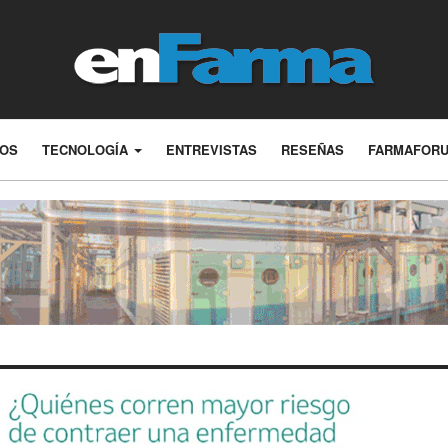
LOS
TECNOLOGÍA
ENTREVISTAS
RESEÑAS
FARMAFOR