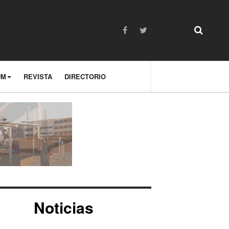
UM
REVISTA
DIRECTORIO
Noticias