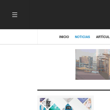
OFF CANVAS
INICIO
NOTICIAS
ARTÍCU