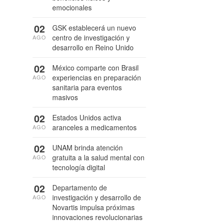
emocionales
02
GSK establecerá un nuevo
centro de investigación y
AGO
desarrollo en Reino Unido
02
México comparte con Brasil
experiencias en preparación
AGO
sanitaria para eventos
masivos
02
Estados Unidos activa
aranceles a medicamentos
AGO
02
UNAM brinda atención
gratuita a la salud mental con
AGO
tecnología digital
02
Departamento de
investigación y desarrollo de
AGO
Novartis impulsa próximas
innovaciones revolucionarias