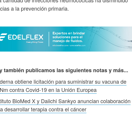
cias a la prevención primaria.
y también publicamos las siguientes notas y más...
erna obtiene licitación para suministrar su vacuna de
Nm contra Covid-19 en la Unión Europea
tituto BioMed X y Daiichi Sankyo anuncian colaboración
a desarrollar terapia contra el cáncer