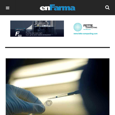
OFF CANVAS