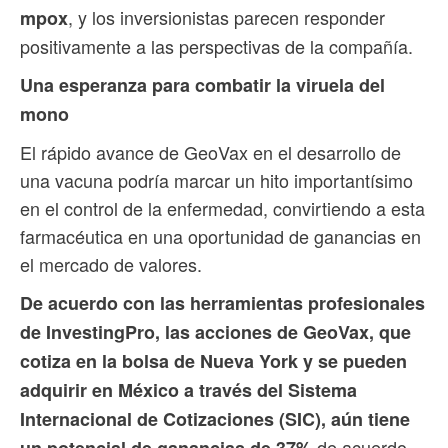
, y los inversionistas parecen responder
mpox
positivamente a las perspectivas de la compañía.
Una esperanza para combatir la viruela del
mono
El rápido avance de GeoVax en el desarrollo de
una vacuna podría marcar un hito importantísimo
en el control de la enfermedad, convirtiendo a esta
farmacéutica en una oportunidad de ganancias en
el mercado de valores.
De acuerdo con las herramientas profesionales
de InvestingPro, las acciones de GeoVax, que
cotiza en la bolsa de Nueva York y se pueden
adquirir en México a través del Sistema
Internacional de Cotizaciones (SIC), aún tiene
de acuerdo