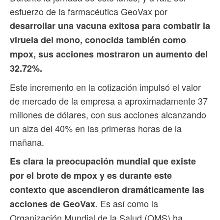
esfuerzo de la farmacéutica GeoVax por
desarrollar una vacuna exitosa para combatir la
viruela del mono, conocida también como
mpox, sus acciones mostraron un aumento del
32.72%.
Este incremento en la cotización impulsó el valor
de mercado de la empresa a aproximadamente 37
millones de dólares, con sus acciones alcanzando
un alza del 40% en las primeras horas de la
mañana.
Es clara la preocupación mundial que existe
por el brote de mpox y es durante este
contexto que ascendieron dramáticamente las
. Es así como la
acciones de GeoVax
Organización Mundial de la Salud (OMS) ha