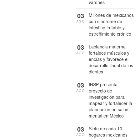
varones
03
Millones de mexicanos
con síndrome de
AGO
intestino irritable y
estreñimiento crónico
03
Lactancia materna
fortalece músculos y
AGO
encías y favorece el
desarrollo lineal de los
dientes
03
INSP presenta
proyecto de
AGO
investigación para
mapear y fortalecer la
planeación en salud
mental en México
03
Siete de cada 10
hogares mexicanos
AGO