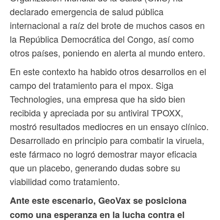
declarado emergencia de salud pública
internacional a raíz del brote de muchos casos en
la República Democrática del Congo, así como
otros países, poniendo en alerta al mundo entero.
En este contexto ha habido otros desarrollos en el
campo del tratamiento para el mpox. Siga
Technologies, una empresa que ha sido bien
recibida y apreciada por su antiviral TPOXX,
mostró resultados mediocres en un ensayo clínico.
Desarrollado en principio para combatir la viruela,
este fármaco no logró demostrar mayor eficacia
que un placebo, generando dudas sobre su
viabilidad como tratamiento.
Ante este escenario, GeoVax se posiciona
como una esperanza en la lucha contra el