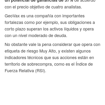
un potencial de ganancias de 37%
con el precio objetivo de cuatro analistas.
GeoVax es una compañía con importantes
fortalezas como por ejemplo, sus obligaciones a
corto plazo superan los activos líquidos y opera
con un nivel moderado de deuda.
No obstante vale la pena considerar que opera con
etiqueta de riesgo Muy Alto, y existen algunos
indicadores técnicos que sus acciones están en
territorio de sobrecompra, como es el Índice de
Fuerza Relativa (RSI).