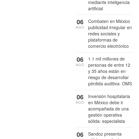
mediante inteligencia
artificial
06
Combaten en México
publicidad irregular en
AGO
redes sociales y
plataformas de
comercio electrónico
06
1.1 mil millones de
personas de entre 12
AGO
y 35 años están en
riesgo de desarrollar
pérdida auditiva: OMS
06
Inversión hospitalaria
en México debe ir
AGO
acompañada de una
gestión operativa
sólida: especialista
06
Sandoz presenta