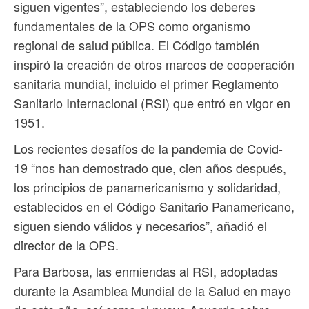
siguen vigentes”, estableciendo los deberes
fundamentales de la OPS como organismo
regional de salud pública. El Código también
inspiró la creación de otros marcos de cooperación
sanitaria mundial, incluido el primer Reglamento
Sanitario Internacional (RSI) que entró en vigor en
1951.
Los recientes desafíos de la pandemia de Covid-
19 “nos han demostrado que, cien años después,
los principios de panamericanismo y solidaridad,
establecidos en el Código Sanitario Panamericano,
siguen siendo válidos y necesarios”, añadió el
director de la OPS.
Para Barbosa, las enmiendas al RSI, adoptadas
durante la Asamblea Mundial de la Salud en mayo