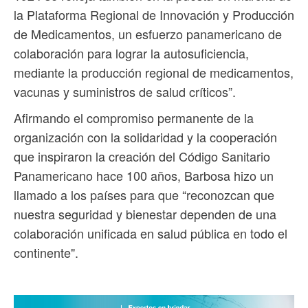
la Plataforma Regional de Innovación y Producción
de Medicamentos, un esfuerzo panamericano de
colaboración para lograr la autosuficiencia,
mediante la producción regional de medicamentos,
vacunas y suministros de salud críticos”.
Afirmando el compromiso permanente de la
organización con la solidaridad y la cooperación
que inspiraron la creación del Código Sanitario
Panamericano hace 100 años, Barbosa hizo un
llamado a los países para que “reconozcan que
nuestra seguridad y bienestar dependen de una
colaboración unificada en salud pública en todo el
continente".