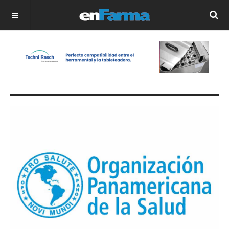
OFF CANVAS