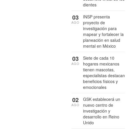
dientes
03
INSP presenta
proyecto de
AGO
investigación para
mapear y fortalecer la
planeación en salud
mental en México
03
Siete de cada 10
hogares mexicanos
AGO
tienen mascotas,
especialistas destacan
beneficios físicos y
emocionales
02
GSK establecerá un
nuevo centro de
AGO
investigación y
desarrollo en Reino
Unido