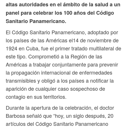
altas autoridades en el ámbito de la salud a un
panel para celebrar los 100 años del Código
Sanitario Panamericano.
El Código Sanitario Panamericano, adoptado por
los países de las Américas el14 de noviembre de
1924 en Cuba, fue el primer tratado multilateral de
este tipo. Comprometió a la Región de las
Américas a trabajar conjuntamente para prevenir
la propagación internacional de enfermedades
transmisibles y obligó a los países a notificar la
aparición de cualquier caso sospechoso de
contagio en sus territorios.
Durante la apertura de la celebración, el doctor
Barbosa señaló que “hoy, un siglo después, 20
artículos del Código Sanitario Panamericano