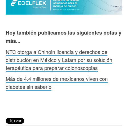
Hoy también publicamos las siguientes notas y
más...
NTC otorga a Chinoin licencia y derechos de
distribución en México y Latam por su solución
terapéutica para preparar colonoscopias
Más de 4.4 millones de mexicanos viven con
diabetes sin saberlo