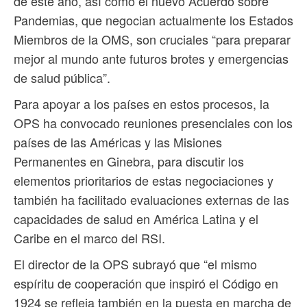
de este año, así como el nuevo Acuerdo sobre
Pandemias, que negocian actualmente los Estados
Miembros de la OMS, son cruciales “para preparar
mejor al mundo ante futuros brotes y emergencias
de salud pública”.
Para apoyar a los países en estos procesos, la
OPS ha convocado reuniones presenciales con los
países de las Américas y las Misiones
Permanentes en Ginebra, para discutir los
elementos prioritarios de estas negociaciones y
también ha facilitado evaluaciones externas de las
capacidades de salud en América Latina y el
Caribe en el marco del RSI.
El director de la OPS subrayó que “el mismo
espíritu de cooperación que inspiró el Código en
1924 se refleja también en la puesta en marcha de