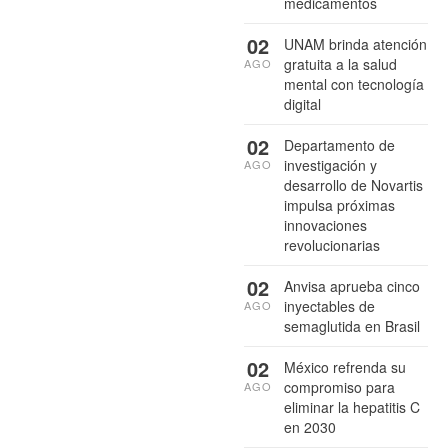
medicamentos
02
UNAM brinda atención
gratuita a la salud
AGO
mental con tecnología
digital
02
Departamento de
investigación y
AGO
desarrollo de Novartis
impulsa próximas
innovaciones
revolucionarias
02
Anvisa aprueba cinco
inyectables de
AGO
semaglutida en Brasil
02
México refrenda su
compromiso para
AGO
eliminar la hepatitis C
en 2030