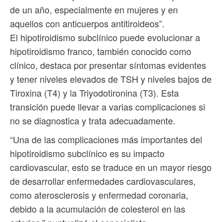
de un año, especialmente en mujeres y en
aquellos con anticuerpos antitiroideos”.
El hipotiroidismo subclínico puede evolucionar a
hipotiroidismo franco, también conocido como
clínico, destaca por presentar síntomas evidentes
y tener niveles elevados de TSH y niveles bajos de
Tiroxina (T4) y la Triyodotironina (T3). Esta
transición puede llevar a varias complicaciones si
no se diagnostica y trata adecuadamente.
“Una de las complicaciones más importantes del
hipotiroidismo subclínico es su impacto
cardiovascular, esto se traduce en un mayor riesgo
de desarrollar enfermedades cardiovasculares,
como aterosclerosis y enfermedad coronaria,
debido a la acumulación de colesterol en las