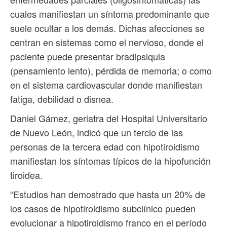
cuales manifiestan un síntoma predominante que
suele ocultar a los demás. Dichas afecciones se
centran en sistemas como el nervioso, donde el
paciente puede presentar bradipsiquia
(pensamiento lento), pérdida de memoria; o como
en el sistema cardiovascular donde manifiestan
fatiga, debilidad o disnea.
Daniel Gámez, geriatra del Hospital Universitario
de Nuevo León, indicó que un tercio de las
personas de la tercera edad con hipotiroidismo
manifiestan los síntomas típicos de la hipofunción
tiroidea.
“Estudios han demostrado que hasta un 20% de
los casos de hipotiroidismo subclínico pueden
evolucionar a hipotiroidismo franco en el período