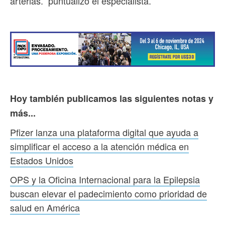
arterias.” puntualizó el especialista.
Hoy también publicamos las siguientes notas y
más...
Pfizer lanza una plataforma digital que ayuda a
simplificar el acceso a la atención médica en
Estados Unidos
OPS y la Oficina Internacional para la Epilepsia
buscan elevar el padecimiento como prioridad de
salud en América