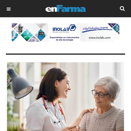
OFF CANVAS