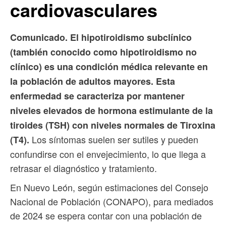
cardiovasculares
Comunicado. El hipotiroidismo subclínico
(también conocido como hipotiroidismo no
clínico) es una condición médica relevante en
la población de adultos mayores. Esta
enfermedad se caracteriza por mantener
niveles elevados de hormona estimulante de la
tiroides (TSH) con niveles normales de Tiroxina
Los síntomas suelen ser sutiles y pueden
(T4).
confundirse con el envejecimiento, lo que llega a
retrasar el diagnóstico y tratamiento.
En Nuevo León, según estimaciones del Consejo
Nacional de Población (CONAPO), para mediados
de 2024 se espera contar con una población de