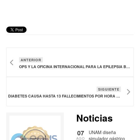
ANTERIOR
OPS Y LA OFICINA INTERNACIONAL PARA LA EPILEPSIA BUSCAN ELEVAR EL PADECIMIENTO COMO PRIORIDAD DE SALUD EN AMÉRICA
SIGUIENTE
DIABETES CAUSA HASTA 13 FALLECIMIENTOS POR HORA EN MÉXICO
Noticias
07
UNAM diseña
simulador gástrico
AGO