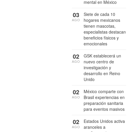
mental en México
03
Siete de cada 10
hogares mexicanos
AGO
tienen mascotas,
especialistas destacan
beneficios físicos y
emocionales
02
GSK establecerá un
nuevo centro de
AGO
investigación y
desarrollo en Reino
Unido
02
México comparte con
Brasil experiencias en
AGO
preparación sanitaria
para eventos masivos
02
Estados Unidos activa
aranceles a
AGO