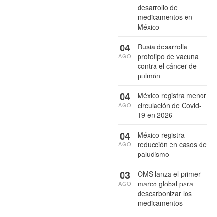
desarrollo de
medicamentos en
México
04
Rusia desarrolla
prototipo de vacuna
AGO
contra el cáncer de
pulmón
04
México registra menor
circulación de Covid-
AGO
19 en 2026
04
México registra
reducción en casos de
AGO
paludismo
03
OMS lanza el primer
marco global para
AGO
descarbonizar los
medicamentos