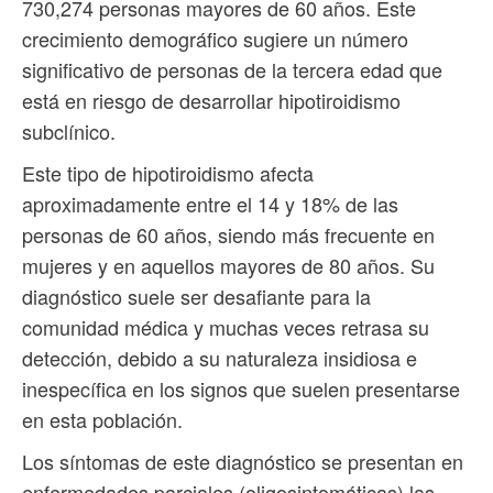
730,274 personas mayores de 60 años. Este
crecimiento demográfico sugiere un número
significativo de personas de la tercera edad que
está en riesgo de desarrollar hipotiroidismo
subclínico.
Este tipo de hipotiroidismo afecta
aproximadamente entre el 14 y 18% de las
personas de 60 años, siendo más frecuente en
mujeres y en aquellos mayores de 80 años. Su
diagnóstico suele ser desafiante para la
comunidad médica y muchas veces retrasa su
detección, debido a su naturaleza insidiosa e
inespecífica en los signos que suelen presentarse
en esta población.
Los síntomas de este diagnóstico se presentan en
enfermedades parciales (oligosintomáticas) las