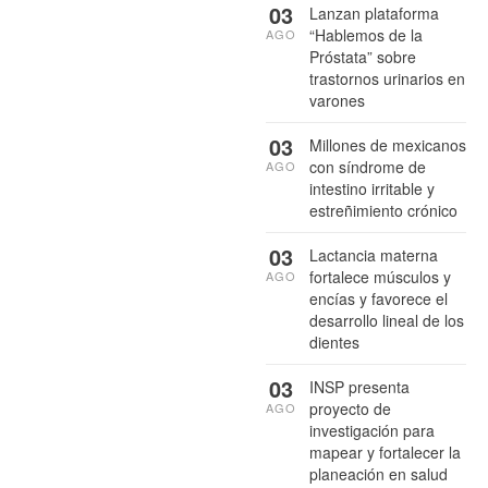
03
Lanzan plataforma
“Hablemos de la
AGO
Próstata” sobre
trastornos urinarios en
varones
03
Millones de mexicanos
con síndrome de
AGO
intestino irritable y
estreñimiento crónico
03
Lactancia materna
fortalece músculos y
AGO
encías y favorece el
desarrollo lineal de los
dientes
03
INSP presenta
proyecto de
AGO
investigación para
mapear y fortalecer la
planeación en salud