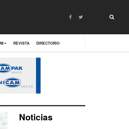
UM
REVISTA
DIRECTORIO
Noticias