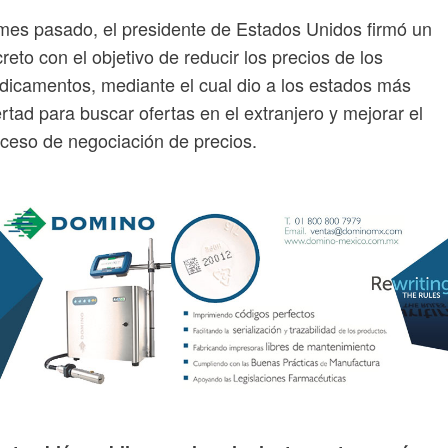
mes pasado, el presidente de Estados Unidos firmó un
reto con el objetivo de reducir los precios de los
icamentos, mediante el cual dio a los estados más
ertad para buscar ofertas en el extranjero y mejorar el
ceso de negociación de precios.