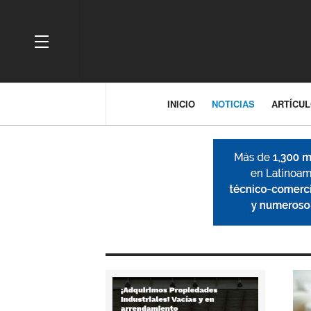
OFF CANVAS
INICIO
NOTICIAS
ARTÍCU