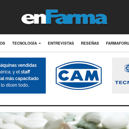
LOS
TECNOLOGÍA
ENTREVISTAS
RESEÑAS
FARMAFOR