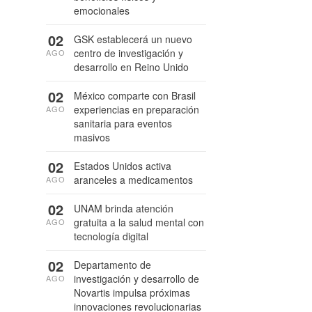
emocionales
02
GSK establecerá un nuevo
centro de investigación y
AGO
desarrollo en Reino Unido
02
México comparte con Brasil
experiencias en preparación
AGO
sanitaria para eventos
masivos
02
Estados Unidos activa
aranceles a medicamentos
AGO
02
UNAM brinda atención
gratuita a la salud mental con
AGO
tecnología digital
02
Departamento de
investigación y desarrollo de
AGO
Novartis impulsa próximas
innovaciones revolucionarias