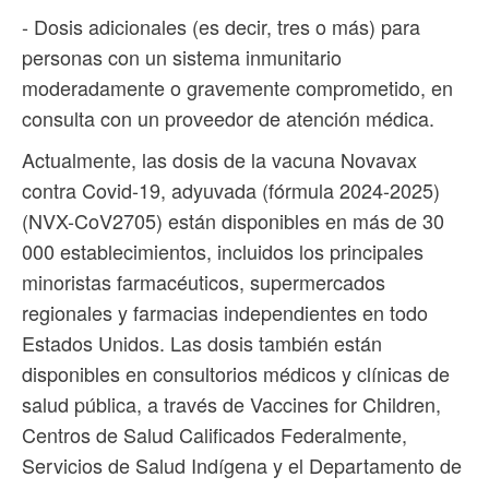
- Dosis adicionales (es decir, tres o más) para
personas con un sistema inmunitario
moderadamente o gravemente comprometido, en
consulta con un proveedor de atención médica.
Actualmente, las dosis de la vacuna Novavax
contra Covid-19, adyuvada (fórmula 2024-2025)
(NVX-CoV2705) están disponibles en más de 30
000 establecimientos, incluidos los principales
minoristas farmacéuticos, supermercados
regionales y farmacias independientes en todo
Estados Unidos. Las dosis también están
disponibles en consultorios médicos y clínicas de
salud pública, a través de Vaccines for Children,
Centros de Salud Calificados Federalmente,
Servicios de Salud Indígena y el Departamento de