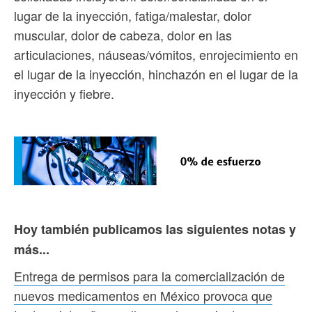
lugar de la inyección, fatiga/malestar, dolor
muscular, dolor de cabeza, dolor en las
articulaciones, náuseas/vómitos, enrojecimiento en
el lugar de la inyección, hinchazón en el lugar de la
inyección y fiebre.
Hoy también publicamos las siguientes notas y
más...
Entrega de permisos para la comercialización de
nuevos medicamentos en México provoca que