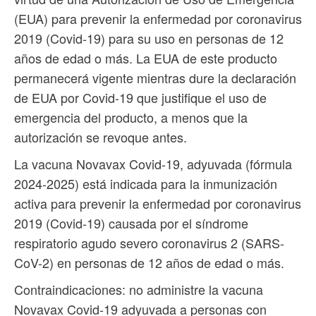
(EUA) para prevenir la enfermedad por coronavirus
2019 (Covid-19) para su uso en personas de 12
años de edad o más. La EUA de este producto
permanecerá vigente mientras dure la declaración
de EUA por Covid-19 que justifique el uso de
emergencia del producto, a menos que la
autorización se revoque antes.
La vacuna Novavax Covid-19, adyuvada (fórmula
2024-2025) está indicada para la inmunización
activa para prevenir la enfermedad por coronavirus
2019 (Covid-19) causada por el síndrome
respiratorio agudo severo coronavirus 2 (SARS-
CoV-2) en personas de 12 años de edad o más.
Contraindicaciones: no administre la vacuna
Novavax Covid-19 adyuvada a personas con