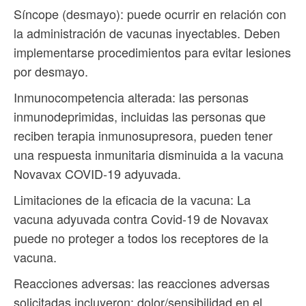
Síncope (desmayo): puede ocurrir en relación con
la administración de vacunas inyectables. Deben
implementarse procedimientos para evitar lesiones
por desmayo.
Inmunocompetencia alterada: las personas
inmunodeprimidas, incluidas las personas que
reciben terapia inmunosupresora, pueden tener
una respuesta inmunitaria disminuida a la vacuna
Novavax COVID-19 adyuvada.
Limitaciones de la eficacia de la vacuna: La
vacuna adyuvada contra Covid-19 de Novavax
puede no proteger a todos los receptores de la
vacuna.
Reacciones adversas: las reacciones adversas
solicitadas incluyeron: dolor/sensibilidad en el