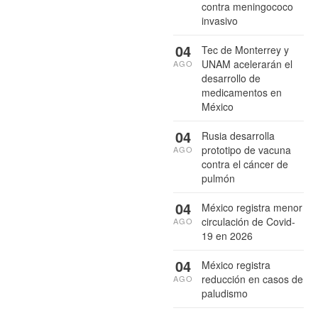
contra meningococo
invasivo
04
Tec de Monterrey y
UNAM acelerarán el
AGO
desarrollo de
medicamentos en
México
04
Rusia desarrolla
prototipo de vacuna
AGO
contra el cáncer de
pulmón
04
México registra menor
circulación de Covid-
AGO
19 en 2026
04
México registra
reducción en casos de
AGO
paludismo