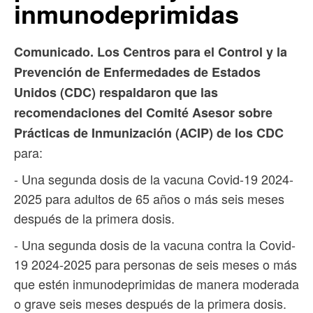
inmunodeprimidas
Comunicado. Los Centros para el Control y la
Prevención de Enfermedades de Estados
Unidos (CDC) respaldaron que las
recomendaciones del Comité Asesor sobre
Prácticas de Inmunización (ACIP) de los CDC
para:
- Una segunda dosis de la vacuna Covid-19 2024-
2025 para adultos de 65 años o más seis meses
después de la primera dosis.
- Una segunda dosis de la vacuna contra la Covid-
19 2024-2025 para personas de seis meses o más
que estén inmunodeprimidas de manera moderada
o grave seis meses después de la primera dosis.