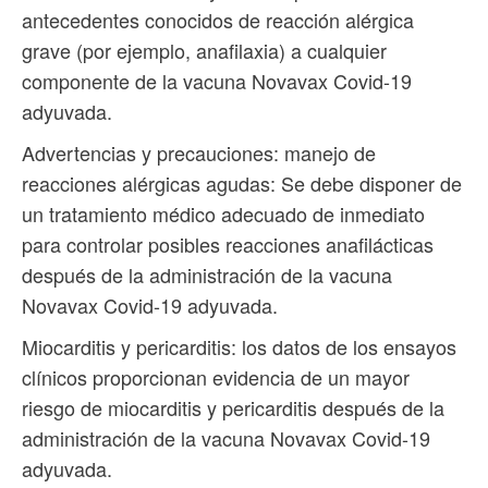
antecedentes conocidos de reacción alérgica
grave (por ejemplo, anafilaxia) a cualquier
componente de la vacuna Novavax Covid-19
adyuvada.
Advertencias y precauciones: manejo de
reacciones alérgicas agudas: Se debe disponer de
un tratamiento médico adecuado de inmediato
para controlar posibles reacciones anafilácticas
después de la administración de la vacuna
Novavax Covid-19 adyuvada.
Miocarditis y pericarditis: los datos de los ensayos
clínicos proporcionan evidencia de un mayor
riesgo de miocarditis y pericarditis después de la
administración de la vacuna Novavax Covid-19
adyuvada.