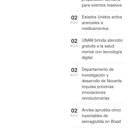
para eventos masivos
02
Estados Unidos activa
aranceles a
AGO
medicamentos
02
UNAM brinda atención
gratuita a la salud
AGO
mental con tecnología
digital
02
Departamento de
investigación y
AGO
desarrollo de Novartis
impulsa próximas
innovaciones
revolucionarias
02
Anvisa aprueba cinco
inyectables de
AGO
semaglutida en Brasil