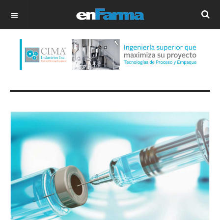
OFF CANVAS