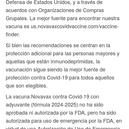
Defensa de Estados Unidos, y a través de
acuerdos con Organizaciones de Compras
Grupales. La mejor fuente para encontrar nuestra
vacuna es us.novavaxcovidvaccine.com/vaccine-
finder.
Si bien las recomendaciones se centran en la
protección adicional para las personas mayores y
aquellas que están inmunodeprimidas, la
vacunación sigue siendo la mejor fuente de
protección contra Covid-19 para todos aquellos
que son elegibles.
La vacuna Novavax contra Covid-19 con
adyuvante (fórmula 2024-2025) no ha sido
aprobada ni autorizada por la FDA, pero ha sido
autorizada para uso de emergencia por la FDA, en
virtud de una Autorización de Uso de Emergencia