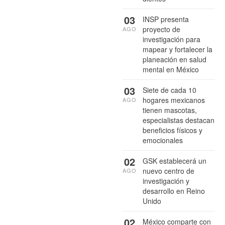
03
INSP presenta
proyecto de
AGO
investigación para
mapear y fortalecer la
planeación en salud
mental en México
03
Siete de cada 10
hogares mexicanos
AGO
tienen mascotas,
especialistas destacan
beneficios físicos y
emocionales
02
GSK establecerá un
nuevo centro de
AGO
investigación y
desarrollo en Reino
Unido
02
México comparte con