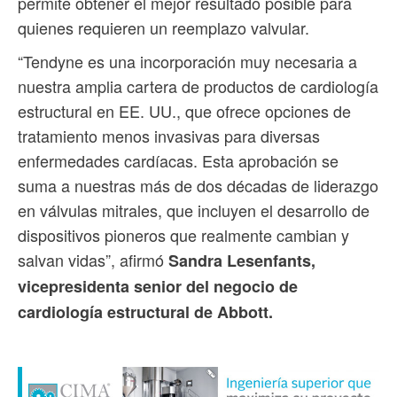
permite obtener el mejor resultado posible para
quienes requieren un reemplazo valvular.
“Tendyne es una incorporación muy necesaria a
nuestra amplia cartera de productos de cardiología
estructural en EE. UU., que ofrece opciones de
tratamiento menos invasivas para diversas
enfermedades cardíacas. Esta aprobación se
suma a nuestras más de dos décadas de liderazgo
en válvulas mitrales, que incluyen el desarrollo de
dispositivos pioneros que realmente cambian y
salvan vidas”, afirmó
Sandra Lesenfants,
vicepresidenta senior del negocio de
cardiología estructural de Abbott.