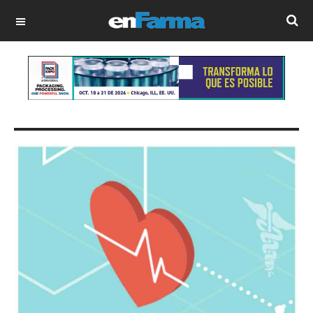
OFF CANVAS