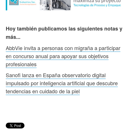
Hoy también publicamos las siguientes notas y
más...
AbbVie invita a personas con migraña a participar
en concurso anual para apoyar sus objetivos
profesionales
Sanofi lanza en España observatorio digital
impulsado por inteligencia artificial que descubre
tendencias en cuidado de la piel