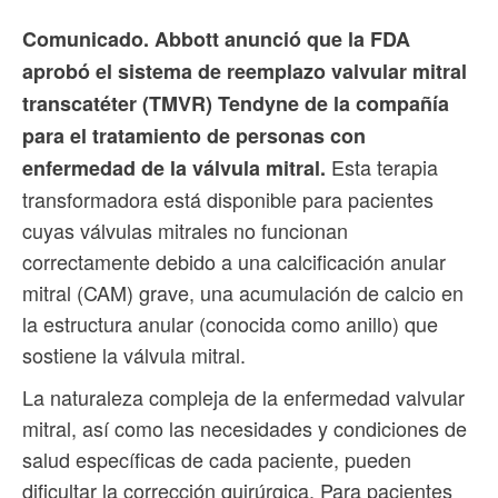
Comunicado. Abbott anunció que la FDA
aprobó el sistema de reemplazo valvular mitral
transcatéter (TMVR) Tendyne de la compañía
para el tratamiento de personas con
Esta terapia
enfermedad de la válvula mitral.
transformadora está disponible para pacientes
cuyas válvulas mitrales no funcionan
correctamente debido a una calcificación anular
mitral (CAM) grave, una acumulación de calcio en
la estructura anular (conocida como anillo) que
sostiene la válvula mitral.
La naturaleza compleja de la enfermedad valvular
mitral, así como las necesidades y condiciones de
salud específicas de cada paciente, pueden
dificultar la corrección quirúrgica. Para pacientes