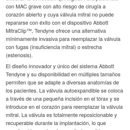
con MAC grave con alto riesgo de cirugía a
corazón abierto y cuya válvula mitral no puede
repararse con éxito con el dispositivo Abbott
MitraClip™, Tendyne ofrece una alternativa
mínimamente invasiva para reemplazar la válvula
con fugas (insuficiencia mitral) o estrecha
(estenosis).
El diseño innovador y único del sistema Abbott
Tendyne y su disponibilidad en múltiples tamaños
permiten que se adapte a diversas anatomías de
los pacientes. La válvula autoexpandible se coloca
a través de una pequeña incisión en el tórax y se
introduce en el corazón para reemplazar la válvula
mitral. La válvula es totalmente reposicionable y
recuperable durante la implantación, lo que