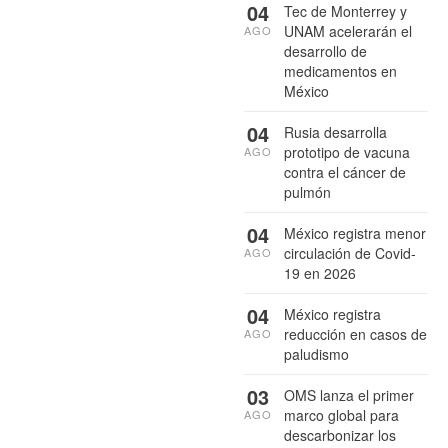
04
Tec de Monterrey y
UNAM acelerarán el
AGO
desarrollo de
medicamentos en
México
04
Rusia desarrolla
prototipo de vacuna
AGO
contra el cáncer de
pulmón
04
México registra menor
circulación de Covid-
AGO
19 en 2026
04
México registra
reducción en casos de
AGO
paludismo
03
OMS lanza el primer
marco global para
AGO
descarbonizar los