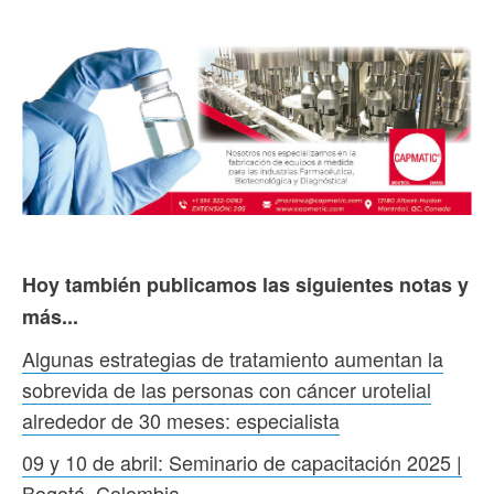
Hoy también publicamos las siguientes notas y
más...
Algunas estrategias de tratamiento aumentan la
sobrevida de las personas con cáncer urotelial
alrededor de 30 meses: especialista
09 y 10 de abril: Seminario de capacitación 2025 |
Bogotá, Colombia