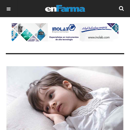
OFF CANVAS