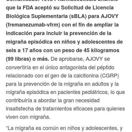
que la FDA aceptó su Solicitud de Licencia
Biológica Suplementaria (sBLA) para AJOVY
(fremanezumab-vfrm) con el fin de ampliar la
indicación para incluir la prevención de la
migraña episódica en niños y adolescentes de
seis a 17 años con un peso de 45 kilogramos
De aprobarse, AJOVY se
(99 libras) o más.
convertiría en el único antagonista del péptido
relacionado con el gen de la calcitonina (CGRP)
para la prevención de la migraña en adultos y la
migraña episódica en pacientes pediátricos, lo que
contribuiría a abordar la gran necesidad
insatisfecha de tratamientos eficaces para quienes
viven con migraña.
“La migraña es común en niños y adolescentes, y