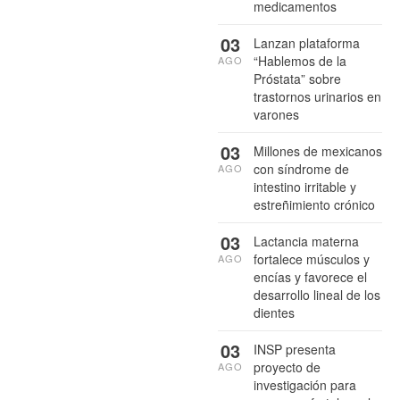
medicamentos
03
Lanzan plataforma
“Hablemos de la
AGO
Próstata” sobre
trastornos urinarios en
varones
03
Millones de mexicanos
con síndrome de
AGO
intestino irritable y
estreñimiento crónico
03
Lactancia materna
fortalece músculos y
AGO
encías y favorece el
desarrollo lineal de los
dientes
03
INSP presenta
proyecto de
AGO
investigación para