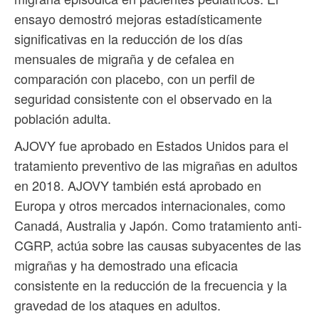
ensayo demostró mejoras estadísticamente
significativas en la reducción de los días
mensuales de migraña y de cefalea en
comparación con placebo, con un perfil de
seguridad consistente con el observado en la
población adulta.
AJOVY fue aprobado en Estados Unidos para el
tratamiento preventivo de las migrañas en adultos
en 2018. AJOVY también está aprobado en
Europa y otros mercados internacionales, como
Canadá, Australia y Japón. Como tratamiento anti-
CGRP, actúa sobre las causas subyacentes de las
migrañas y ha demostrado una eficacia
consistente en la reducción de la frecuencia y la
gravedad de los ataques en adultos.