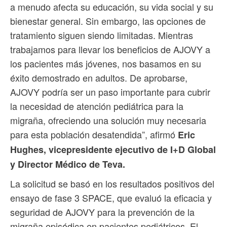
a menudo afecta su educación, su vida social y su
bienestar general. Sin embargo, las opciones de
tratamiento siguen siendo limitadas. Mientras
trabajamos para llevar los beneficios de AJOVY a
los pacientes más jóvenes, nos basamos en su
éxito demostrado en adultos. De aprobarse,
AJOVY podría ser un paso importante para cubrir
la necesidad de atención pediátrica para la
migraña, ofreciendo una solución muy necesaria
para esta población desatendida”, afirmó
Eric
Hughes, vicepresidente ejecutivo de I+D Global
y Director Médico de Teva.
La solicitud se basó en los resultados positivos del
ensayo de fase 3 SPACE, que evaluó la eficacia y
seguridad de AJOVY para la prevención de la
migraña episódica en pacientes pediátricos. El