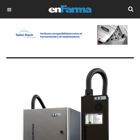
OFF CANVAS