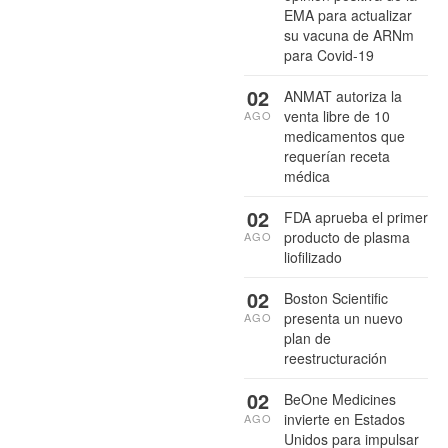
EMA para actualizar
su vacuna de ARNm
para Covid-19
02
ANMAT autoriza la
venta libre de 10
AGO
medicamentos que
requerían receta
médica
02
FDA aprueba el primer
producto de plasma
AGO
liofilizado
02
Boston Scientific
presenta un nuevo
AGO
plan de
reestructuración
02
BeOne Medicines
invierte en Estados
AGO
Unidos para impulsar