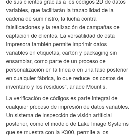
de sus clientes gracias a los códigos 2D de datos
variables, que facilitarán la trazabilidad de la
cadena de suministro, la lucha contra
falsificaciones y la realización de campañas de
captación de clientes. La versatilidad de esta
impresora también permite imprimir datos
variables en etiquetas, cartón y packaging sin
ensamblar, como parte de un proceso de
personalización en la línea o en una fase posterior
en cualquier fábrica, lo que reduce los costos de
inventario y los residuos”, añade Mountis.
La verificación de códigos es parte integral de
cualquier proceso de impresión de datos variables.
Un sistema de inspección de visión artificial
posterior, como el modelo de Lake Image Systems
que se muestra con la K300, permite a los