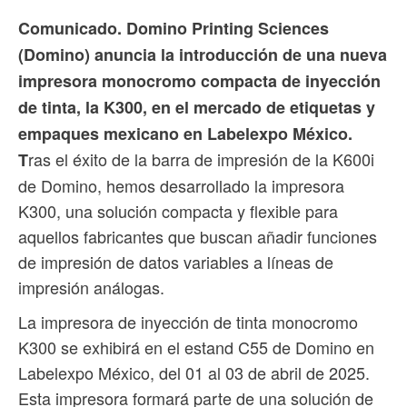
Comunicado. Domino Printing Sciences
(Domino) anuncia la introducción de una nueva
impresora monocromo compacta de inyección
de tinta, la K300, en el mercado de etiquetas y
empaques mexicano en Labelexpo México.
ras el éxito de la barra de impresión de la K600i
T
de Domino, hemos desarrollado la impresora
K300, una solución compacta y flexible para
aquellos fabricantes que buscan añadir funciones
de impresión de datos variables a líneas de
impresión análogas.
La impresora de inyección de tinta monocromo
K300 se exhibirá en el estand C55 de Domino en
Labelexpo México, del 01 al 03 de abril de 2025.
Esta impresora formará parte de una solución de