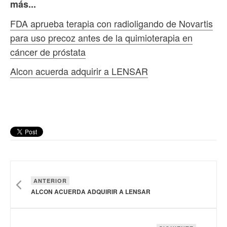
más...
FDA aprueba terapia con radioligando de Novartis
para uso precoz antes de la quimioterapia en
cáncer de próstata
Alcon acuerda adquirir a LENSAR
ANTERIOR
ALCON ACUERDA ADQUIRIR A LENSAR