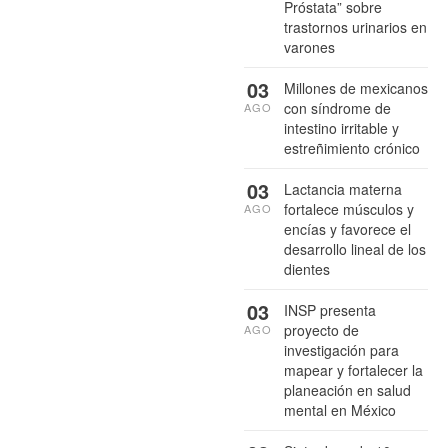
Próstata” sobre
trastornos urinarios en
varones
03
Millones de mexicanos
con síndrome de
AGO
intestino irritable y
estreñimiento crónico
03
Lactancia materna
fortalece músculos y
AGO
encías y favorece el
desarrollo lineal de los
dientes
03
INSP presenta
proyecto de
AGO
investigación para
mapear y fortalecer la
planeación en salud
mental en México