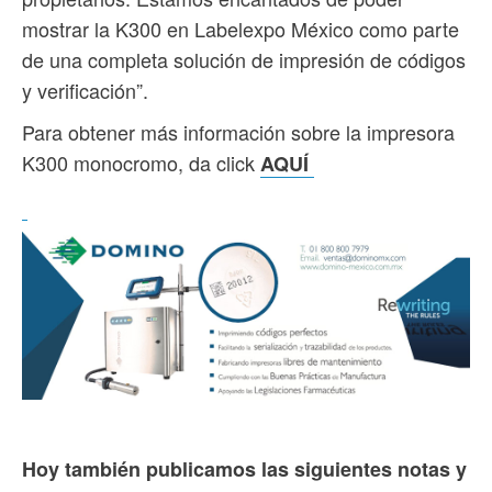
mostrar la K300 en Labelexpo México como parte
de una completa solución de impresión de códigos
y verificación”.
Para obtener más información sobre la impresora
K300 monocromo, da click
AQUÍ
Hoy también publicamos las siguientes notas y