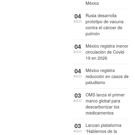
México
04
Rusia desarrolla
prototipo de vacuna
AGO
contra el cáncer de
pulmón
04
México registra menor
circulación de Covid-
AGO
19 en 2026
04
México registra
reducción en casos de
AGO
paludismo
03
OMS lanza el primer
marco global para
AGO
descarbonizar los
medicamentos
03
Lanzan plataforma
“Hablemos de la
AGO