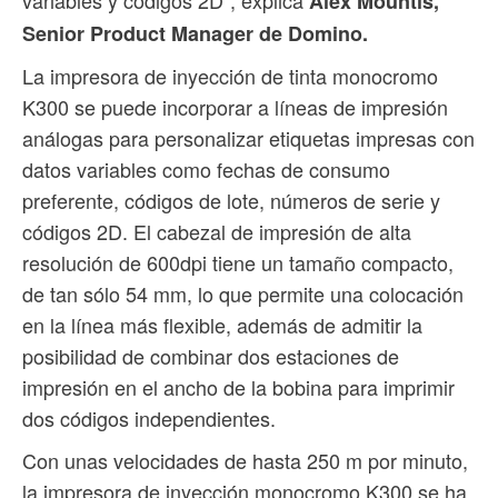
variables y códigos 2D”, explica
Alex Mountis,
Senior Product Manager de Domino.
La impresora de inyección de tinta monocromo
K300 se puede incorporar a líneas de impresión
análogas para personalizar etiquetas impresas con
datos variables como fechas de consumo
preferente, códigos de lote, números de serie y
códigos 2D. El cabezal de impresión de alta
resolución de 600dpi tiene un tamaño compacto,
de tan sólo 54 mm, lo que permite una colocación
en la línea más flexible, además de admitir la
posibilidad de combinar dos estaciones de
impresión en el ancho de la bobina para imprimir
dos códigos independientes.
Con unas velocidades de hasta 250 m por minuto,
la impresora de inyección monocromo K300 se ha