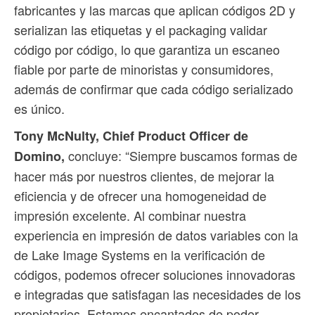
fabricantes y las marcas que aplican códigos 2D y
serializan las etiquetas y el packaging validar
código por código, lo que garantiza un escaneo
fiable por parte de minoristas y consumidores,
además de confirmar que cada código serializado
es único.
Tony McNulty, Chief Product Officer de
concluye: “Siempre buscamos formas de
Domino,
hacer más por nuestros clientes, de mejorar la
eficiencia y de ofrecer una homogeneidad de
impresión excelente. Al combinar nuestra
experiencia en impresión de datos variables con la
de Lake Image Systems en la verificación de
códigos, podemos ofrecer soluciones innovadoras
e integradas que satisfagan las necesidades de los
propietarios. Estamos encantados de poder