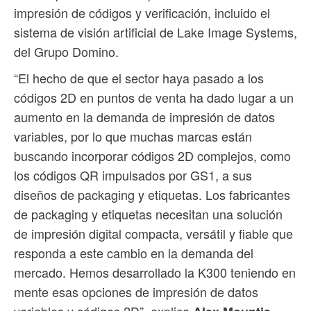
impresión de códigos y verificación, incluido el
sistema de visión artificial de Lake Image Systems,
del Grupo Domino.
“El hecho de que el sector haya pasado a los
códigos 2D en puntos de venta ha dado lugar a un
aumento en la demanda de impresión de datos
variables, por lo que muchas marcas están
buscando incorporar códigos 2D complejos, como
los códigos QR impulsados por GS1, a sus
diseños de packaging y etiquetas. Los fabricantes
de packaging y etiquetas necesitan una solución
de impresión digital compacta, versátil y fiable que
responda a este cambio en la demanda del
mercado. Hemos desarrollado la K300 teniendo en
mente esas opciones de impresión de datos