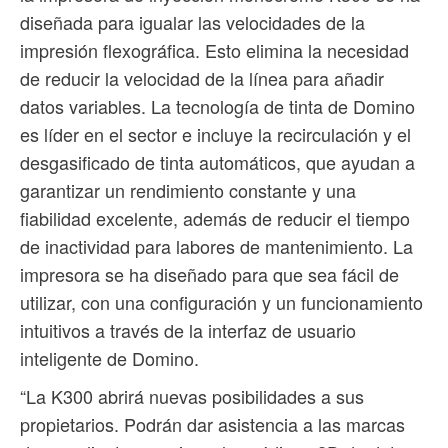
diseñada para igualar las velocidades de la
impresión flexográfica. Esto elimina la necesidad
de reducir la velocidad de la línea para añadir
datos variables. La tecnología de tinta de Domino
es líder en el sector e incluye la recirculación y el
desgasificado de tinta automáticos, que ayudan a
garantizar un rendimiento constante y una
fiabilidad excelente, además de reducir el tiempo
de inactividad para labores de mantenimiento. La
impresora se ha diseñado para que sea fácil de
utilizar, con una configuración y un funcionamiento
intuitivos a través de la interfaz de usuario
inteligente de Domino.
“La K300 abrirá nuevas posibilidades a sus
propietarios. Podrán dar asistencia a las marcas