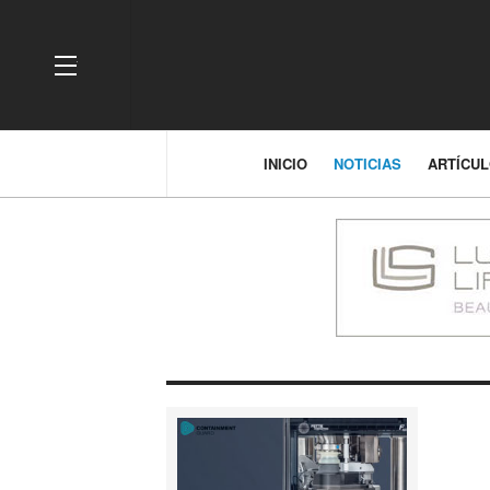
OFF CANVAS
INICIO
NOTICIAS
ARTÍCU