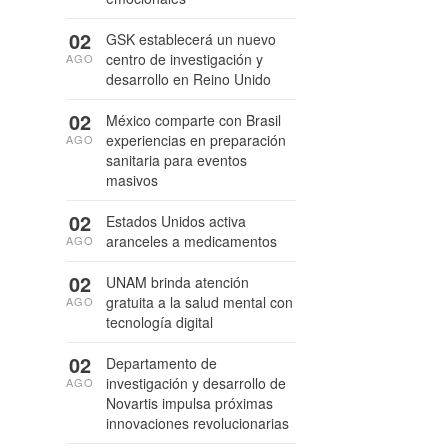
02
GSK establecerá un nuevo
centro de investigación y
AGO
desarrollo en Reino Unido
02
México comparte con Brasil
experiencias en preparación
AGO
sanitaria para eventos
masivos
02
Estados Unidos activa
aranceles a medicamentos
AGO
02
UNAM brinda atención
gratuita a la salud mental con
AGO
tecnología digital
02
Departamento de
investigación y desarrollo de
AGO
Novartis impulsa próximas
innovaciones revolucionarias