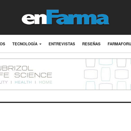
LOS
TECNOLOGÍA
ENTREVISTAS
RESEÑAS
FARMAFOR