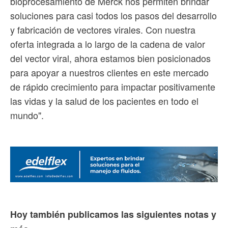
bioprocesamiento de Merck nos permiten brindar
soluciones para casi todos los pasos del desarrollo
y fabricación de vectores virales. Con nuestra
oferta integrada a lo largo de la cadena de valor
del vector viral, ahora estamos bien posicionados
para apoyar a nuestros clientes en este mercado
de rápido crecimiento para impactar positivamente
las vidas y la salud de los pacientes en todo el
mundo".
Hoy también publicamos las siguientes notas y