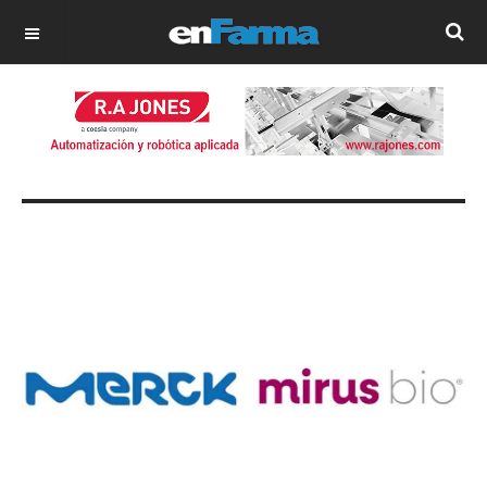
OFF CANVAS