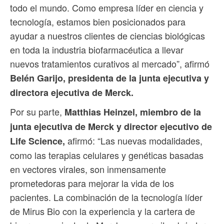
todo el mundo. Como empresa líder en ciencia y
tecnología, estamos bien posicionados para
ayudar a nuestros clientes de ciencias biológicas
en toda la industria biofarmacéutica a llevar
nuevos tratamientos curativos al mercado”, afirmó
Belén Garijo, presidenta de la junta ejecutiva y
directora ejecutiva de Merck.
Por su parte,
Matthias Heinzel, miembro de la
junta ejecutiva de Merck y director ejecutivo de
afirmó: “Las nuevas modalidades,
Life Science,
como las terapias celulares y genéticas basadas
en vectores virales, son inmensamente
prometedoras para mejorar la vida de los
pacientes. La combinación de la tecnología líder
de Mirus Bio con la experiencia y la cartera de