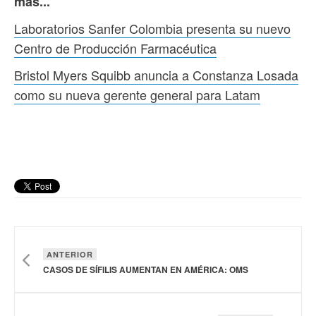
más...
Laboratorios Sanfer Colombia presenta su nuevo
Centro de Producción Farmacéutica
Bristol Myers Squibb anuncia a Constanza Losada
como su nueva gerente general para Latam
ANTERIOR
CASOS DE SÍFILIS AUMENTAN EN AMÉRICA: OMS