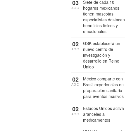
03
Siete de cada 10
hogares mexicanos
AGO
tienen mascotas,
especialistas destacan
beneficios físicos y
emocionales
02
GSK establecerá un
nuevo centro de
AGO
investigación y
desarrollo en Reino
Unido
02
México comparte con
Brasil experiencias en
AGO
preparación sanitaria
para eventos masivos
02
Estados Unidos activa
aranceles a
AGO
medicamentos