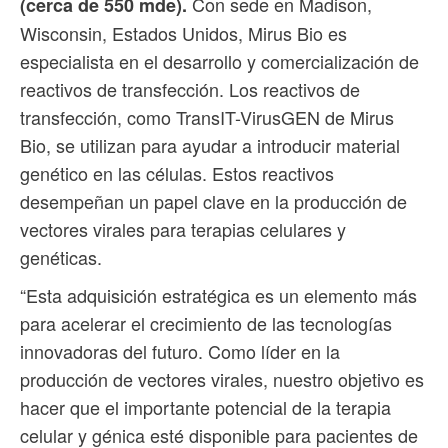
Con sede en Madison,
(cerca de 550 mde).
Wisconsin, Estados Unidos, Mirus Bio es
especialista en el desarrollo y comercialización de
reactivos de transfección. Los reactivos de
transfección, como TransIT-VirusGEN de Mirus
Bio, se utilizan para ayudar a introducir material
genético en las células. Estos reactivos
desempeñan un papel clave en la producción de
vectores virales para terapias celulares y
genéticas.
“Esta adquisición estratégica es un elemento más
para acelerar el crecimiento de las tecnologías
innovadoras del futuro. Como líder en la
producción de vectores virales, nuestro objetivo es
hacer que el importante potencial de la terapia
celular y génica esté disponible para pacientes de