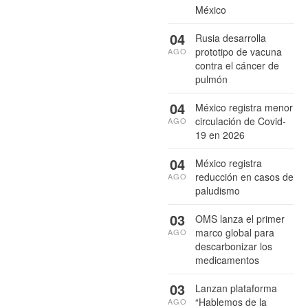
México
04
Rusia desarrolla
prototipo de vacuna
AGO
contra el cáncer de
pulmón
04
México registra menor
circulación de Covid-
AGO
19 en 2026
04
México registra
reducción en casos de
AGO
paludismo
03
OMS lanza el primer
marco global para
AGO
descarbonizar los
medicamentos
03
Lanzan plataforma
“Hablemos de la
AGO