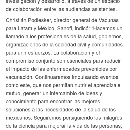
investigación y desarrollo, a través de un espacio
de colaboración entre las audiencias asistentes.
Christián Podlesker, director general de Vacunas
para Latam y México, Sanofi, indicó: “Hacemos un
llamado a los profesionales de la salud, gobiernos,
organizaciones de la sociedad civil y comunidades
para unir esfuerzos. La colaboración y el
compromiso conjunto son esenciales para reducir
el impacto de las enfermedades prevenibles por
vacunación. Continuaremos impulsando eventos
como este, que nos permitan nutrir el aprendizaje
mutuo, generar un intercambio de ideas y
conocimiento para encontrar las mejores
soluciones a las necesidades de la salud de los
mexicanos. Seguiremos persiguiendo los milagros
de la ciencia para mejorar la vida de las personas,