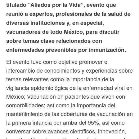
titulado “Aliados por la Vida”, evento que
reunió a expertos, profesionales de la salud de
diversas instituciones y, en especial,
vacunadores de todo México, para discutir
sobre temas clave relacionados con
enfermedades prevenibles por inmunización.
El evento tuvo como objetivo promover el
intercambio de conocimientos y experiencias sobre
temas relevantes como la importancia de la
vigilancia epidemiológica de la enfermedad viral en
México; Vacunación en pacientes que viven con
comorbilidades; así como la importancia del
mantenimiento de las coberturas de vacunación en
la primera infancia por arriba del 95%, así como
conversar sobre avances científicos, innovación,