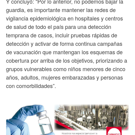
Y concluyó: “Por lo anterior, no podemos bajar la
guardia, es importante mantener las redes de
vigilancia epidemiológica en hospitales y centros
de salud de todo el país para una detección
temprana de casos, incluir pruebas rápidas de
detección y activar de forma continua campañas
de vacunación que mantengan los esquemas de
cobertura por arriba de los objetivos, priorizando a
grupos vulnerables como niños menores de cinco
años, adultos, mujeres embarazadas y personas
con comorbilidades”.