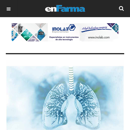
OFF CANVAS