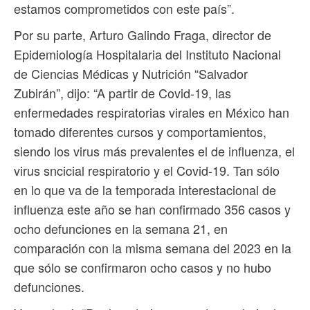
estamos comprometidos con este país”.
Por su parte, Arturo Galindo Fraga, director de
Epidemiología Hospitalaria del Instituto Nacional
de Ciencias Médicas y Nutrición “Salvador
Zubirán”, dijo: “A partir de Covid-19, las
enfermedades respiratorias virales en México han
tomado diferentes cursos y comportamientos,
siendo los virus más prevalentes el de influenza, el
virus sncicial respiratorio y el Covid-19. Tan sólo
en lo que va de la temporada interestacional de
influenza este año se han confirmado 356 casos y
ocho defunciones en la semana 21, en
comparación con la misma semana del 2023 en la
que sólo se confirmaron ocho casos y no hubo
defunciones.