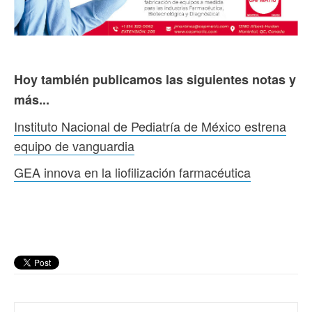
Hoy también publicamos las siguientes notas y
más...
Instituto Nacional de Pediatría de México estrena
equipo de vanguardia
GEA innova en la liofilización farmacéutica