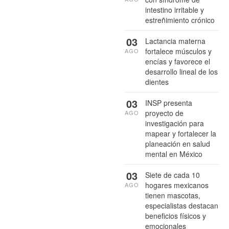
intestino irritable y
estreñimiento crónico
03
Lactancia materna
fortalece músculos y
AGO
encías y favorece el
desarrollo lineal de los
dientes
03
INSP presenta
proyecto de
AGO
investigación para
mapear y fortalecer la
planeación en salud
mental en México
03
Siete de cada 10
hogares mexicanos
AGO
tienen mascotas,
especialistas destacan
beneficios físicos y
emocionales