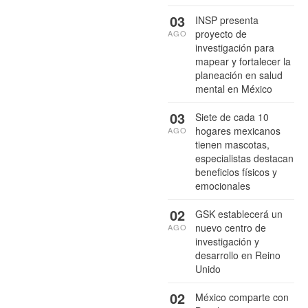
03
INSP presenta
proyecto de
AGO
investigación para
mapear y fortalecer la
planeación en salud
mental en México
03
Siete de cada 10
hogares mexicanos
AGO
tienen mascotas,
especialistas destacan
beneficios físicos y
emocionales
02
GSK establecerá un
nuevo centro de
AGO
investigación y
desarrollo en Reino
Unido
02
México comparte con