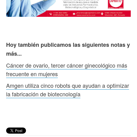
Hoy también publicamos las siguientes notas y
más...
Cáncer de ovario, tercer cáncer ginecológico más
frecuente en mujeres
Amgen utiliza cinco robots que ayudan a optimizar
la fabricación de biotecnología