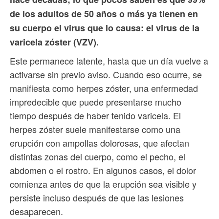
de los adultos de 50 años o más ya tienen en
su cuerpo el virus que lo causa: el virus de la
varicela zóster (VZV).
Este permanece latente, hasta que un día vuelve a
activarse sin previo aviso. Cuando eso ocurre, se
manifiesta como herpes zóster, una enfermedad
impredecible que puede presentarse mucho
tiempo después de haber tenido varicela. El
herpes zóster suele manifestarse como una
erupción con ampollas dolorosas, que afectan
distintas zonas del cuerpo, como el pecho, el
abdomen o el rostro. En algunos casos, el dolor
comienza antes de que la erupción sea visible y
persiste incluso después de que las lesiones
desaparecen.