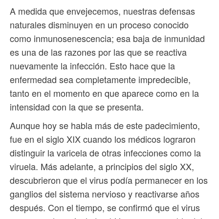
A medida que envejecemos, nuestras defensas
naturales disminuyen en un proceso conocido
como inmunosenescencia; esa baja de inmunidad
es una de las razones por las que se reactiva
nuevamente la infección. Esto hace que la
enfermedad sea completamente impredecible,
tanto en el momento en que aparece como en la
intensidad con la que se presenta.
Aunque hoy se habla más de este padecimiento,
fue en el siglo XIX cuando los médicos lograron
distinguir la varicela de otras infecciones como la
viruela. Más adelante, a principios del siglo XX,
descubrieron que el virus podía permanecer en los
ganglios del sistema nervioso y reactivarse años
después. Con el tiempo, se confirmó que el virus