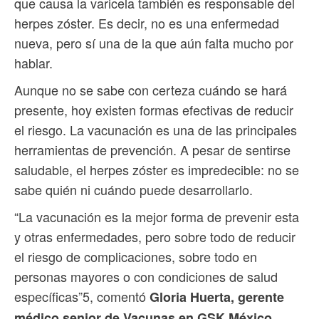
que causa la varicela también es responsable del
herpes zóster. Es decir, no es una enfermedad
nueva, pero sí una de la que aún falta mucho por
hablar.
Aunque no se sabe con certeza cuándo se hará
presente, hoy existen formas efectivas de reducir
el riesgo. La vacunación es una de las principales
herramientas de prevención. A pesar de sentirse
saludable, el herpes zóster es impredecible: no se
sabe quién ni cuándo puede desarrollarlo.
“La vacunación es la mejor forma de prevenir esta
y otras enfermedades, pero sobre todo de reducir
el riesgo de complicaciones, sobre todo en
personas mayores o con condiciones de salud
específicas”5, comentó
Gloria Huerta, gerente
médico senior de Vacunas en GSK México.