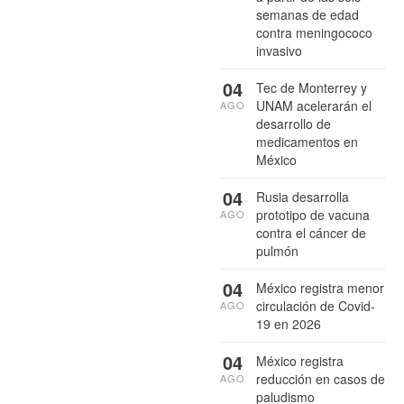
semanas de edad
contra meningococo
invasivo
04
Tec de Monterrey y
UNAM acelerarán el
AGO
desarrollo de
medicamentos en
México
04
Rusia desarrolla
prototipo de vacuna
AGO
contra el cáncer de
pulmón
04
México registra menor
circulación de Covid-
AGO
19 en 2026
04
México registra
reducción en casos de
AGO
paludismo