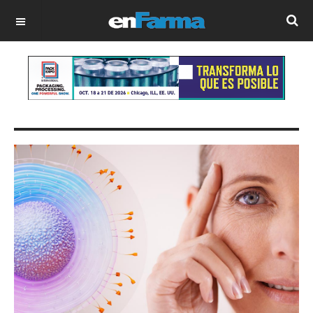
OFF CANVAS