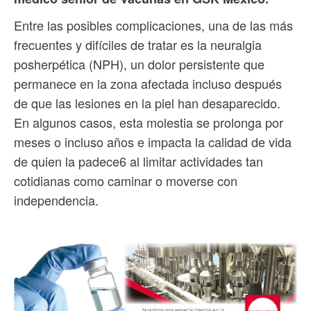
Entre las posibles complicaciones, una de las más
frecuentes y difíciles de tratar es la neuralgia
posherpética (NPH), un dolor persistente que
permanece en la zona afectada incluso después
de que las lesiones en la piel han desaparecido.
En algunos casos, esta molestia se prolonga por
meses o incluso años e impacta la calidad de vida
de quien la padece6 al limitar actividades tan
cotidianas como caminar o moverse con
independencia.