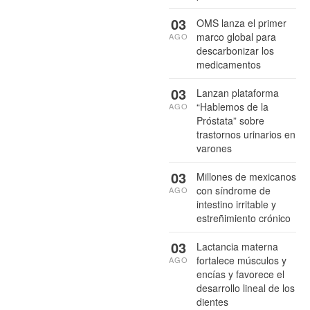
03
OMS lanza el primer
marco global para
AGO
descarbonizar los
medicamentos
03
Lanzan plataforma
“Hablemos de la
AGO
Próstata” sobre
trastornos urinarios en
varones
03
Millones de mexicanos
con síndrome de
AGO
intestino irritable y
estreñimiento crónico
03
Lactancia materna
fortalece músculos y
AGO
encías y favorece el
desarrollo lineal de los
dientes