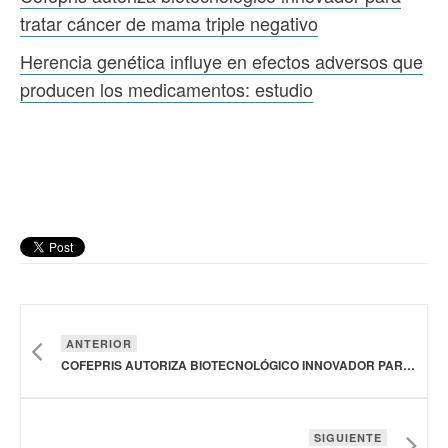
tratar cáncer de mama triple negativo
Herencia genética influye en efectos adversos que
producen los medicamentos: estudio
ANTERIOR
COFEPRIS AUTORIZA BIOTECNOLÓGICO INNOVADOR PARA TRATAR CÁNCER DE MAMA TRIPLE NEGATIVO
SIGUIENTE