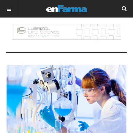
OFF CANVAS