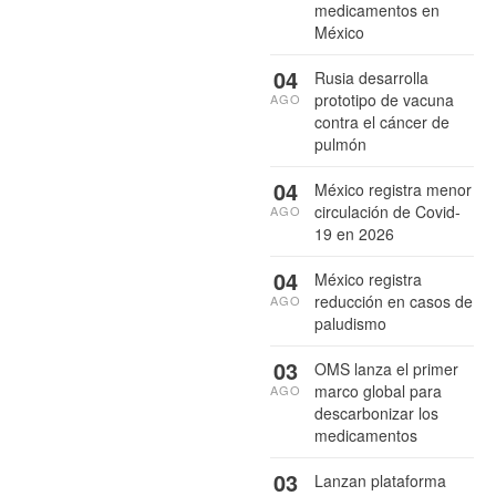
medicamentos en
México
04
Rusia desarrolla
prototipo de vacuna
AGO
contra el cáncer de
pulmón
04
México registra menor
circulación de Covid-
AGO
19 en 2026
04
México registra
reducción en casos de
AGO
paludismo
03
OMS lanza el primer
marco global para
AGO
descarbonizar los
medicamentos
03
Lanzan plataforma