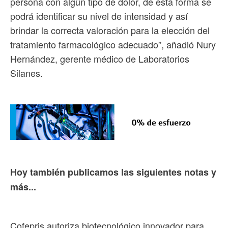
persona con algún tipo de dolor, de esta forma se
podrá identificar su nivel de intensidad y así
brindar la correcta valoración para la elección del
tratamiento farmacológico adecuado”, añadió Nury
Hernández, gerente médico de Laboratorios
Silanes.
Hoy también publicamos las siguientes notas y
más...
Cofepris autoriza biotecnológico innovador para