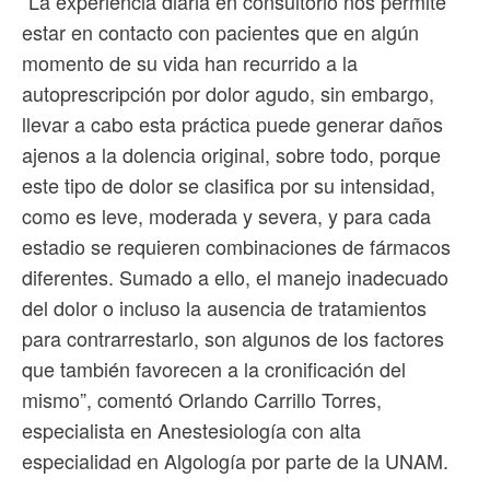
“La experiencia diaria en consultorio nos permite
estar en contacto con pacientes que en algún
momento de su vida han recurrido a la
autoprescripción por dolor agudo, sin embargo,
llevar a cabo esta práctica puede generar daños
ajenos a la dolencia original, sobre todo, porque
este tipo de dolor se clasifica por su intensidad,
como es leve, moderada y severa, y para cada
estadio se requieren combinaciones de fármacos
diferentes. Sumado a ello, el manejo inadecuado
del dolor o incluso la ausencia de tratamientos
para contrarrestarlo, son algunos de los factores
que también favorecen a la cronificación del
mismo”, comentó Orlando Carrillo Torres,
especialista en Anestesiología con alta
especialidad en Algología por parte de la UNAM.