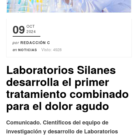
09
OCT
2024
por
REDACCIÓN C
en
Visto: 4928
NOTICIAS
Laboratorios Silanes
desarrolla el primer
tratamiento combinado
para el dolor agudo
Comunicado. Científicos del equipo de
investigación y desarrollo de Laboratorios