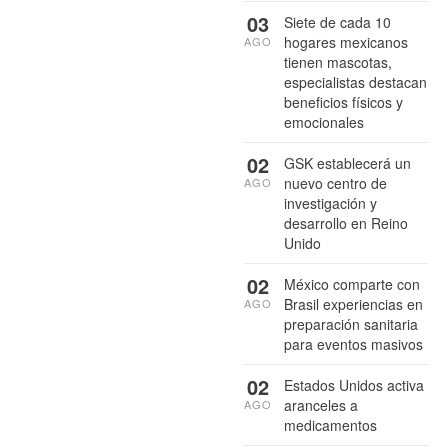
03
Siete de cada 10
hogares mexicanos
AGO
tienen mascotas,
especialistas destacan
beneficios físicos y
emocionales
02
GSK establecerá un
nuevo centro de
AGO
investigación y
desarrollo en Reino
Unido
02
México comparte con
Brasil experiencias en
AGO
preparación sanitaria
para eventos masivos
02
Estados Unidos activa
aranceles a
AGO
medicamentos