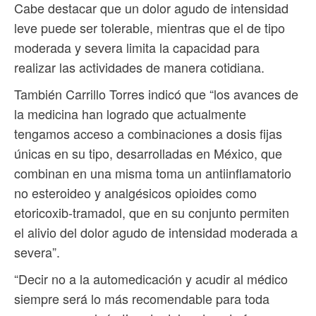
Cabe destacar que un dolor agudo de intensidad
leve puede ser tolerable, mientras que el de tipo
moderada y severa limita la capacidad para
realizar las actividades de manera cotidiana.
También Carrillo Torres indicó que “los avances de
la medicina han logrado que actualmente
tengamos acceso a combinaciones a dosis fijas
únicas en su tipo, desarrolladas en México, que
combinan en una misma toma un antiinflamatorio
no esteroideo y analgésicos opioides como
etoricoxib-tramadol, que en su conjunto permiten
el alivio del dolor agudo de intensidad moderada a
severa”.
“Decir no a la automedicación y acudir al médico
siempre será lo más recomendable para toda