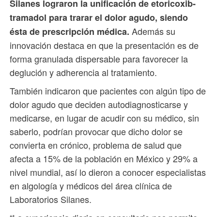
Silanes lograron la unificación de etoricoxib-
tramadol para trarar el dolor agudo, siendo
Además su
ésta de prescripción médica.
innovación destaca en que la presentación es de
forma granulada dispersable para favorecer la
deglución y adherencia al tratamiento.
También indicaron que pacientes con algún tipo de
dolor agudo que deciden autodiagnosticarse y
medicarse, en lugar de acudir con su médico, sin
saberlo, podrían provocar que dicho dolor se
convierta en crónico, problema de salud que
afecta a 15% de la población en México y 29% a
nivel mundial, así lo dieron a conocer especialistas
en algología y médicos del área clínica de
Laboratorios Silanes.