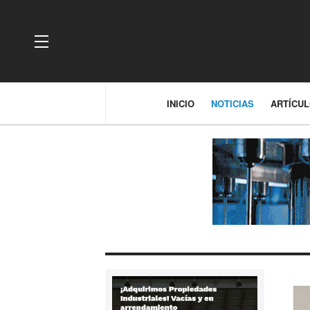
OFF CANVAS
INICIO
NOTICIAS
ARTÍCU