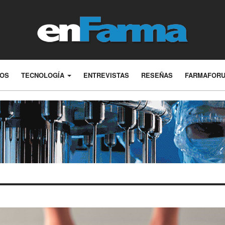
LOS
TECNOLOGÍA
ENTREVISTAS
RESEÑAS
FARMAFOR