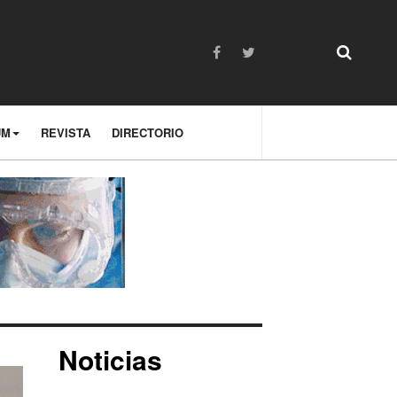
UM
REVISTA
DIRECTORIO
Noticias