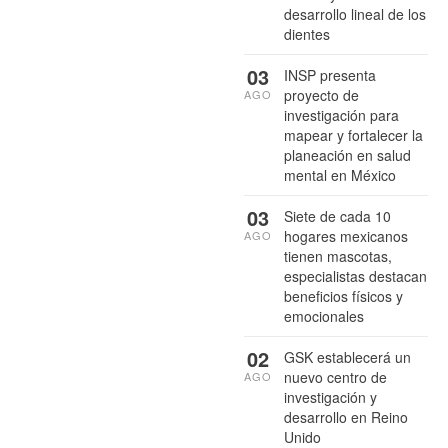
desarrollo lineal de los
dientes
03
INSP presenta
proyecto de
AGO
investigación para
mapear y fortalecer la
planeación en salud
mental en México
03
Siete de cada 10
hogares mexicanos
AGO
tienen mascotas,
especialistas destacan
beneficios físicos y
emocionales
02
GSK establecerá un
nuevo centro de
AGO
investigación y
desarrollo en Reino
Unido