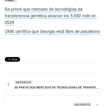
Se prevé que mercado de tecnologías de
transferencia genética alcance los 5,930 mdd en
2029
OMS certifica que Georgia está libre de paludismo
ANTERIOR
SE PREVÉ QUE MERCADO DE TECNOLOGÍAS DE TRANSFERENCIA GENÉTICA ALCANCE LOS 5,930 MDD EN 2029
SIGUIENTE