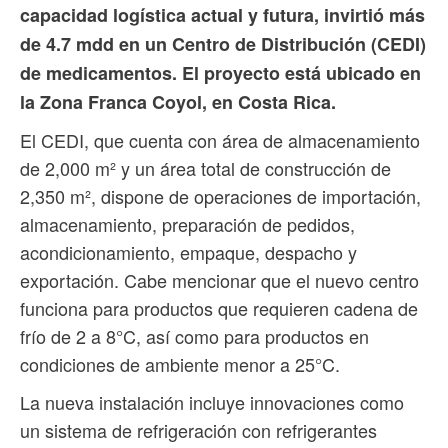
capacidad logística actual y futura, invirtió más
de 4.7 mdd en un Centro de Distribución (CEDI)
de medicamentos. El proyecto está ubicado en
la Zona Franca Coyol, en Costa Rica.
El CEDI, que cuenta con área de almacenamiento
de 2,000 m² y un área total de construcción de
2,350 m², dispone de operaciones de importación,
almacenamiento, preparación de pedidos,
acondicionamiento, empaque, despacho y
exportación. Cabe mencionar que el nuevo centro
funciona para productos que requieren cadena de
frío de 2 a 8°C, así como para productos en
condiciones de ambiente menor a 25°C.
La nueva instalación incluye innovaciones como
un sistema de refrigeración con refrigerantes