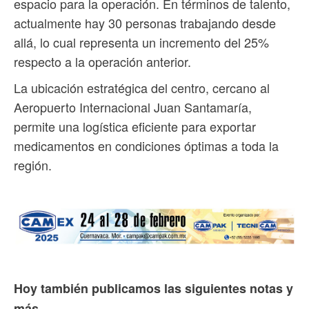
espacio para la operación. En términos de talento,
actualmente hay 30 personas trabajando desde
allá, lo cual representa un incremento del 25%
respecto a la operación anterior.
La ubicación estratégica del centro, cercano al
Aeropuerto Internacional Juan Santamaría,
permite una logística eficiente para exportar
medicamentos en condiciones óptimas a toda la
región.
Hoy también publicamos las siguientes notas y
más...