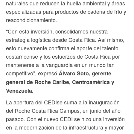
naturales que reducen la huella ambiental y áreas
especializadas para productos de cadena de frío y
reacondicionamiento.
“Con esta inversión, consolidamos nuestra
estrategia logística desde Costa Rica. Así mismo,
esto nuevamente confirma el aporte del talento
costarricense y los esfuerzos de Costa Rica por
mantenerse a la vanguardia en un mundo tan
competitivo”, expresó
Álvaro Soto, gerente
general de Roche Caribe, Centroamérica y
Venezuela.
La apertura del CEDIse suma a la inauguración
del Roche Costa Rica Campus, en junio del año
pasado. Con el nuevo CEDI se hizo una inversión
en la modernización de la infraestructura y mayor