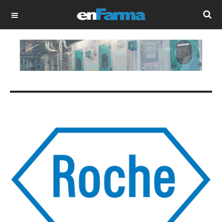
OFF CANVAS