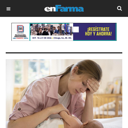
OFF CANVAS