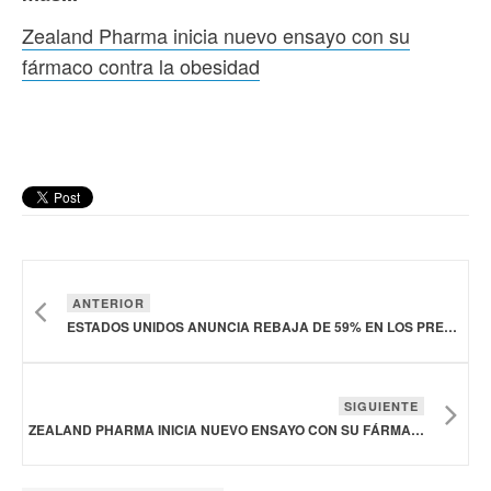
Zealand Pharma inicia nuevo ensayo con su
fármaco contra la obesidad
ANTERIOR
ESTADOS UNIDOS ANUNCIA REBAJA DE 59% EN LOS PRECIOS DE LOS MEDICAMENTOS EN EL PAÍS
SIGUIENTE
ZEALAND PHARMA INICIA NUEVO ENSAYO CON SU FÁRMACO CONTRA LA OBESIDAD