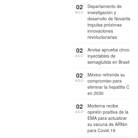
02
Departamento de
investigación y
AGO
desarrollo de Novartis
impulsa próximas
innovaciones
revolucionarias
02
Anvisa aprueba cinco
inyectables de
AGO
semaglutida en Brasil
02
México refrenda su
compromiso para
AGO
eliminar la hepatitis C
en 2030
02
Moderna recibe
opinión positiva de la
AGO
EMA para actualizar
su vacuna de ARNm
para Covid-19