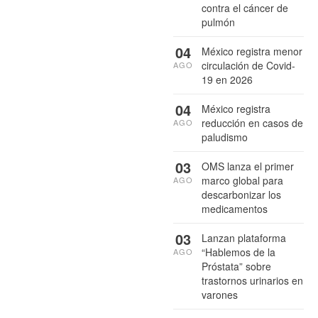
contra el cáncer de
pulmón
04
México registra menor
circulación de Covid-
AGO
19 en 2026
04
México registra
reducción en casos de
AGO
paludismo
03
OMS lanza el primer
marco global para
AGO
descarbonizar los
medicamentos
03
Lanzan plataforma
“Hablemos de la
AGO
Próstata” sobre
trastornos urinarios en
varones