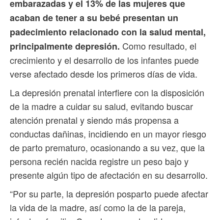
embarazadas y el 13% de las mujeres que
acaban de tener a su bebé presentan un
padecimiento relacionado con la salud mental,
Como resultado, el
principalmente depresión.
crecimiento y el desarrollo de los infantes puede
verse afectado desde los primeros días de vida.
La depresión prenatal interfiere con la disposición
de la madre a cuidar su salud, evitando buscar
atención prenatal y siendo más propensa a
conductas dañinas, incidiendo en un mayor riesgo
de parto prematuro, ocasionando a su vez, que la
persona recién nacida registre un peso bajo y
presente algún tipo de afectación en su desarrollo.
“Por su parte, la depresión posparto puede afectar
la vida de la madre, así como la de la pareja,