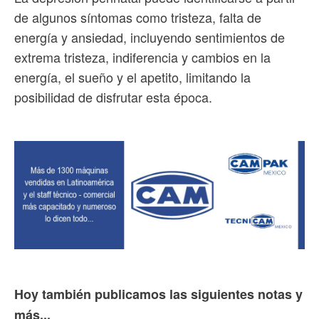
de algunos síntomas como tristeza, falta de
energía y ansiedad, incluyendo sentimientos de
extrema tristeza, indiferencia y cambios en la
energía, el sueño y el apetito, limitando la
posibilidad de disfrutar esta época.
Hoy también publicamos las siguientes notas y
más...