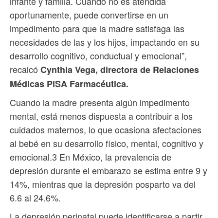
infante y familia. Cuando no es atendida
oportunamente, puede convertirse en un
impedimento para que la madre satisfaga las
necesidades de las y los hijos, impactando en su
desarrollo cognitivo, conductual y emocional”,
recalcó
Cynthia Vega, directora de Relaciones
Médicas PiSA Farmacéutica.
Cuando la madre presenta algún impedimento
mental, está menos dispuesta a contribuir a los
cuidados maternos, lo que ocasiona afectaciones
al bebé en su desarrollo físico, mental, cognitivo y
emocional.3 En México, la prevalencia de
depresión durante el embarazo se estima entre 9 y
14%, mientras que la depresión posparto va del
6.6 al 24.6%.
La depresión perinatal puede identificarse a partir