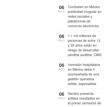
06
Combaten en México
publicidad irregular en
AGO
redes sociales y
plataformas de
comercio electrónico
06
1.1 mil millones de
personas de entre 12
AGO
y 35 años están en
riesgo de desarrollar
pérdida auditiva: OMS
06
Inversión hospitalaria
en México debe ir
AGO
acompañada de una
gestión operativa
sólida: especialista
06
Sandoz presenta
sólidos resultados en
AGO
el primer semestre de