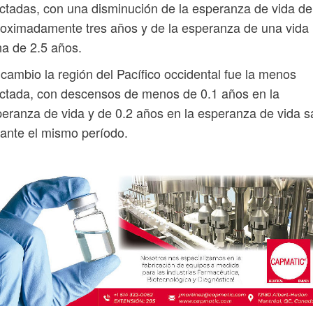
ctadas, con una disminución de la esperanza de vida de
oximadamente tres años y de la esperanza de una vida
a de 2.5 años.
cambio la región del Pacífico occidental fue la menos
ctada, con descensos de menos de 0.1 años en la
eranza de vida y de 0.2 años en la esperanza de vida 
ante el mismo período.