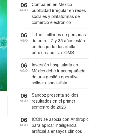
06
Combaten en México
publicidad irregular en redes
AGO
sociales y plataformas de
comercio electrónico
06
1.1 mil millones de personas
de entre 12 y 35 años están
AGO
en riesgo de desarrollar
pérdida auditiva: OMS
06
Inversión hospitalaria en
México debe ir acompañada
AGO
de una gestión operativa
sólida: especialista
06
Sandoz presenta sólidos
resultados en el primer
AGO
semestre de 2026
06
ICON se asocia con Anthropic
para aplicar inteligencia
AGO
artificial a ensayos clínicos