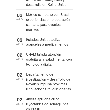
desarrollo en Reino Unido
02
México comparte con Brasil
experiencias en preparación
AGO
sanitaria para eventos
masivos
02
Estados Unidos activa
aranceles a medicamentos
AGO
02
UNAM brinda atención
gratuita a la salud mental con
AGO
tecnología digital
02
Departamento de
investigación y desarrollo de
AGO
Novartis impulsa próximas
innovaciones revolucionarias
02
Anvisa aprueba cinco
inyectables de semaglutida
AGO
en Brasil