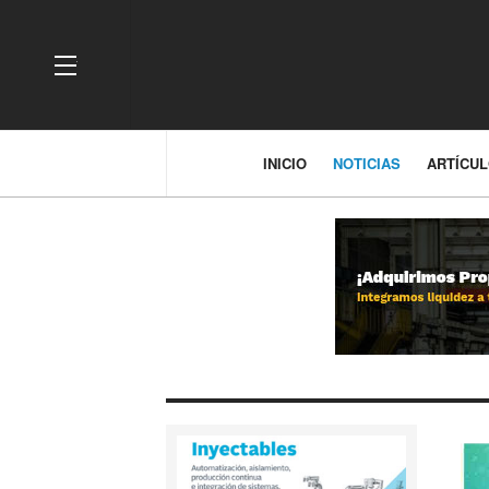
OFF CANVAS
INICIO
NOTICIAS
ARTÍCU