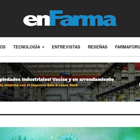
LOS
TECNOLOGÍA
ENTREVISTAS
RESEÑAS
FARMAFOR