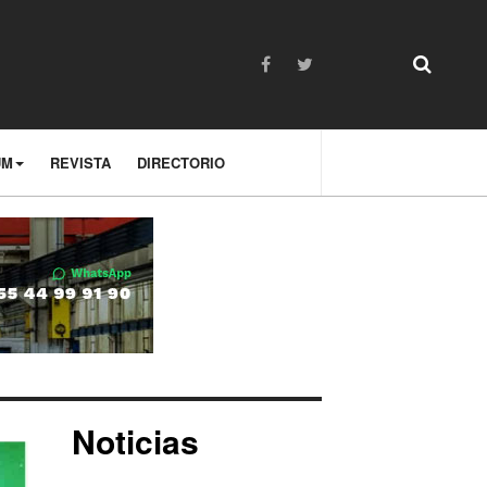
UM
REVISTA
DIRECTORIO
Noticias