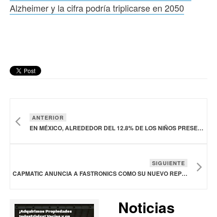
Alzheimer y la cifra podría triplicarse en 2050
ANTERIOR
EN MÉXICO, ALREDEDOR DEL 12.8% DE LOS NIÑOS PRESENTAN UNA ESTATURA INFERIOR A LA ESPERADA
SIGUIENTE
CAPMATIC ANUNCIA A FASTRONICS COMO SU NUEVO REPRESENTANTE EN MÉXICO
Noticias