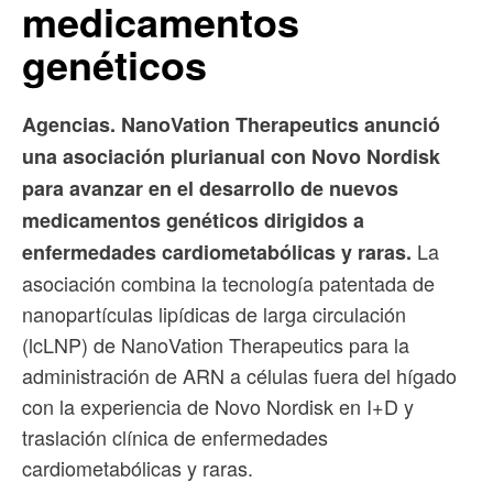
medicamentos
genéticos
Agencias. NanoVation Therapeutics anunció
una asociación plurianual con Novo Nordisk
para avanzar en el desarrollo de nuevos
medicamentos genéticos dirigidos a
La
enfermedades cardiometabólicas y raras.
asociación combina la tecnología patentada de
nanopartículas lipídicas de larga circulación
(lcLNP) de NanoVation Therapeutics para la
administración de ARN a células fuera del hígado
con la experiencia de Novo Nordisk en I+D y
traslación clínica de enfermedades
cardiometabólicas y raras.