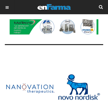
OFF CANVAS