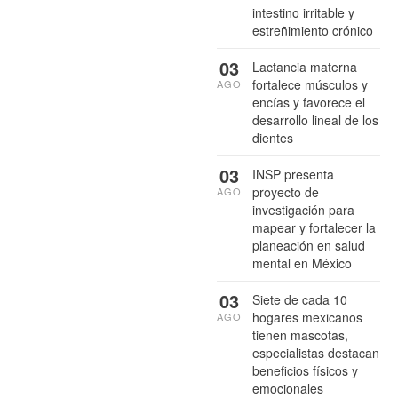
intestino irritable y
estreñimiento crónico
03
Lactancia materna
fortalece músculos y
AGO
encías y favorece el
desarrollo lineal de los
dientes
03
INSP presenta
proyecto de
AGO
investigación para
mapear y fortalecer la
planeación en salud
mental en México
03
Siete de cada 10
hogares mexicanos
AGO
tienen mascotas,
especialistas destacan
beneficios físicos y
emocionales