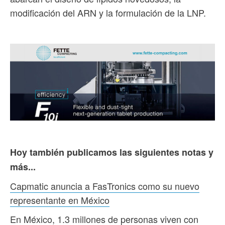
modificación del ARN y la formulación de la LNP.
Hoy también publicamos las siguientes notas y
más...
Capmatic anuncia a FasTronics como su nuevo
representante en México
En México, 1.3 millones de personas viven con