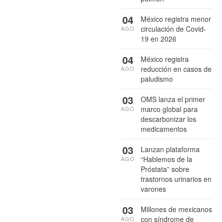
04
México registra menor
circulación de Covid-
AGO
19 en 2026
04
México registra
reducción en casos de
AGO
paludismo
03
OMS lanza el primer
marco global para
AGO
descarbonizar los
medicamentos
03
Lanzan plataforma
“Hablemos de la
AGO
Próstata” sobre
trastornos urinarios en
varones
03
Millones de mexicanos
con síndrome de
AGO