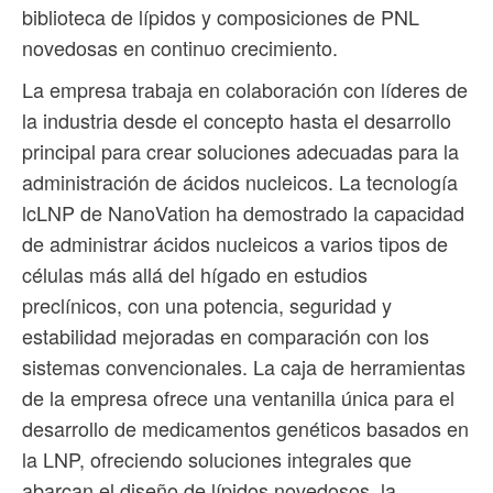
biblioteca de lípidos y composiciones de PNL
novedosas en continuo crecimiento.
La empresa trabaja en colaboración con líderes de
la industria desde el concepto hasta el desarrollo
principal para crear soluciones adecuadas para la
administración de ácidos nucleicos. La tecnología
lcLNP de NanoVation ha demostrado la capacidad
de administrar ácidos nucleicos a varios tipos de
células más allá del hígado en estudios
preclínicos, con una potencia, seguridad y
estabilidad mejoradas en comparación con los
sistemas convencionales. La caja de herramientas
de la empresa ofrece una ventanilla única para el
desarrollo de medicamentos genéticos basados en
la LNP, ofreciendo soluciones integrales que
abarcan el diseño de lípidos novedosos, la