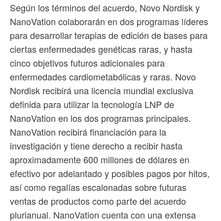
Según los términos del acuerdo, Novo Nordisk y
NanoVation colaborarán en dos programas líderes
para desarrollar terapias de edición de bases para
ciertas enfermedades genéticas raras, y hasta
cinco objetivos futuros adicionales para
enfermedades cardiometabólicas y raras. Novo
Nordisk recibirá una licencia mundial exclusiva
definida para utilizar la tecnología LNP de
NanoVation en los dos programas principales.
NanoVation recibirá financiación para la
investigación y tiene derecho a recibir hasta
aproximadamente 600 millones de dólares en
efectivo por adelantado y posibles pagos por hitos,
así como regalías escalonadas sobre futuras
ventas de productos como parte del acuerdo
plurianual. NanoVation cuenta con una extensa