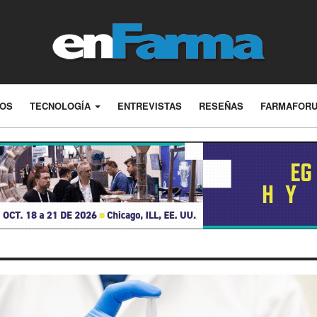
LOS
TECNOLOGÍA
ENTREVISTAS
RESEÑAS
FARMAFOR