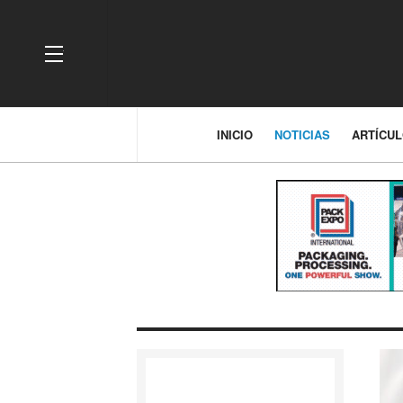
OFF CANVAS
INICIO
NOTICIAS
ARTÍCU