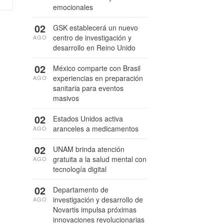
emocionales
02
GSK establecerá un nuevo
centro de investigación y
AGO
desarrollo en Reino Unido
02
México comparte con Brasil
experiencias en preparación
AGO
sanitaria para eventos
masivos
02
Estados Unidos activa
aranceles a medicamentos
AGO
02
UNAM brinda atención
gratuita a la salud mental con
AGO
tecnología digital
02
Departamento de
investigación y desarrollo de
AGO
Novartis impulsa próximas
innovaciones revolucionarias