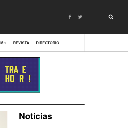
UM
REVISTA
DIRECTORIO
Noticias