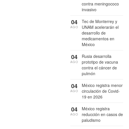
contra meningococo
invasivo
04
Tec de Monterrey y
UNAM acelerarán el
AGO
desarrollo de
medicamentos en
México
04
Rusia desarrolla
prototipo de vacuna
AGO
contra el cáncer de
pulmón
04
México registra menor
circulación de Covid-
AGO
19 en 2026
04
México registra
reducción en casos de
AGO
paludismo