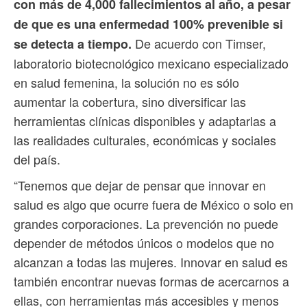
con más de 4,000 fallecimientos al año, a pesar
de que es una enfermedad 100% prevenible si
De acuerdo con Timser,
se detecta a tiempo.
laboratorio biotecnológico mexicano especializado
en salud femenina, la solución no es sólo
aumentar la cobertura, sino diversificar las
herramientas clínicas disponibles y adaptarlas a
las realidades culturales, económicas y sociales
del país.
“Tenemos que dejar de pensar que innovar en
salud es algo que ocurre fuera de México o solo en
grandes corporaciones. La prevención no puede
depender de métodos únicos o modelos que no
alcanzan a todas las mujeres. Innovar en salud es
también encontrar nuevas formas de acercarnos a
ellas, con herramientas más accesibles y menos