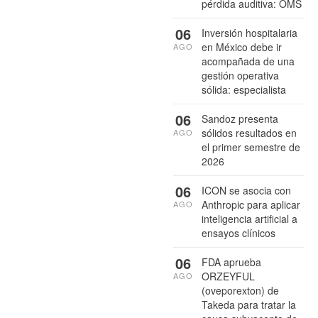
pérdida auditiva: OMS
06
Inversión hospitalaria
en México debe ir
AGO
acompañada de una
gestión operativa
sólida: especialista
06
Sandoz presenta
sólidos resultados en
AGO
el primer semestre de
2026
06
ICON se asocia con
Anthropic para aplicar
AGO
inteligencia artificial a
ensayos clínicos
06
FDA aprueba
ORZEYFUL
AGO
(oveporexton) de
Takeda para tratar la