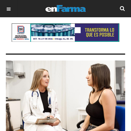
OFF CANVAS