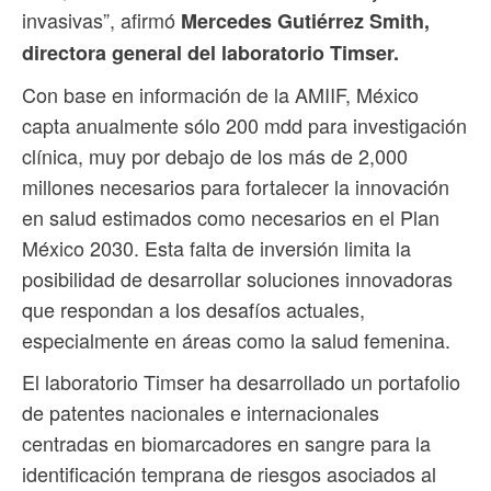
invasivas”, afirmó
Mercedes Gutiérrez Smith,
directora general del laboratorio Timser.
Con base en información de la AMIIF, México
capta anualmente sólo 200 mdd para investigación
clínica, muy por debajo de los más de 2,000
millones necesarios para fortalecer la innovación
en salud estimados como necesarios en el Plan
México 2030. Esta falta de inversión limita la
posibilidad de desarrollar soluciones innovadoras
que respondan a los desafíos actuales,
especialmente en áreas como la salud femenina.
El laboratorio Timser ha desarrollado un portafolio
de patentes nacionales e internacionales
centradas en biomarcadores en sangre para la
identificación temprana de riesgos asociados al