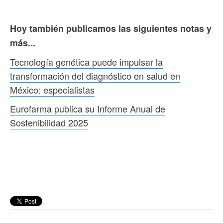
Hoy también publicamos las siguientes notas y
más...
Tecnología genética puede impulsar la
transformación del diagnóstico en salud en
México: especialistas
Eurofarma publica su Informe Anual de
Sostenibilidad 2025