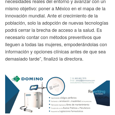
necesidades reales del entorno y avanzar con un
mismo objetivo: poner a México en el mapa de la
innovación mundial. Ante el crecimiento de la
población, solo la adopción de nuevas tecnologías
podrá cerrar la brecha de acceso a la salud. Es
necesario contar con métodos preventivos que
lleguen a todas las mujeres, empoderándolas con
información y opciones clínicas antes de que sea
demasiado tarde”, finalizó la directora.