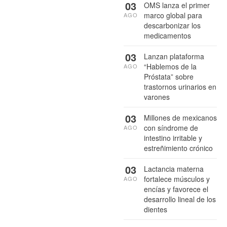
03
OMS lanza el primer
marco global para
AGO
descarbonizar los
medicamentos
03
Lanzan plataforma
“Hablemos de la
AGO
Próstata” sobre
trastornos urinarios en
varones
03
Millones de mexicanos
con síndrome de
AGO
intestino irritable y
estreñimiento crónico
03
Lactancia materna
fortalece músculos y
AGO
encías y favorece el
desarrollo lineal de los
dientes