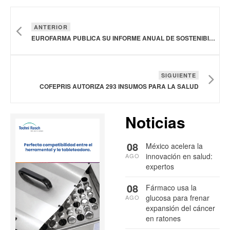
ANTERIOR
EUROFARMA PUBLICA SU INFORME ANUAL DE SOSTENIBILIDAD 2025
SIGUIENTE
COFEPRIS AUTORIZA 293 INSUMOS PARA LA SALUD
Noticias
08
México acelera la
innovación en salud:
AGO
expertos
08
Fármaco usa la
glucosa para frenar
AGO
expansión del cáncer
en ratones