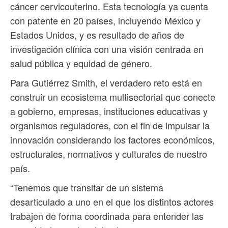
cáncer cervicouterino. Esta tecnología ya cuenta
con patente en 20 países, incluyendo México y
Estados Unidos, y es resultado de años de
investigación clínica con una visión centrada en
salud pública y equidad de género.
Para Gutiérrez Smith, el verdadero reto está en
construir un ecosistema multisectorial que conecte
a gobierno, empresas, instituciones educativas y
organismos reguladores, con el fin de impulsar la
innovación considerando los factores económicos,
estructurales, normativos y culturales de nuestro
país.
“Tenemos que transitar de un sistema
desarticulado a uno en el que los distintos actores
trabajen de forma coordinada para entender las