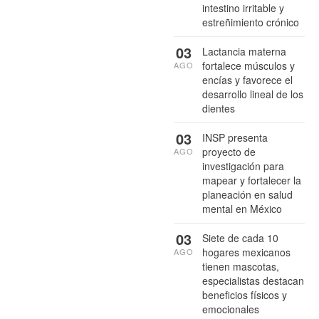
intestino irritable y
estreñimiento crónico
03
Lactancia materna
fortalece músculos y
AGO
encías y favorece el
desarrollo lineal de los
dientes
03
INSP presenta
proyecto de
AGO
investigación para
mapear y fortalecer la
planeación en salud
mental en México
03
Siete de cada 10
hogares mexicanos
AGO
tienen mascotas,
especialistas destacan
beneficios físicos y
emocionales