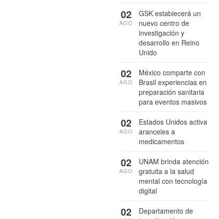
02
GSK establecerá un
nuevo centro de
AGO
investigación y
desarrollo en Reino
Unido
02
México comparte con
Brasil experiencias en
AGO
preparación sanitaria
para eventos masivos
02
Estados Unidos activa
aranceles a
AGO
medicamentos
02
UNAM brinda atención
gratuita a la salud
AGO
mental con tecnología
digital
02
Departamento de