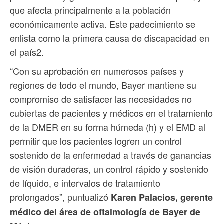
que afecta principalmente a la población
económicamente activa. Este padecimiento se
enlista como la primera causa de discapacidad en
el país2.
“Con su aprobación en numerosos países y
regiones de todo el mundo, Bayer mantiene su
compromiso de satisfacer las necesidades no
cubiertas de pacientes y médicos en el tratamiento
de la DMER en su forma húmeda (h) y el EMD al
permitir que los pacientes logren un control
sostenido de la enfermedad a través de ganancias
de visión duraderas, un control rápido y sostenido
de líquido, e intervalos de tratamiento
prolongados”, puntualizó
Karen Palacios, gerente
médico del área de oftalmología de Bayer de