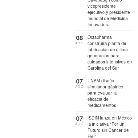
vicepresidente
ejecutivo y presidente
mundial de Medicina
Innovadora
08
Octapharma
construirá planta de
AGO
fabricación de última
generación para
cuidados intensivos en
Carolina del Sur
07
UNAM diseña
simulador gástrico
AGO
para evaluar la
eficacia de
medicamentos
07
ISDIN lanza en México
la iniciativa “Por un
AGO
Futuro sin Cáncer de
Piel”