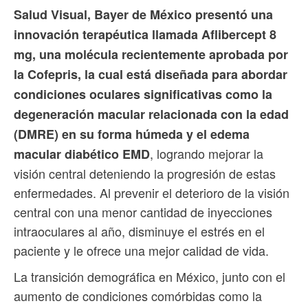
Salud Visual, Bayer de México presentó una
innovación terapéutica llamada Aflibercept 8
mg, una molécula recientemente aprobada por
la Cofepris, la cual está diseñada para abordar
condiciones oculares significativas como la
degeneración macular relacionada con la edad
(DMRE) en su forma húmeda y el edema
, logrando mejorar la
macular diabético EMD
visión central deteniendo la progresión de estas
enfermedades. Al prevenir el deterioro de la visión
central con una menor cantidad de inyecciones
intraoculares al año, disminuye el estrés en el
paciente y le ofrece una mejor calidad de vida.
La transición demográfica en México, junto con el
aumento de condiciones comórbidas como la