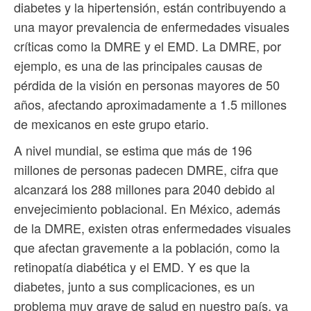
diabetes y la hipertensión, están contribuyendo a
una mayor prevalencia de enfermedades visuales
críticas como la DMRE y el EMD. La DMRE, por
ejemplo, es una de las principales causas de
pérdida de la visión en personas mayores de 50
años, afectando aproximadamente a 1.5 millones
de mexicanos en este grupo etario.
A nivel mundial, se estima que más de 196
millones de personas padecen DMRE, cifra que
alcanzará los 288 millones para 2040 debido al
envejecimiento poblacional. En México, además
de la DMRE, existen otras enfermedades visuales
que afectan gravemente a la población, como la
retinopatía diabética y el EMD. Y es que la
diabetes, junto a sus complicaciones, es un
problema muy grave de salud en nuestro país, ya