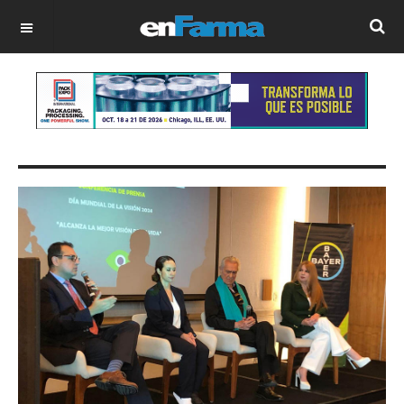
OFF CANVAS