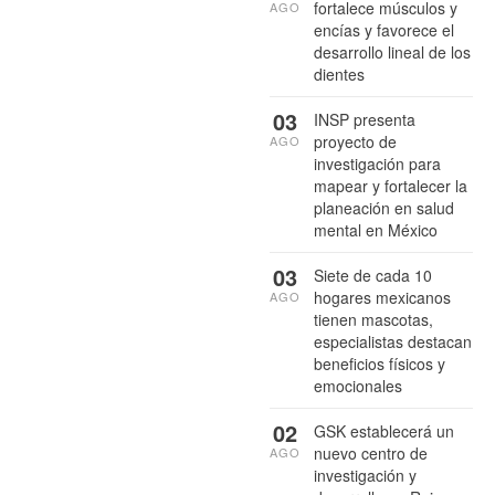
fortalece músculos y
AGO
encías y favorece el
desarrollo lineal de los
dientes
03
INSP presenta
proyecto de
AGO
investigación para
mapear y fortalecer la
planeación en salud
mental en México
03
Siete de cada 10
hogares mexicanos
AGO
tienen mascotas,
especialistas destacan
beneficios físicos y
emocionales
02
GSK establecerá un
nuevo centro de
AGO
investigación y