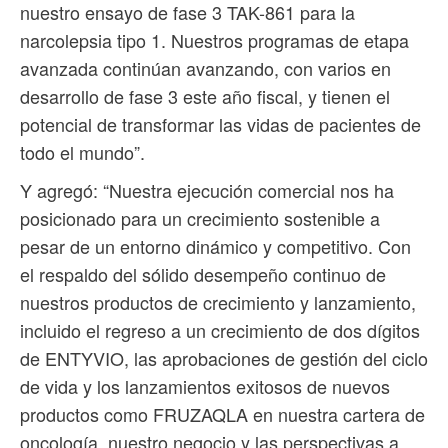
nuestro ensayo de fase 3 TAK-861 para la
narcolepsia tipo 1. Nuestros programas de etapa
avanzada continúan avanzando, con varios en
desarrollo de fase 3 este año fiscal, y tienen el
potencial de transformar las vidas de pacientes de
todo el mundo”.
Y agregó: “Nuestra ejecución comercial nos ha
posicionado para un crecimiento sostenible a
pesar de un entorno dinámico y competitivo. Con
el respaldo del sólido desempeño continuo de
nuestros productos de crecimiento y lanzamiento,
incluido el regreso a un crecimiento de dos dígitos
de ENTYVIO, las aprobaciones de gestión del ciclo
de vida y los lanzamientos exitosos de nuevos
productos como FRUZAQLA en nuestra cartera de
oncología, nuestro negocio y las perspectivas a