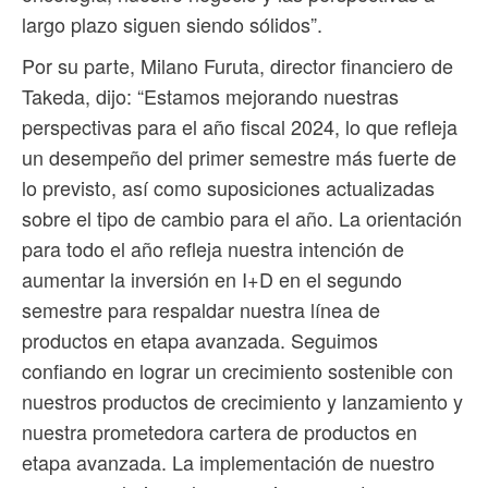
largo plazo siguen siendo sólidos”.
Por su parte, Milano Furuta, director financiero de
Takeda, dijo: “Estamos mejorando nuestras
perspectivas para el año fiscal 2024, lo que refleja
un desempeño del primer semestre más fuerte de
lo previsto, así como suposiciones actualizadas
sobre el tipo de cambio para el año. La orientación
para todo el año refleja nuestra intención de
aumentar la inversión en I+D en el segundo
semestre para respaldar nuestra línea de
productos en etapa avanzada. Seguimos
confiando en lograr un crecimiento sostenible con
nuestros productos de crecimiento y lanzamiento y
nuestra prometedora cartera de productos en
etapa avanzada. La implementación de nuestro