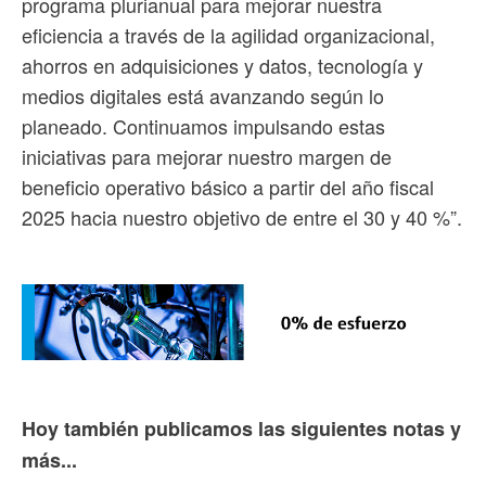
programa plurianual para mejorar nuestra
eficiencia a través de la agilidad organizacional,
ahorros en adquisiciones y datos, tecnología y
medios digitales está avanzando según lo
planeado. Continuamos impulsando estas
iniciativas para mejorar nuestro margen de
beneficio operativo básico a partir del año fiscal
2025 hacia nuestro objetivo de entre el 30 y 40 %”.
Hoy también publicamos las siguientes notas y
más...