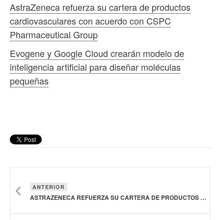
AstraZeneca refuerza su cartera de productos
cardiovasculares con acuerdo con CSPC
Pharmaceutical Group
Evogene y Google Cloud crearán modelo de
inteligencia artificial para diseñar moléculas
pequeñas
ANTERIOR
ASTRAZENECA REFUERZA SU CARTERA DE PRODUCTOS CARDIOVASCULARES CON ACUERDO CON CSPC PHARMACEUTICAL GROUP