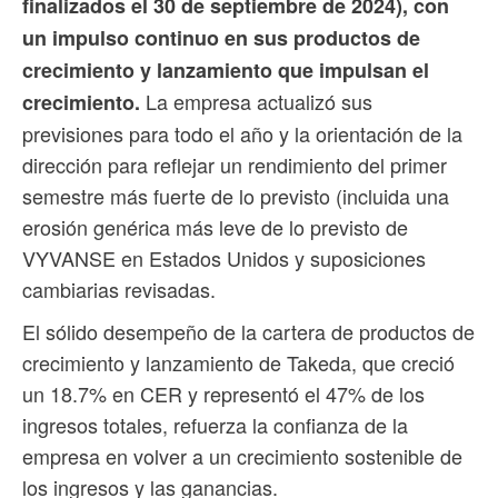
finalizados el 30 de septiembre de 2024), con
un impulso continuo en sus productos de
crecimiento y lanzamiento que impulsan el
La empresa actualizó sus
crecimiento.
previsiones para todo el año y la orientación de la
dirección para reflejar un rendimiento del primer
semestre más fuerte de lo previsto (incluida una
erosión genérica más leve de lo previsto de
VYVANSE en Estados Unidos y suposiciones
cambiarias revisadas.
El sólido desempeño de la cartera de productos de
crecimiento y lanzamiento de Takeda, que creció
un 18.7% en CER y representó el 47% de los
ingresos totales, refuerza la confianza de la
empresa en volver a un crecimiento sostenible de
los ingresos y las ganancias.