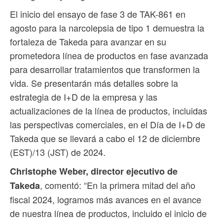
El inicio del ensayo de fase 3 de TAK-861 en
agosto para la narcolepsia de tipo 1 demuestra la
fortaleza de Takeda para avanzar en su
prometedora línea de productos en fase avanzada
para desarrollar tratamientos que transformen la
vida. Se presentarán más detalles sobre la
estrategia de I+D de la empresa y las
actualizaciones de la línea de productos, incluidas
las perspectivas comerciales, en el Día de I+D de
Takeda que se llevará a cabo el 12 de diciembre
(EST)/13 (JST) de 2024.
Christophe Weber, director ejecutivo de
, comentó: “En la primera mitad del año
Takeda
fiscal 2024, logramos más avances en el avance
de nuestra línea de productos, incluido el inicio de