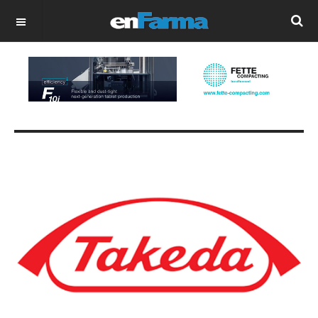
OFF CANVAS