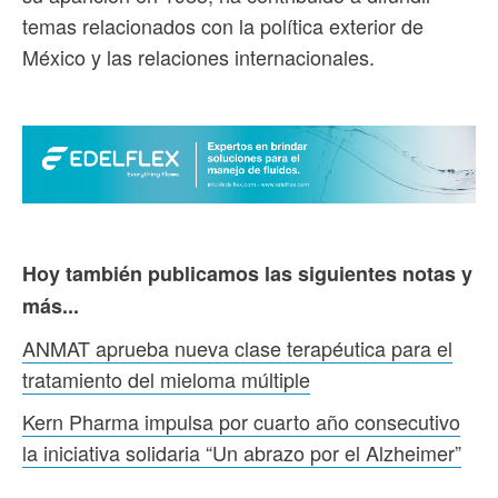
temas relacionados con la política exterior de
México y las relaciones internacionales.
Hoy también publicamos las siguientes notas y
más...
ANMAT aprueba nueva clase terapéutica para el
tratamiento del mieloma múltiple
Kern Pharma impulsa por cuarto año consecutivo
la iniciativa solidaria “Un abrazo por el Alzheimer”