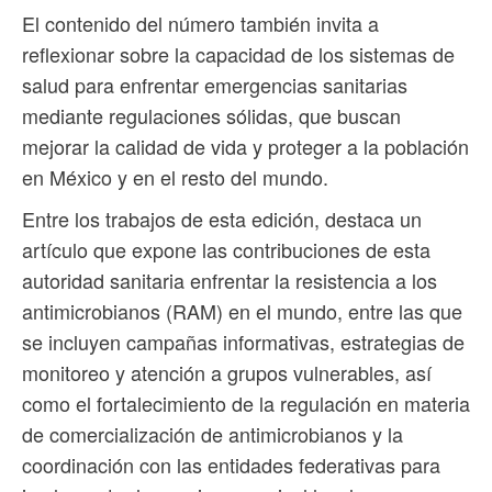
El contenido del número también invita a
reflexionar sobre la capacidad de los sistemas de
salud para enfrentar emergencias sanitarias
mediante regulaciones sólidas, que buscan
mejorar la calidad de vida y proteger a la población
en México y en el resto del mundo.
Entre los trabajos de esta edición, destaca un
artículo que expone las contribuciones de esta
autoridad sanitaria enfrentar la resistencia a los
antimicrobianos (RAM) en el mundo, entre las que
se incluyen campañas informativas, estrategias de
monitoreo y atención a grupos vulnerables, así
como el fortalecimiento de la regulación en materia
de comercialización de antimicrobianos y la
coordinación con las entidades federativas para