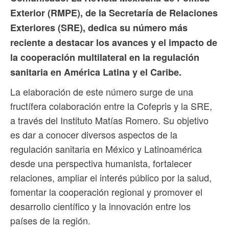
Exterior (RMPE), de la Secretaría de Relaciones
Exteriores (SRE), dedica su número más
reciente a destacar los avances y el impacto de
la cooperación multilateral en la regulación
sanitaria en América Latina y el Caribe.
La elaboración de este número surge de una
fructífera colaboración entre la Cofepris y la SRE,
a través del Instituto Matías Romero. Su objetivo
es dar a conocer diversos aspectos de la
regulación sanitaria en México y Latinoamérica
desde una perspectiva humanista, fortalecer
relaciones, ampliar el interés público por la salud,
fomentar la cooperación regional y promover el
desarrollo científico y la innovación entre los
países de la región.