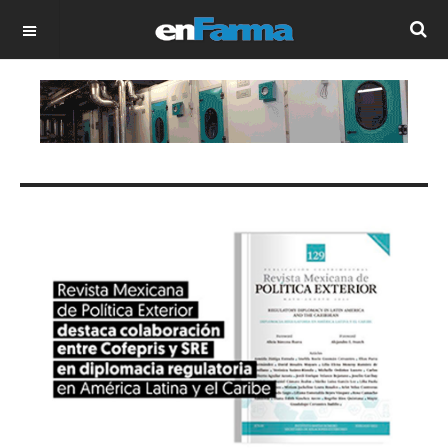
OFF CANVAS