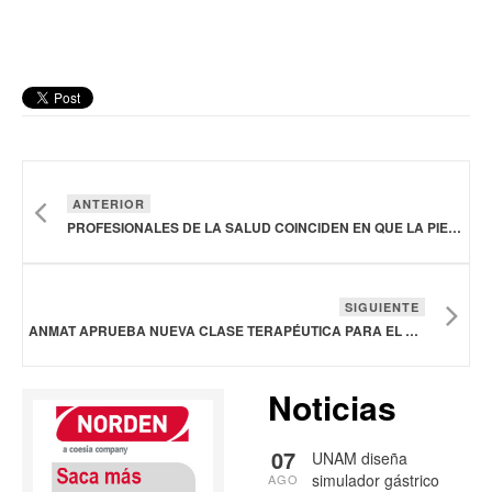
ANTERIOR
PROFESIONALES DE LA SALUD COINCIDEN EN QUE LA PIEL SECA PUEDE GENERAR TRASTORNOS DERMATOLÓGICOS
SIGUIENTE
ANMAT APRUEBA NUEVA CLASE TERAPÉUTICA PARA EL TRATAMIENTO DEL MIELOMA MÚLTIPLE
Noticias
07
UNAM diseña
simulador gástrico
AGO