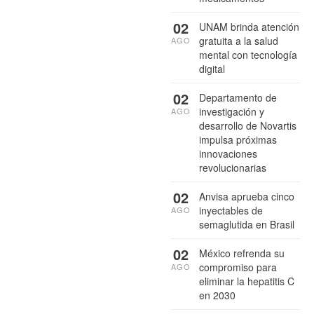
02
UNAM brinda atención
gratuita a la salud
AGO
mental con tecnología
digital
02
Departamento de
investigación y
AGO
desarrollo de Novartis
impulsa próximas
innovaciones
revolucionarias
02
Anvisa aprueba cinco
inyectables de
AGO
semaglutida en Brasil
02
México refrenda su
compromiso para
AGO
eliminar la hepatitis C
en 2030