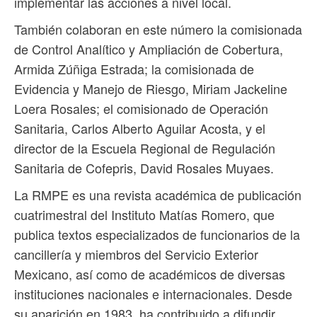
implementar las acciones a nivel local.
También colaboran en este número la comisionada
de Control Analítico y Ampliación de Cobertura,
Armida Zúñiga Estrada; la comisionada de
Evidencia y Manejo de Riesgo, Miriam Jackeline
Loera Rosales; el comisionado de Operación
Sanitaria, Carlos Alberto Aguilar Acosta, y el
director de la Escuela Regional de Regulación
Sanitaria de Cofepris, David Rosales Muyaes.
La RMPE es una revista académica de publicación
cuatrimestral del Instituto Matías Romero, que
publica textos especializados de funcionarios de la
cancillería y miembros del Servicio Exterior
Mexicano, así como de académicos de diversas
instituciones nacionales e internacionales. Desde
su aparición en 1983, ha contribuido a difundir