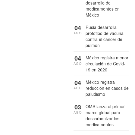
desarrollo de
medicamentos en
México
04
Rusia desarrolla
prototipo de vacuna
AGO
contra el cáncer de
pulmón
04
México registra menor
circulación de Covid-
AGO
19 en 2026
04
México registra
reducción en casos de
AGO
paludismo
03
OMS lanza el primer
marco global para
AGO
descarbonizar los
medicamentos