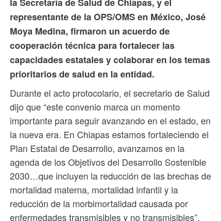
la Secretaría de Salud de Chiapas, y el
representante de la OPS/OMS en México, José
Moya Medina, firmaron un acuerdo de
cooperación técnica para fortalecer las
capacidades estatales y colaborar en los temas
prioritarios de salud en la entidad.
Durante el acto protocolario, el secretario de Salud
dijo que “este convenio marca un momento
importante para seguir avanzando en el estado, en
la nueva era. En Chiapas estamos fortaleciendo el
Plan Estatal de Desarrollo, avanzamos en la
agenda de los Objetivos del Desarrollo Sostenible
2030…que incluyen la reducción de las brechas de
mortalidad materna, mortalidad infantil y la
reducción de la morbimortalidad causada por
enfermedades transmisibles y no transmisibles”.