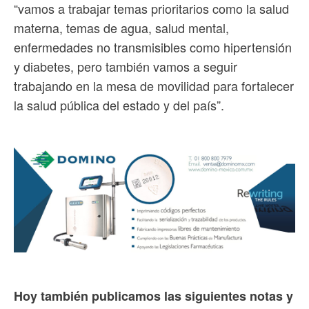
“vamos a trabajar temas prioritarios como la salud
materna, temas de agua, salud mental,
enfermedades no transmisibles como hipertensión
y diabetes, pero también vamos a seguir
trabajando en la mesa de movilidad para fortalecer
la salud pública del estado y del país”.
Hoy también publicamos las siguientes notas y