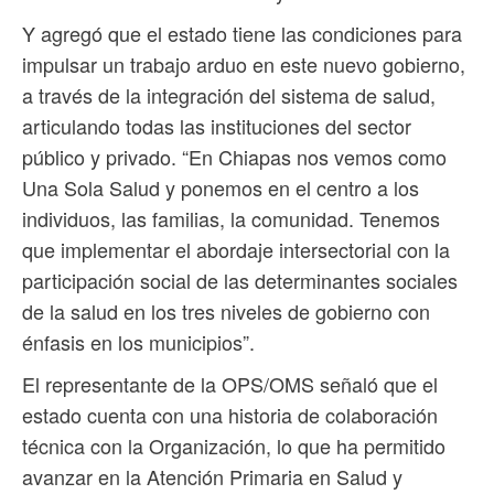
Y agregó que el estado tiene las condiciones para
impulsar un trabajo arduo en este nuevo gobierno,
a través de la integración del sistema de salud,
articulando todas las instituciones del sector
público y privado. “En Chiapas nos vemos como
Una Sola Salud y ponemos en el centro a los
individuos, las familias, la comunidad. Tenemos
que implementar el abordaje intersectorial con la
participación social de las determinantes sociales
de la salud en los tres niveles de gobierno con
énfasis en los municipios”.
El representante de la OPS/OMS señaló que el
estado cuenta con una historia de colaboración
técnica con la Organización, lo que ha permitido
avanzar en la Atención Primaria en Salud y