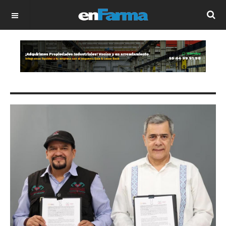
OFF CANVAS