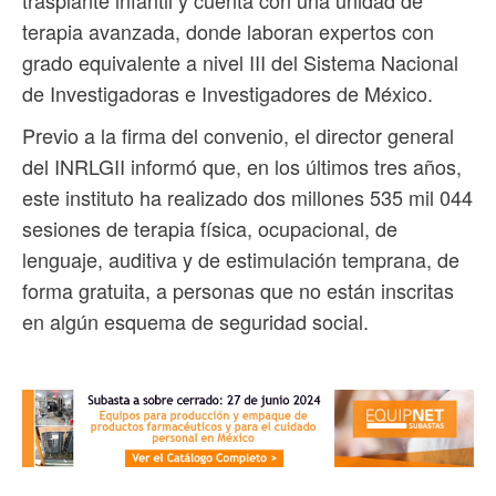
trasplante infantil y cuenta con una unidad de
terapia avanzada, donde laboran expertos con
grado equivalente a nivel III del Sistema Nacional
de Investigadoras e Investigadores de México.
Previo a la firma del convenio, el director general
del INRLGII informó que, en los últimos tres años,
este instituto ha realizado dos millones 535 mil 044
sesiones de terapia física, ocupacional, de
lenguaje, auditiva y de estimulación temprana, de
forma gratuita, a personas que no están inscritas
en algún esquema de seguridad social.