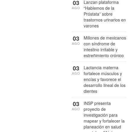
03
Lanzan plataforma
“Hablemos de la
AGO
Próstata” sobre
trastornos urinarios en
varones
03
Millones de mexicanos
con síndrome de
AGO
intestino irritable y
estreñimiento crónico
03
Lactancia materna
fortalece músculos y
AGO
encías y favorece el
desarrollo lineal de los
dientes
03
INSP presenta
proyecto de
AGO
investigación para
mapear y fortalecer la
planeación en salud