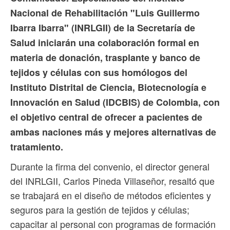
Nacional de Rehabilitación "Luis Guillermo
Ibarra Ibarra" (INRLGII) de la Secretaría de
Salud iniciarán una colaboración formal en
materia de donación, trasplante y banco de
tejidos y células con sus homólogos del
Instituto Distrital de Ciencia, Biotecnología e
Innovación en Salud (IDCBIS) de Colombia, con
el objetivo central de ofrecer a pacientes de
ambas naciones más y mejores alternativas de
tratamiento.
Durante la firma del convenio, el director general
del INRLGII, Carlos Pineda Villaseñor, resaltó que
se trabajará en el diseño de métodos eficientes y
seguros para la gestión de tejidos y células;
capacitar al personal con programas de formación