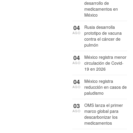
desarrollo de
medicamentos en
México
04
Rusia desarrolla
prototipo de vacuna
AGO
contra el cáncer de
pulmón
04
México registra menor
circulación de Covid-
AGO
19 en 2026
04
México registra
reducción en casos de
AGO
paludismo
03
OMS lanza el primer
marco global para
AGO
descarbonizar los
medicamentos