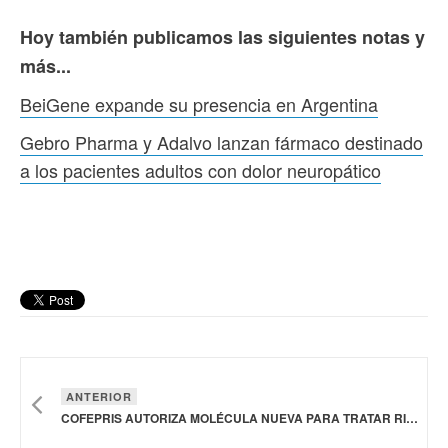
Hoy también publicamos las siguientes notas y
más...
BeiGene expande su presencia en Argentina
Gebro Pharma y Adalvo lanzan fármaco destinado
a los pacientes adultos con dolor neuropático
ANTERIOR
COFEPRIS AUTORIZA MOLÉCULA NUEVA PARA TRATAR RINITIS ALÉRGICA