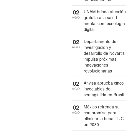
02
UNAM brinda atención
gratuita a la salud
AGO
mental con tecnología
digital
02
Departamento de
investigación y
AGO
desarrollo de Novartis
impulsa próximas
innovaciones
revolucionarias
02
Anvisa aprueba cinco
inyectables de
AGO
semaglutida en Brasil
02
México refrenda su
compromiso para
AGO
eliminar la hepatitis C
en 2030