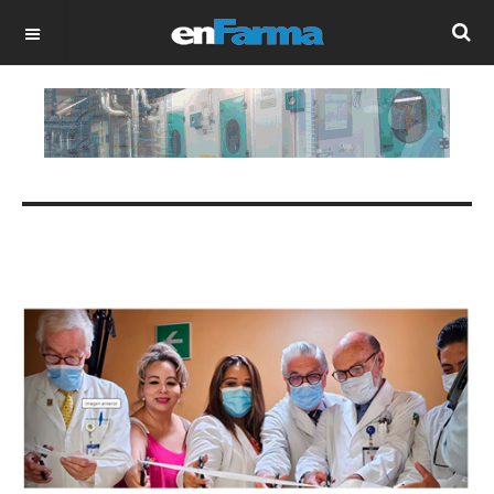
OFF CANVAS