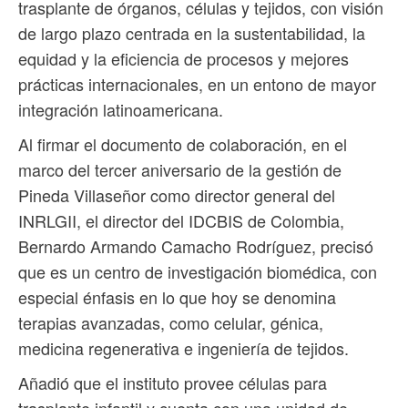
trasplante de órganos, células y tejidos, con visión
de largo plazo centrada en la sustentabilidad, la
equidad y la eficiencia de procesos y mejores
prácticas internacionales, en un entono de mayor
integración latinoamericana.
Al firmar el documento de colaboración, en el
marco del tercer aniversario de la gestión de
Pineda Villaseñor como director general del
INRLGII, el director del IDCBIS de Colombia,
Bernardo Armando Camacho Rodríguez, precisó
que es un centro de investigación biomédica, con
especial énfasis en lo que hoy se denomina
terapias avanzadas, como celular, génica,
medicina regenerativa e ingeniería de tejidos.
Añadió que el instituto provee células para