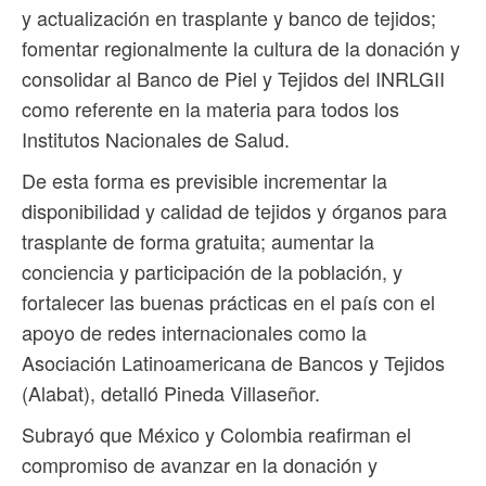
y actualización en trasplante y banco de tejidos;
fomentar regionalmente la cultura de la donación y
consolidar al Banco de Piel y Tejidos del INRLGII
como referente en la materia para todos los
Institutos Nacionales de Salud.
De esta forma es previsible incrementar la
disponibilidad y calidad de tejidos y órganos para
trasplante de forma gratuita; aumentar la
conciencia y participación de la población, y
fortalecer las buenas prácticas en el país con el
apoyo de redes internacionales como la
Asociación Latinoamericana de Bancos y Tejidos
(Alabat), detalló Pineda Villaseñor.
Subrayó que México y Colombia reafirman el
compromiso de avanzar en la donación y