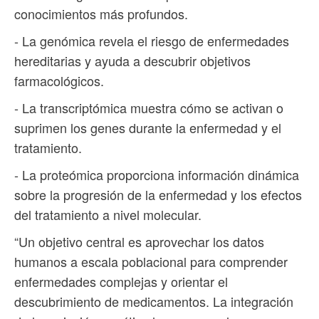
conocimientos más profundos.
- La genómica revela el riesgo de enfermedades
hereditarias y ayuda a descubrir objetivos
farmacológicos.
- La transcriptómica muestra cómo se activan o
suprimen los genes durante la enfermedad y el
tratamiento.
- La proteómica proporciona información dinámica
sobre la progresión de la enfermedad y los efectos
del tratamiento a nivel molecular.
“Un objetivo central es aprovechar los datos
humanos a escala poblacional para comprender
enfermedades complejas y orientar el
descubrimiento de medicamentos. La integración