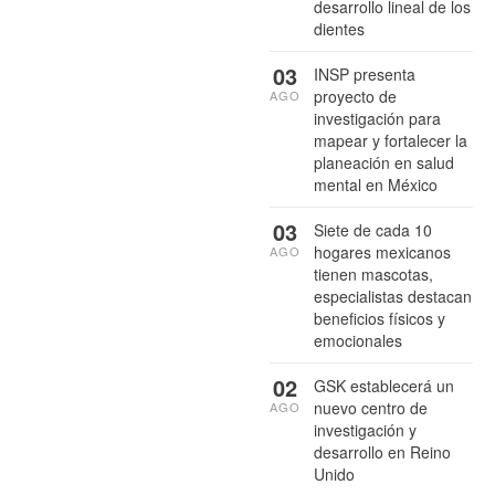
desarrollo lineal de los
dientes
03
INSP presenta
proyecto de
AGO
investigación para
mapear y fortalecer la
planeación en salud
mental en México
03
Siete de cada 10
hogares mexicanos
AGO
tienen mascotas,
especialistas destacan
beneficios físicos y
emocionales
02
GSK establecerá un
nuevo centro de
AGO
investigación y
desarrollo en Reino
Unido