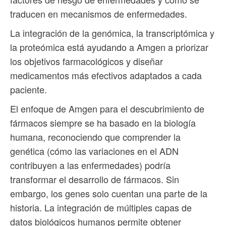
traducen en mecanismos de enfermedades.
La integración de la genómica, la transcriptómica y
la proteómica está ayudando a Amgen a priorizar
los objetivos farmacológicos y diseñar
medicamentos más efectivos adaptados a cada
paciente.
El enfoque de Amgen para el descubrimiento de
fármacos siempre se ha basado en la biología
humana, reconociendo que comprender la
genética (cómo las variaciones en el ADN
contribuyen a las enfermedades) podría
transformar el desarrollo de fármacos. Sin
embargo, los genes solo cuentan una parte de la
historia. La integración de múltiples capas de
datos biológicos humanos permite obtener