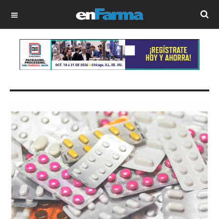
OFF CANVAS