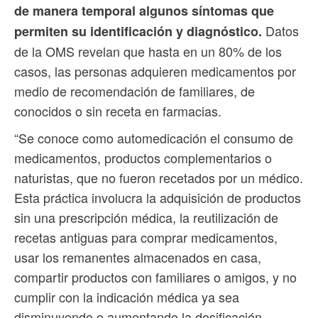
de manera temporal algunos síntomas que
Datos
permiten su identificación y diagnóstico.
de la OMS revelan que hasta en un 80% de los
casos, las personas adquieren medicamentos por
medio de recomendación de familiares, de
conocidos o sin receta en farmacias.
“Se conoce como automedicación el consumo de
medicamentos, productos complementarios o
naturistas, que no fueron recetados por un médico.
Esta práctica involucra la adquisición de productos
sin una prescripción médica, la reutilización de
recetas antiguas para comprar medicamentos,
usar los remanentes almacenados en casa,
compartir productos con familiares o amigos, y no
cumplir con la indicación médica ya sea
disminuyendo o aumentando la dosificación,