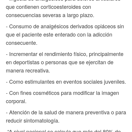
que contienen corticoesteroides con
consecuencias severas a largo plazo.
- Consumo de analgésicos derivados opiáceos sin
que el paciente este enterado con la adicción
consecuente.
- Incrementar el rendimiento físico, principalmente
en deportistas o personas que se ejercitan de
manera recreativa.
- Como estimulantes en eventos sociales juveniles.
- Con fines cosméticos para modificar la imagen
corporal.
- Atención de la salud de manera preventiva o para
reducir sintomatología.
“A nivel nacional se calcula que más del 80% de