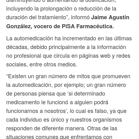
incluyendo la prolongación o reducción de la
duración del tratamiento”, informó
Jaime Agustín
González, vocero de PiSA Farmacéutica.
La automedicación ha incrementado en las últimas
décadas, debido principalmente a la información
no profesional que circula en páginas web y redes
sociales, entre otros medios.
“Existen un gran número de mitos que promueven
la automedicación, por ejemplo; un gran número
de personas piensa que ‘si determinado
medicamento le funcionó a alguien podrá
funcionarnos a nosotros’, lo cual es falso, ya que
cada individuo es único y nuestros organismos
responden de diferente manera. Otras de las
situaciones comunes que enfrentamos con