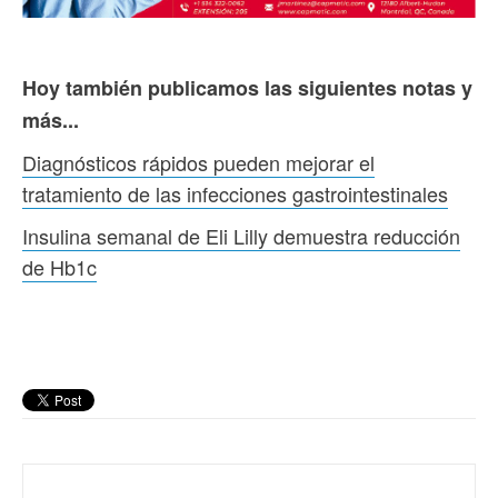
Hoy también publicamos las siguientes notas y
más...
Diagnósticos rápidos pueden mejorar el
tratamiento de las infecciones gastrointestinales
Insulina semanal de Eli Lilly demuestra reducción
de Hb1c