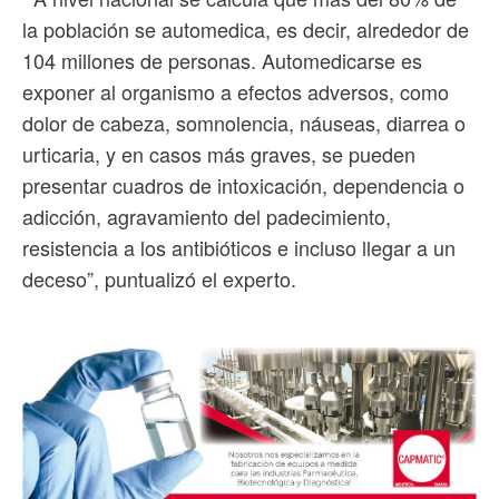
la población se automedica, es decir, alrededor de
104 millones de personas. Automedicarse es
exponer al organismo a efectos adversos, como
dolor de cabeza, somnolencia, náuseas, diarrea o
urticaria, y en casos más graves, se pueden
presentar cuadros de intoxicación, dependencia o
adicción, agravamiento del padecimiento,
resistencia a los antibióticos e incluso llegar a un
deceso”, puntualizó el experto.