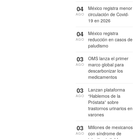
04
México registra menor
circulación de Covid-
AGO
19 en 2026
04
México registra
reducción en casos de
AGO
paludismo
03
OMS lanza el primer
marco global para
AGO
descarbonizar los
medicamentos
03
Lanzan plataforma
“Hablemos de la
AGO
Próstata” sobre
trastornos urinarios en
varones
03
Millones de mexicanos
con síndrome de
AGO