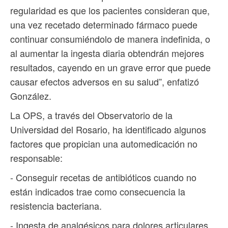
regularidad es que los pacientes consideran que,
una vez recetado determinado fármaco puede
continuar consumiéndolo de manera indefinida, o
al aumentar la ingesta diaria obtendrán mejores
resultados, cayendo en un grave error que puede
causar efectos adversos en su salud”, enfatizó
González.
La OPS, a través del Observatorio de la
Universidad del Rosario, ha identificado algunos
factores que propician una automedicación no
responsable:
- Conseguir recetas de antibióticos cuando no
están indicados trae como consecuencia la
resistencia bacteriana.
- Ingesta de analgésicos para dolores articulares