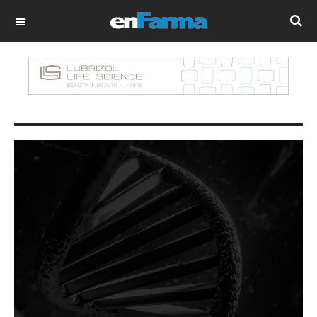
OFF CANVAS