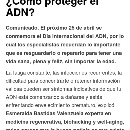
¿Cómo proteger el
ADN?
Comunicado. El próximo 25 de abril se
conmemora el Día Internacional del ADN, por lo
cual los especialistas recuerdan lo importante
que es resguardarlo o repararlo para tener una
vida sana, plena y feliz, sin importar la edad.
La fatiga constante, las infecciones recurrentes, la
dificultad para concentrarte o retener información
valiosa pueden ser síntomas indicativos de que tu
ADN está comenzando a dañarse y estás
enfrentando envejecimiento prematuro, explicó
Esmeralda Bastidas Valenzuela experta en
medicina regenerativa, biohacking y well-aging,