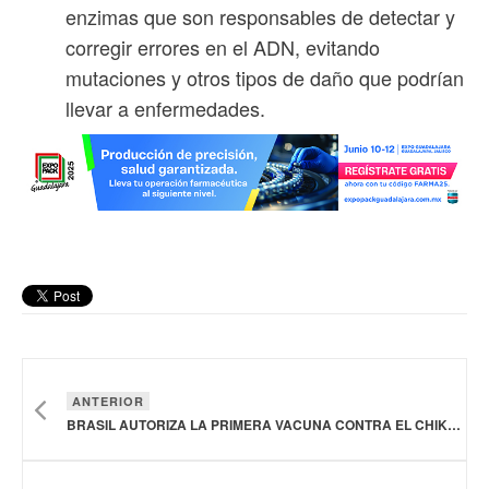
enzimas que son responsables de detectar y
corregir errores en el ADN, evitando
mutaciones y otros tipos de daño que podrían
llevar a enfermedades.
ANTERIOR
BRASIL AUTORIZA LA PRIMERA VACUNA CONTRA EL CHIKUNGUNYA DE ORIGEN LOCAL