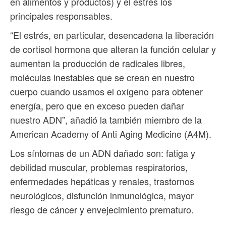
en alimentos y productos) y el estrés los
principales responsables.
“El estrés, en particular, desencadena la liberación
de cortisol hormona que alteran la función celular y
aumentan la producción de radicales libres,
moléculas inestables que se crean en nuestro
cuerpo cuando usamos el oxígeno para obtener
energía, pero que en exceso pueden dañar
nuestro ADN”, añadió la también miembro de la
American Academy of Anti Aging Medicine (A4M).
Los síntomas de un ADN dañado son: fatiga y
debilidad muscular, problemas respiratorios,
enfermedades hepáticas y renales, trastornos
neurológicos, disfunción inmunológica, mayor
riesgo de cáncer y envejecimiento prematuro.