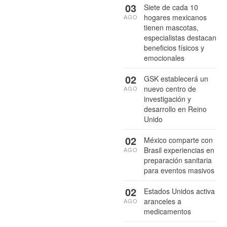
03
Siete de cada 10
hogares mexicanos
AGO
tienen mascotas,
especialistas destacan
beneficios físicos y
emocionales
02
GSK establecerá un
nuevo centro de
AGO
investigación y
desarrollo en Reino
Unido
02
México comparte con
Brasil experiencias en
AGO
preparación sanitaria
para eventos masivos
02
Estados Unidos activa
aranceles a
AGO
medicamentos