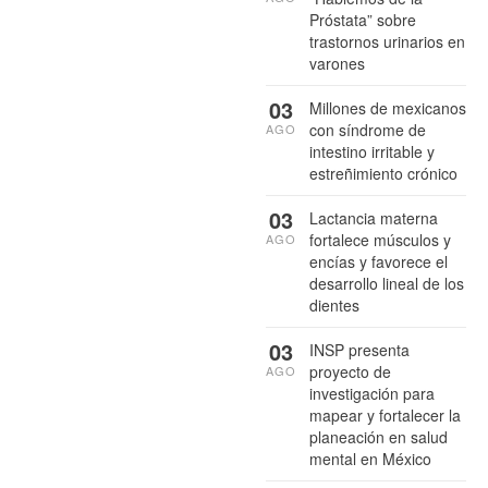
Próstata” sobre
trastornos urinarios en
varones
03
Millones de mexicanos
con síndrome de
AGO
intestino irritable y
estreñimiento crónico
03
Lactancia materna
fortalece músculos y
AGO
encías y favorece el
desarrollo lineal de los
dientes
03
INSP presenta
proyecto de
AGO
investigación para
mapear y fortalecer la
planeación en salud
mental en México