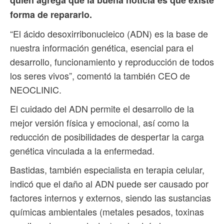
quien agrega que la buena noticia es que existe
forma de repararlo.
“El ácido desoxirribonucleico (ADN) es la base de
nuestra información genética, esencial para el
desarrollo, funcionamiento y reproducción de todos
los seres vivos”, comentó la también CEO de
NEOCLINIC.
El cuidado del ADN permite el desarrollo de la
mejor versión física y emocional, así como la
reducción de posibilidades de despertar la carga
genética vinculada a la enfermedad.
Bastidas, también especialista en terapia celular,
indicó que el daño al ADN puede ser causado por
factores internos y externos, siendo las sustancias
químicas ambientales (metales pesados, toxinas