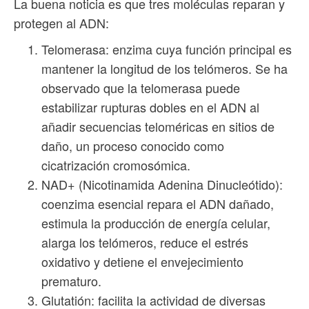
La buena noticia es que tres moléculas reparan y
protegen al ADN:
Telomerasa: enzima cuya función principal es
mantener la longitud de los telómeros. Se ha
observado que la telomerasa puede
estabilizar rupturas dobles en el ADN al
añadir secuencias teloméricas en sitios de
daño, un proceso conocido como
cicatrización cromosómica.
NAD+ (Nicotinamida Adenina Dinucleótido):
coenzima esencial repara el ADN dañado,
estimula la producción de energía celular,
alarga los telómeros, reduce el estrés
oxidativo y detiene el envejecimiento
prematuro.
Glutatión: facilita la actividad de diversas