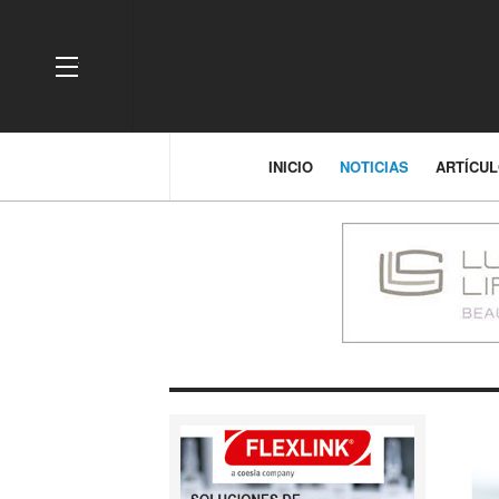
OFF CANVAS
INICIO
NOTICIAS
ARTÍCU