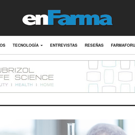
LOS
TECNOLOGÍA
ENTREVISTAS
RESEÑAS
FARMAFOR