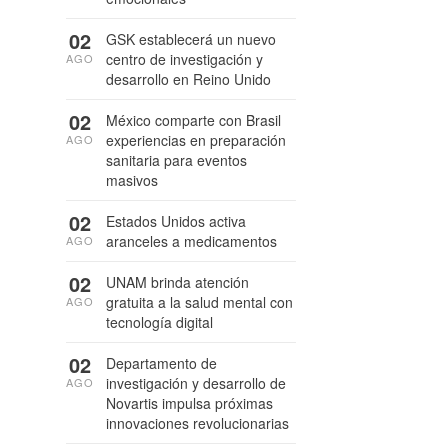
02
GSK establecerá un nuevo
centro de investigación y
AGO
desarrollo en Reino Unido
02
México comparte con Brasil
experiencias en preparación
AGO
sanitaria para eventos
masivos
02
Estados Unidos activa
aranceles a medicamentos
AGO
02
UNAM brinda atención
gratuita a la salud mental con
AGO
tecnología digital
02
Departamento de
investigación y desarrollo de
AGO
Novartis impulsa próximas
innovaciones revolucionarias